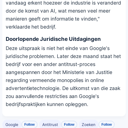
vandaag erkent hoezeer de industrie is veranderd
door de komst van AI, wat mensen veel meer
manieren geeft om informatie te vinden,"
verklaarde het bedrijf.
Doorlopende Juridische Uitdagingen
Deze uitspraak is niet het einde van Google's
juridische problemen. Later deze maand staat het
bedrijf voor een ander antitrust-proces
aangespannen door het Ministerie van Justitie
regarding vermeende monopolies in online
advertentietechnologie. De uitkomst van die zaak
zou aanvullende restricties aan Google's
bedrijfspraktijken kunnen opleggen.
Google
Antitrust
Zoeken
Follow
Follow
Follow