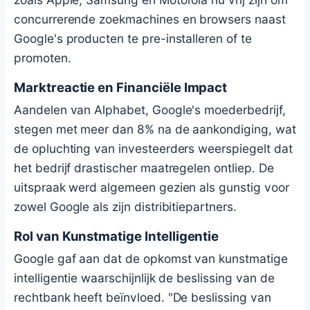
concurrerende zoekmachines en browsers naast
Google's producten te pre-installeren of te
promoten.
Marktreactie en Financiële Impact
Aandelen van Alphabet, Google's moederbedrijf,
stegen met meer dan 8% na de aankondiging, wat
de opluchting van investeerders weerspiegelt dat
het bedrijf drastischer maatregelen ontliep. De
uitspraak werd algemeen gezien als gunstig voor
zowel Google als zijn distribitiepartners.
Rol van Kunstmatige Intelligentie
Google gaf aan dat de opkomst van kunstmatige
intelligentie waarschijnlijk de beslissing van de
rechtbank heeft beïnvloed. "De beslissing van