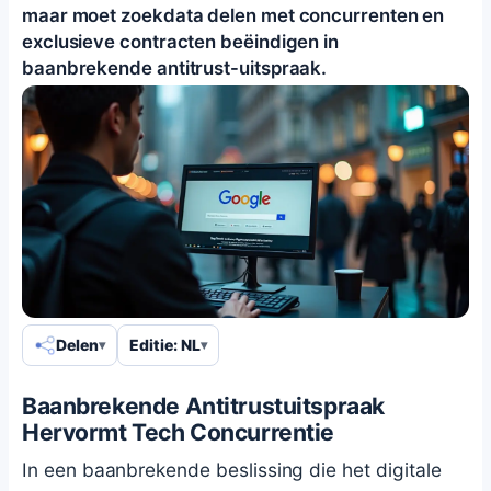
maar moet zoekdata delen met concurrenten en
exclusieve contracten beëindigen in
baanbrekende antitrust-uitspraak.
Delen
Editie: NL
Baanbrekende Antitrustuitspraak
Hervormt Tech Concurrentie
In een baanbrekende beslissing die het digitale