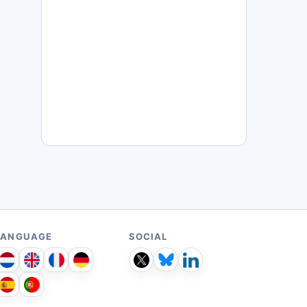
LANGUAGE
SOCIAL