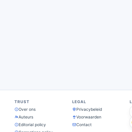
TRUST
LEGAL
Over ons
Privacybeleid
Auteurs
Voorwaarden
Editorial policy
Contact