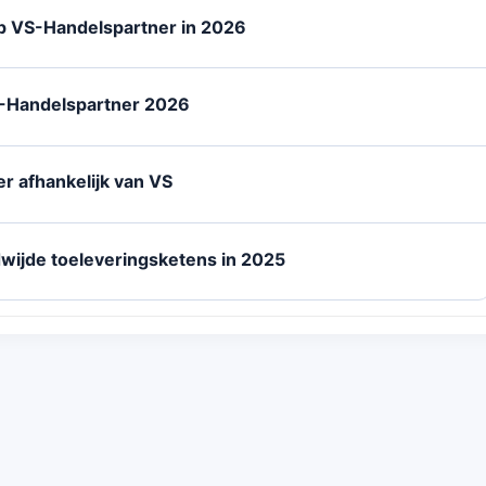
op VS-Handelspartner in 2026
S-Handelspartner 2026
r afhankelijk van VS
wijde toeleveringsketens in 2025