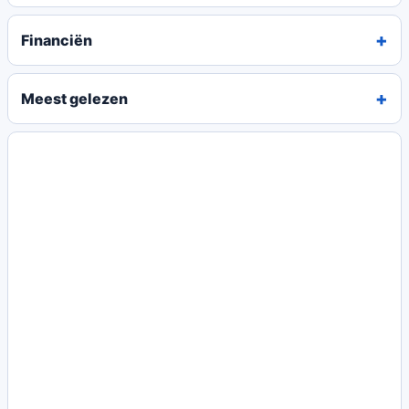
Financiën
Meest gelezen