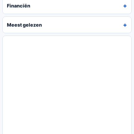
Financiën
Meest gelezen