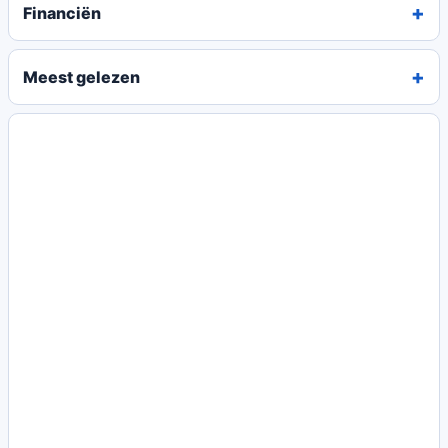
Financiën
Meest gelezen