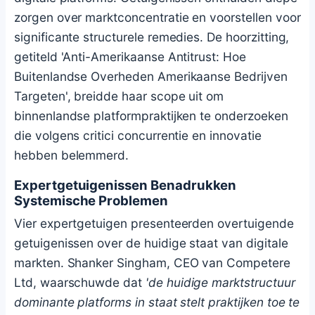
zorgen over marktconcentratie en voorstellen voor
significante structurele remedies. De hoorzitting,
getiteld 'Anti-Amerikaanse Antitrust: Hoe
Buitenlandse Overheden Amerikaanse Bedrijven
Targeten', breidde haar scope uit om
binnenlandse platformpraktijken te onderzoeken
die volgens critici concurrentie en innovatie
hebben belemmerd.
Expertgetuigenissen Benadrukken
Systemische Problemen
Vier expertgetuigen presenteerden overtuigende
getuigenissen over de huidige staat van digitale
markten. Shanker Singham, CEO van Competere
Ltd, waarschuwde dat
'de huidige marktstructuur
dominante platforms in staat stelt praktijken toe te