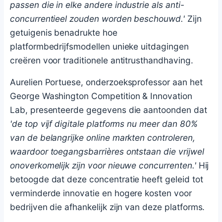
passen die in elke andere industrie als anti-
concurrentieel zouden worden beschouwd.'
Zijn
getuigenis benadrukte hoe
platformbedrijfsmodellen unieke uitdagingen
creëren voor traditionele antitrusthandhaving.
Aurelien Portuese, onderzoeksprofessor aan het
George Washington Competition & Innovation
Lab, presenteerde gegevens die aantoonden dat
'de top vijf digitale platforms nu meer dan 80%
van de belangrijke online markten controleren,
waardoor toegangsbarrières ontstaan die vrijwel
onoverkomelijk zijn voor nieuwe concurrenten.'
Hij
betoogde dat deze concentratie heeft geleid tot
verminderde innovatie en hogere kosten voor
bedrijven die afhankelijk zijn van deze platforms.