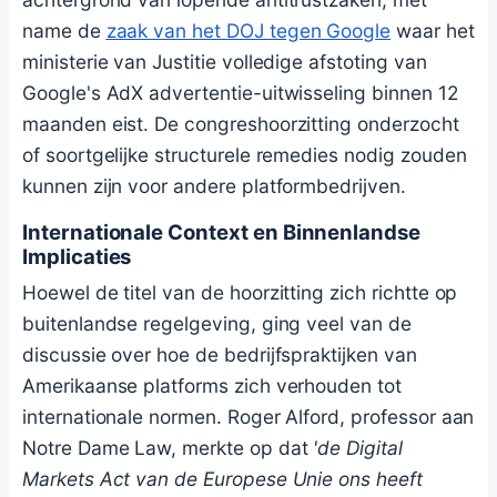
name de
zaak van het DOJ tegen Google
waar het
ministerie van Justitie volledige afstoting van
Google's AdX advertentie-uitwisseling binnen 12
maanden eist. De congreshoorzitting onderzocht
of soortgelijke structurele remedies nodig zouden
kunnen zijn voor andere platformbedrijven.
Internationale Context en Binnenlandse
Implicaties
Hoewel de titel van de hoorzitting zich richtte op
buitenlandse regelgeving, ging veel van de
discussie over hoe de bedrijfspraktijken van
Amerikaanse platforms zich verhouden tot
internationale normen. Roger Alford, professor aan
Notre Dame Law, merkte op dat
'de Digital
Markets Act van de Europese Unie ons heeft