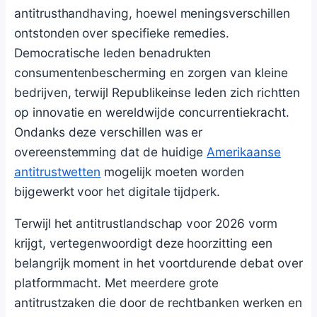
antitrusthandhaving, hoewel meningsverschillen
ontstonden over specifieke remedies.
Democratische leden benadrukten
consumentenbescherming en zorgen van kleine
bedrijven, terwijl Republikeinse leden zich richtten
op innovatie en wereldwijde concurrentiekracht.
Ondanks deze verschillen was er
overeenstemming dat de huidige
Amerikaanse
antitrustwetten
mogelijk moeten worden
bijgewerkt voor het digitale tijdperk.
Terwijl het antitrustlandschap voor 2026 vorm
krijgt, vertegenwoordigt deze hoorzitting een
belangrijk moment in het voortdurende debat over
platformmacht. Met meerdere grote
antitrustzaken die door de rechtbanken werken en