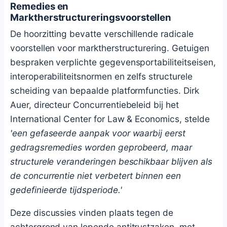
Remedies en
Marktherstructureringsvoorstellen
De hoorzitting bevatte verschillende radicale
voorstellen voor marktherstructurering. Getuigen
bespraken verplichte gegevensportabiliteitseisen,
interoperabiliteitsnormen en zelfs structurele
scheiding van bepaalde platformfuncties. Dirk
Auer, directeur Concurrentiebeleid bij het
International Center for Law & Economics, stelde
'een gefaseerde aanpak voor waarbij eerst
gedragsremedies worden geprobeerd, maar
structurele veranderingen beschikbaar blijven als
de concurrentie niet verbetert binnen een
gedefinieerde tijdsperiode.'
Deze discussies vinden plaats tegen de
achtergrond van lopende antitrustzaken, met