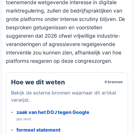
toenemende wetgevende interesse in digitale
marktregulering, zullen de bedrijfspraktijken van
grote platforms onder intense scrutiny blijven. De
besproken getuigenissen en voorstellen
suggereren dat 2026 ofwel vrijwillige industrie-
veranderingen of agressievere regelgevende
interventie zou kunnen zien, afhankelijk van hoe
platforms reageren op deze congreszorgen.
Hoe we dit weten
4 bronnen
Bekijk de externe bronnen waarnaar dit artikel
verwijst.
zaak van het DOJ tegen Google
ppc.land
formeel statement