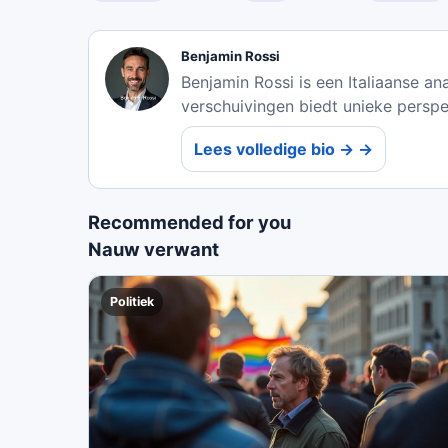
Benjamin Rossi
Benjamin Rossi is een Italiaanse ana
verschuivingen biedt unieke persp
Lees volledige bio → →
Recommended for you
Nauw verwant
Politiek