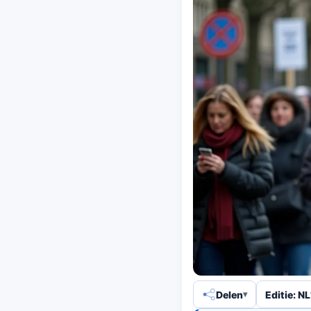
Delen
Editie: NL