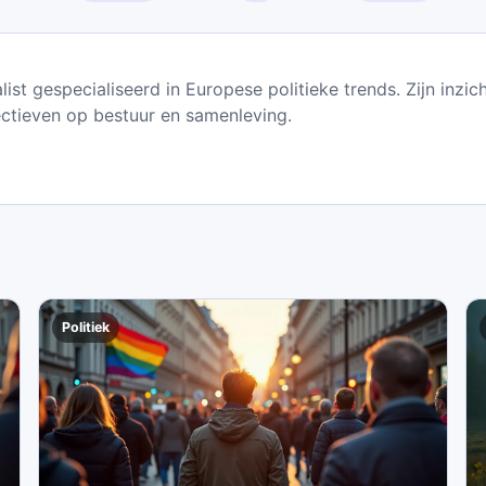
list gespecialiseerd in Europese politieke trends. Zijn inzic
ectieven op bestuur en samenleving.
Politiek