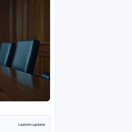
Laatste update