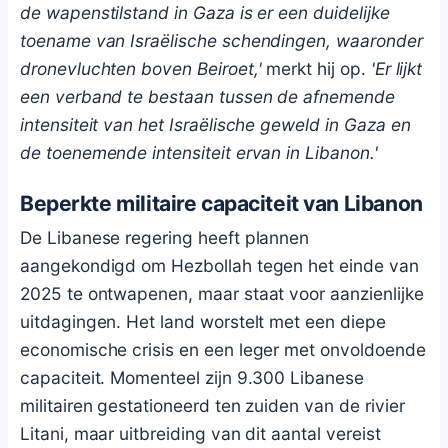
de wapenstilstand in Gaza is er een duidelijke
toename van Israëlische schendingen, waaronder
dronevluchten boven Beiroet,'
merkt hij op.
'Er lijkt
een verband te bestaan tussen de afnemende
intensiteit van het Israëlische geweld in Gaza en
de toenemende intensiteit ervan in Libanon.'
Beperkte militaire capaciteit van Libanon
De Libanese regering heeft plannen
aangekondigd om Hezbollah tegen het einde van
2025 te ontwapenen, maar staat voor aanzienlijke
uitdagingen. Het land worstelt met een diepe
economische crisis en een leger met onvoldoende
capaciteit. Momenteel zijn 9.300 Libanese
militairen gestationeerd ten zuiden van de rivier
Litani, maar uitbreiding van dit aantal vereist