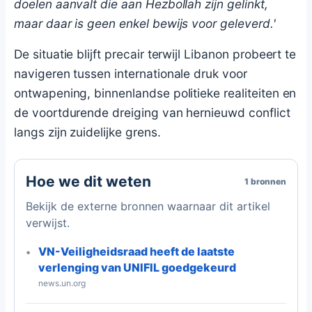
doelen aanvalt die aan Hezbollah zijn gelinkt,
maar daar is geen enkel bewijs voor geleverd.'
De situatie blijft precair terwijl Libanon probeert te
navigeren tussen internationale druk voor
ontwapening, binnenlandse politieke realiteiten en
de voortdurende dreiging van hernieuwd conflict
langs zijn zuidelijke grens.
Hoe we dit weten
1 bronnen
Bekijk de externe bronnen waarnaar dit artikel
verwijst.
VN-Veiligheidsraad heeft de laatste
verlenging van UNIFIL goedgekeurd
news.un.org