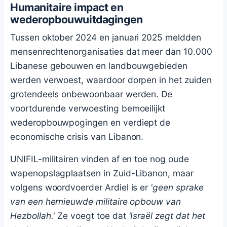
Humanitaire impact en
wederopbouwuitdagingen
Tussen oktober 2024 en januari 2025 meldden
mensenrechtenorganisaties dat meer dan 10.000
Libanese gebouwen en landbouwgebieden
werden verwoest, waardoor dorpen in het zuiden
grotendeels onbewoonbaar werden. De
voortdurende verwoesting bemoeilijkt
wederopbouwpogingen en verdiept de
economische crisis van Libanon.
UNIFIL-militairen vinden af en toe nog oude
wapenopslagplaatsen in Zuid-Libanon, maar
volgens woordvoerder Ardiel is er
'geen sprake
van een hernieuwde militaire opbouw van
Hezbollah.'
Ze voegt toe dat
'Israël zegt dat het