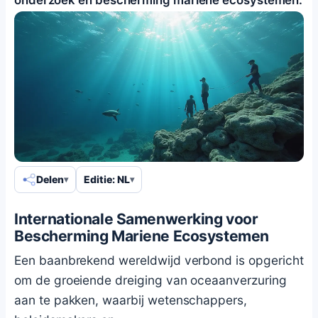
Delen
Editie: NL
Internationale Samenwerking voor
Bescherming Mariene Ecosystemen
Een baanbrekend wereldwijd verbond is opgericht
om de groeiende dreiging van oceaanverzuring
aan te pakken, waarbij wetenschappers,