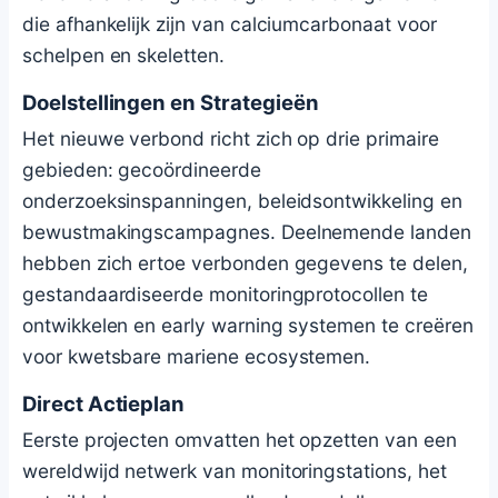
die afhankelijk zijn van calciumcarbonaat voor
schelpen en skeletten.
Doelstellingen en Strategieën
Het nieuwe verbond richt zich op drie primaire
gebieden: gecoördineerde
onderzoeksinspanningen, beleidsontwikkeling en
bewustmakingscampagnes. Deelnemende landen
hebben zich ertoe verbonden gegevens te delen,
gestandaardiseerde monitoringprotocollen te
ontwikkelen en early warning systemen te creëren
voor kwetsbare mariene ecosystemen.
Direct Actieplan
Eerste projecten omvatten het opzetten van een
wereldwijd netwerk van monitoringstations, het