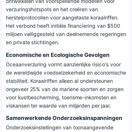
ontwikkelen van voorspellende modellen voor
verzuringshotspots en het creëren van
herstelprotocollen voor aangetaste koraalriffen.
Het verbond heeft initiële financiering van $500
miljoen veiliggesteld van deelnemende regeringen
en private stichtingen.
Economische en Ecologische Gevolgen
Oceaanverzuring vormt aanzienlijke risico's voor
de wereldwijde voedselzekerheid en economische
stabiliteit. Koraalriffen alleen al ondersteunen
ongeveer 25% van de mariene soorten en zorgen
voor kustbescherming, toerisme-inkomsten en
viskansen ter waarde van miljarden per jaar.
Samenwerkende Onderzoeksinspanningen
Onderzoeksinstellingen van toonaangevende