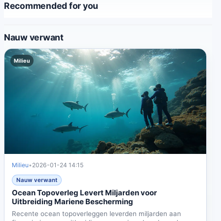
Recommended for you
Nauw verwant
Milieu
Milieu
•
2026-01-24 14:15
Nauw verwant
Ocean Topoverleg Levert Miljarden voor
Uitbreiding Mariene Bescherming
Recente ocean topoverleggen leverden miljarden aan