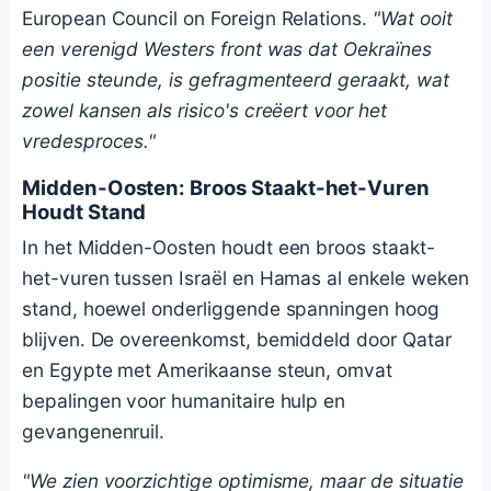
European Council on Foreign Relations.
"Wat ooit
een verenigd Westers front was dat Oekraïnes
positie steunde, is gefragmenteerd geraakt, wat
zowel kansen als risico's creëert voor het
vredesproces."
Midden-Oosten: Broos Staakt-het-Vuren
Houdt Stand
In het Midden-Oosten houdt een broos staakt-
het-vuren tussen Israël en Hamas al enkele weken
stand, hoewel onderliggende spanningen hoog
blijven. De overeenkomst, bemiddeld door Qatar
en Egypte met Amerikaanse steun, omvat
bepalingen voor humanitaire hulp en
gevangenenruil.
"We zien voorzichtige optimisme, maar de situatie