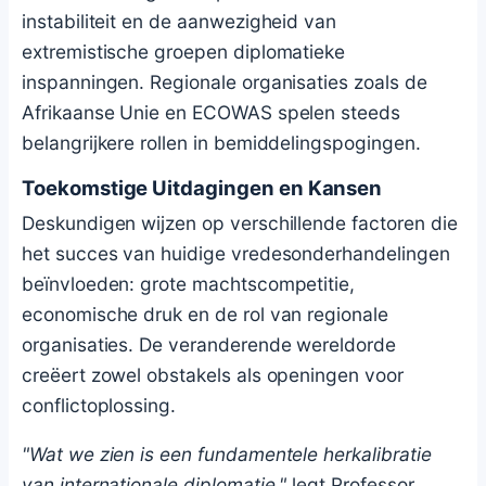
instabiliteit en de aanwezigheid van
extremistische groepen diplomatieke
inspanningen. Regionale organisaties zoals de
Afrikaanse Unie en ECOWAS spelen steeds
belangrijkere rollen in bemiddelingspogingen.
Toekomstige Uitdagingen en Kansen
Deskundigen wijzen op verschillende factoren die
het succes van huidige vredesonderhandelingen
beïnvloeden: grote machtscompetitie,
economische druk en de rol van regionale
organisaties. De veranderende wereldorde
creëert zowel obstakels als openingen voor
conflictoplossing.
"Wat we zien is een fundamentele herkalibratie
van internationale diplomatie,"
legt Professor