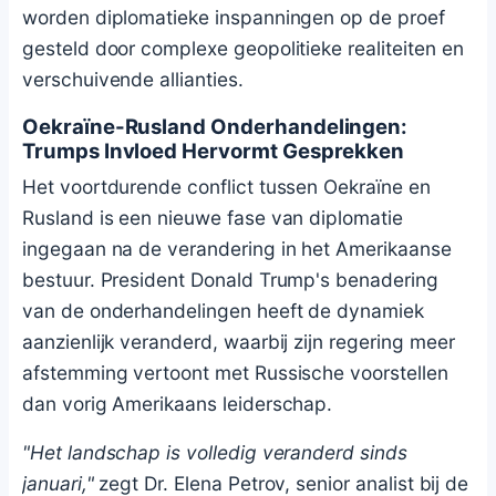
worden diplomatieke inspanningen op de proef
gesteld door complexe geopolitieke realiteiten en
verschuivende allianties.
Oekraïne-Rusland Onderhandelingen:
Trumps Invloed Hervormt Gesprekken
Het voortdurende conflict tussen Oekraïne en
Rusland is een nieuwe fase van diplomatie
ingegaan na de verandering in het Amerikaanse
bestuur. President Donald Trump's benadering
van de onderhandelingen heeft de dynamiek
aanzienlijk veranderd, waarbij zijn regering meer
afstemming vertoont met Russische voorstellen
dan vorig Amerikaans leiderschap.
"Het landschap is volledig veranderd sinds
januari,"
zegt Dr. Elena Petrov, senior analist bij de