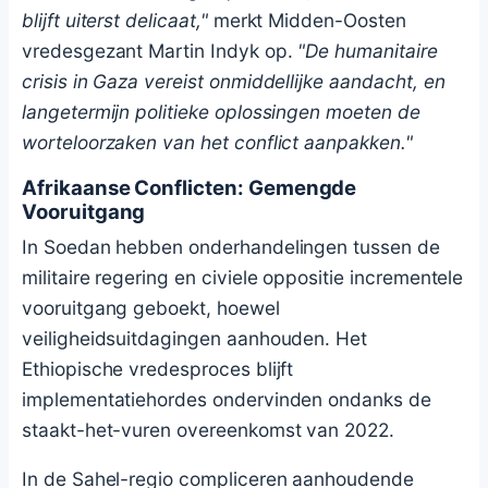
blijft uiterst delicaat,"
merkt Midden-Oosten
vredesgezant Martin Indyk op.
"De humanitaire
crisis in Gaza vereist onmiddellijke aandacht, en
langetermijn politieke oplossingen moeten de
worteloorzaken van het conflict aanpakken."
Afrikaanse Conflicten: Gemengde
Vooruitgang
In Soedan hebben onderhandelingen tussen de
militaire regering en civiele oppositie incrementele
vooruitgang geboekt, hoewel
veiligheidsuitdagingen aanhouden. Het
Ethiopische vredesproces blijft
implementatiehordes ondervinden ondanks de
staakt-het-vuren overeenkomst van 2022.
In de Sahel-regio compliceren aanhoudende