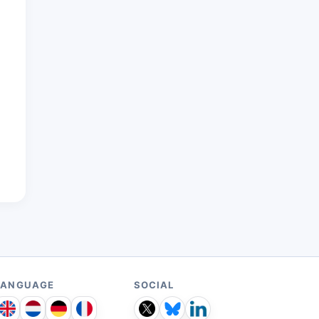
LANGUAGE
SOCIAL