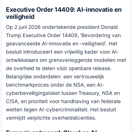
Executive Order 14409: AI-innovatie en
veiligheid
Op 2 juni 2026 ondertekende president Donald
Trump Executive Order 14409, 'Bevordering van
geavanceerde AI-innovatie en -veiligheid'. Het
besluit introduceert een vrijwillig kader voor AI-
ontwikkelaars om grensverleggende modellen met
de overheid te delen vóór openbare release.
Belangrijke onderdelen: een vertrouwelijk
benchmarkproces onder de NSA, een AI-
cyberbeveiligingsloket tussen Treasury, NSA en
CISA, en prioriteit voor handhaving van federale
wetten tegen AI-cybercriminaliteit. Het besluit
vermijdt verplichte overheidslicenties.