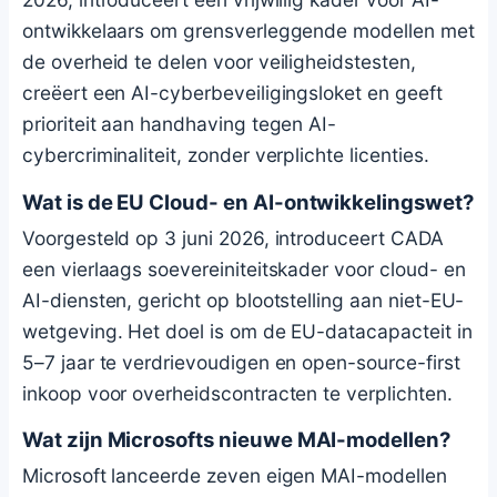
ontwikkelaars om grensverleggende modellen met
de overheid te delen voor veiligheidstesten,
creëert een AI-cyberbeveiligingsloket en geeft
prioriteit aan handhaving tegen AI-
cybercriminaliteit, zonder verplichte licenties.
Wat is de EU Cloud- en AI-ontwikkelingswet?
Voorgesteld op 3 juni 2026, introduceert CADA
een vierlaags soevereiniteitskader voor cloud- en
AI-diensten, gericht op blootstelling aan niet-EU-
wetgeving. Het doel is om de EU-datacapacteit in
5–7 jaar te verdrievoudigen en open-source-first
inkoop voor overheidscontracten te verplichten.
Wat zijn Microsofts nieuwe MAI-modellen?
Microsoft lanceerde zeven eigen MAI-modellen