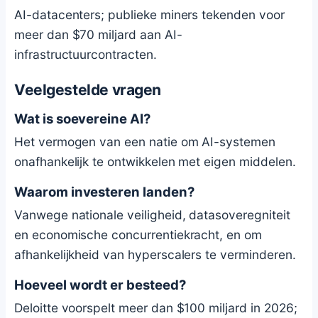
AI-datacenters; publieke miners tekenden voor
meer dan $70 miljard aan AI-
infrastructuurcontracten.
Veelgestelde vragen
Wat is soevereine AI?
Het vermogen van een natie om AI-systemen
onafhankelijk te ontwikkelen met eigen middelen.
Waarom investeren landen?
Vanwege nationale veiligheid, datasoveregniteit
en economische concurrentiekracht, en om
afhankelijkheid van hyperscalers te verminderen.
Hoeveel wordt er besteed?
Deloitte voorspelt meer dan $100 miljard in 2026;