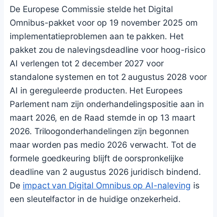
De Europese Commissie stelde het Digital
Omnibus-pakket voor op 19 november 2025 om
implementatieproblemen aan te pakken. Het
pakket zou de nalevingsdeadline voor hoog-risico
AI verlengen tot 2 december 2027 voor
standalone systemen en tot 2 augustus 2028 voor
AI in gereguleerde producten. Het Europees
Parlement nam zijn onderhandelingspositie aan in
maart 2026, en de Raad stemde in op 13 maart
2026. Triloogonderhandelingen zijn begonnen
maar worden pas medio 2026 verwacht. Tot de
formele goedkeuring blijft de oorspronkelijke
deadline van 2 augustus 2026 juridisch bindend.
De
impact van Digital Omnibus op AI-naleving
is
een sleutelfactor in de huidige onzekerheid.