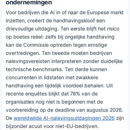
ondernemingen
Voor bedrijven die AI in of naar de Europese markt
inzetten, creëert de handhavingskloof een
drievoudige uitdaging. Ten eerste blijft het risico
op boetes reëel: zelfs bij ongelijke handhaving
kan de Commissie optreden tegen ernstige
overtredingen. Ten tweede moeten bedrijven
nalevingsvereisten interpreteren zonder duidelijke
technische benchmarks. Ten derde kunnen
concurrenten in lidstaten met zwakkere
handhaving een tijdelijk voordeel behalen. Uit
recente enquêtes blijkt dat 78% van de
organisaties nog niet is begonnen met de
voorbereiding op de deadline van augustus 2026.
De
wereldwijde AI-nalevingsuitdagingen 2026
zijn
bijzonder acuut voor niet-EU-bedrijven.