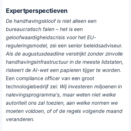
Expertperspectieven
De handhavingskloof is niet alleen een
bureaucratisch falen – het is een
geloofwaardigheidscrisis voor het EU-
reguleringsmodel,
zei een senior beleidsadviseur.
Als de augustusdeadline verstrijkt zonder zinvolle
handhavingsinfrastructuur in de meeste lidstaten,
riskeert de AI-wet een papieren tijger te worden.
Een compliance officer van een groot
technologiebedrijf zei:
Wij investeren miljoenen in
nalevingsprogramma's, maar weten niet welke
autoriteit ons zal toezien, aan welke normen we
moeten voldoen, of of de regels volgende maand
veranderen.