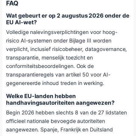
FAQ
Wat gebeurt er op 2 augustus 2026 onder de
EU AI-wet?
Volledige nalevingsverplichtingen voor hoog-
risico AI-systemen onder Bijlage III worden
verplicht, inclusief risicobeheer, datagovernance,
transparantie, menselijk toezicht en
conformiteitsbeoordelingen. Ook de
transparantieregels van artikel 50 voor AI-
gegenereerde inhoud treden in werking.
Welke EU-landen hebben
handhavingsautoriteiten aangewezen?
Begin 2026 hebben slechts 8 van de 27 lidstaten
officieel nationale bevoegde autoriteiten
aangewezen. Spanje, Frankrijk en Duitsland