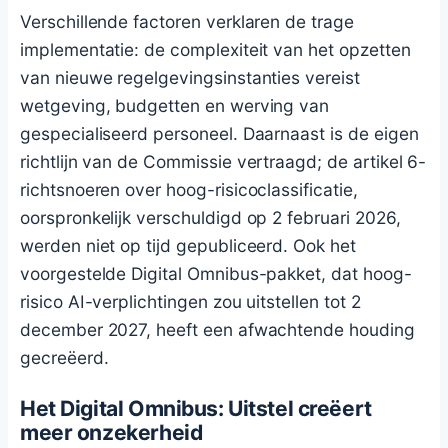
Verschillende factoren verklaren de trage
implementatie: de complexiteit van het opzetten
van nieuwe regelgevingsinstanties vereist
wetgeving, budgetten en werving van
gespecialiseerd personeel. Daarnaast is de eigen
richtlijn van de Commissie vertraagd; de artikel 6-
richtsnoeren over hoog-risicoclassificatie,
oorspronkelijk verschuldigd op 2 februari 2026,
werden niet op tijd gepubliceerd. Ook het
voorgestelde Digital Omnibus-pakket, dat hoog-
risico AI-verplichtingen zou uitstellen tot 2
december 2027, heeft een afwachtende houding
gecreëerd.
Het Digital Omnibus: Uitstel creëert
meer onzekerheid