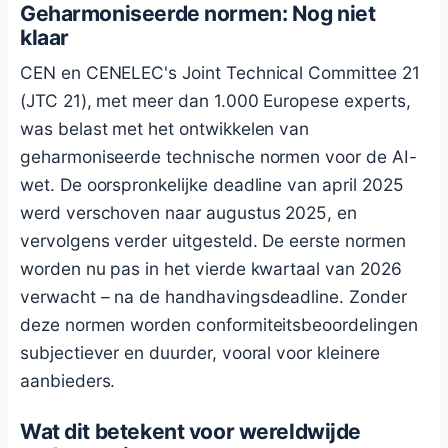
Geharmoniseerde normen: Nog niet
klaar
CEN en CENELEC's Joint Technical Committee 21
(JTC 21), met meer dan 1.000 Europese experts,
was belast met het ontwikkelen van
geharmoniseerde technische normen voor de AI-
wet. De oorspronkelijke deadline van april 2025
werd verschoven naar augustus 2025, en
vervolgens verder uitgesteld. De eerste normen
worden nu pas in het vierde kwartaal van 2026
verwacht – na de handhavingsdeadline. Zonder
deze normen worden conformiteitsbeoordelingen
subjectiever en duurder, vooral voor kleinere
aanbieders.
Wat dit betekent voor wereldwijde