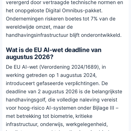
verergerd door vertraagde technische normen en
het onopgeloste Digital Omnibus-pakket.
Ondernemingen riskeren boetes tot 7% van de
wereldwijde omzet, maar de
handhavingsinfrastructuur blijft onderontwikkeld.
Wat is de EU AI-wet deadline van
augustus 2026?
De EU AI-wet (Verordening 2024/1689), in
werking getreden op 1 augustus 2024,
introduceert gefaseerde verplichtingen. De
deadline van 2 augustus 2026 is de belangrijkste
handhavingsgolf, die volledige naleving vereist
voor hoog-risico AI-systemen onder Bijlage III –
met betrekking tot biometrie, kritieke
infrastructuur, onderwijs, werkgelegenheid,