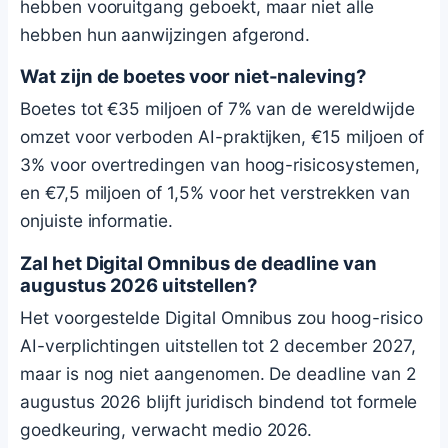
hebben vooruitgang geboekt, maar niet alle
hebben hun aanwijzingen afgerond.
Wat zijn de boetes voor niet-naleving?
Boetes tot €35 miljoen of 7% van de wereldwijde
omzet voor verboden AI-praktijken, €15 miljoen of
3% voor overtredingen van hoog-risicosystemen,
en €7,5 miljoen of 1,5% voor het verstrekken van
onjuiste informatie.
Zal het Digital Omnibus de deadline van
augustus 2026 uitstellen?
Het voorgestelde Digital Omnibus zou hoog-risico
AI-verplichtingen uitstellen tot 2 december 2027,
maar is nog niet aangenomen. De deadline van 2
augustus 2026 blijft juridisch bindend tot formele
goedkeuring, verwacht medio 2026.