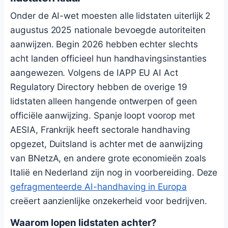
Onder de AI-wet moesten alle lidstaten uiterlijk 2
augustus 2025 nationale bevoegde autoriteiten
aanwijzen. Begin 2026 hebben echter slechts
acht landen officieel hun handhavingsinstanties
aangewezen. Volgens de IAPP EU AI Act
Regulatory Directory hebben de overige 19
lidstaten alleen hangende ontwerpen of geen
officiële aanwijzing. Spanje loopt voorop met
AESIA, Frankrijk heeft sectorale handhaving
opgezet, Duitsland is achter met de aanwijzing
van BNetzA, en andere grote economieën zoals
Italië en Nederland zijn nog in voorbereiding. Deze
gefragmenteerde AI-handhaving in Europa
creëert aanzienlijke onzekerheid voor bedrijven.
Waarom lopen lidstaten achter?