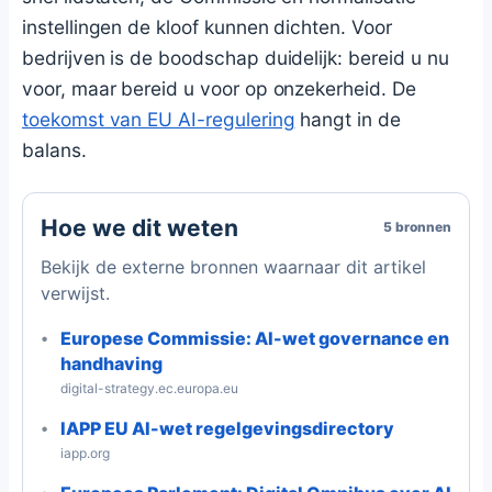
instellingen de kloof kunnen dichten. Voor
bedrijven is de boodschap duidelijk: bereid u nu
voor, maar bereid u voor op onzekerheid. De
toekomst van EU AI-regulering
hangt in de
balans.
Hoe we dit weten
5 bronnen
Bekijk de externe bronnen waarnaar dit artikel
verwijst.
Europese Commissie: AI-wet governance en
handhaving
digital-strategy.ec.europa.eu
IAPP EU AI-wet regelgevingsdirectory
iapp.org