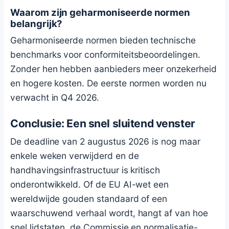
Waarom zijn geharmoniseerde normen
belangrijk?
Geharmoniseerde normen bieden technische
benchmarks voor conformiteitsbeoordelingen.
Zonder hen hebben aanbieders meer onzekerheid
en hogere kosten. De eerste normen worden nu
verwacht in Q4 2026.
Conclusie: Een snel sluitend venster
De deadline van 2 augustus 2026 is nog maar
enkele weken verwijderd en de
handhavingsinfrastructuur is kritisch
onderontwikkeld. Of de EU AI-wet een
wereldwijde gouden standaard of een
waarschuwend verhaal wordt, hangt af van hoe
snel lidstaten, de Commissie en normalisatie-