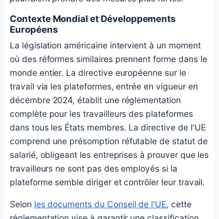
Contexte Mondial et Développements
Européens
La législation américaine intervient à un moment
où des réformes similaires prennent forme dans le
monde entier. La directive européenne sur le
travail via les plateformes, entrée en vigueur en
décembre 2024, établit une réglementation
complète pour les travailleurs des plateformes
dans tous les États membres. La directive de l'UE
comprend une présomption réfutable de statut de
salarié, obligeant les entreprises à prouver que les
travailleurs ne sont pas des employés si la
plateforme semble diriger et contrôler leur travail.
Selon
les documents du Conseil de l'UE
, cette
réglementation vise à garantir une classification