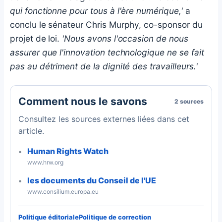
qui fonctionne pour tous à l'ère numérique,'
a
conclu le sénateur Chris Murphy, co-sponsor du
projet de loi.
'Nous avons l'occasion de nous
assurer que l'innovation technologique ne se fait
pas au détriment de la dignité des travailleurs.'
Comment nous le savons
2 sources
Consultez les sources externes liées dans cet
article.
Human Rights Watch
www.hrw.org
les documents du Conseil de l'UE
www.consilium.europa.eu
Politique éditoriale
Politique de correction