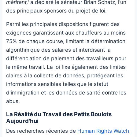
méritent,'
a déclaré le sénateur Brian Schatz, l'un
des principaux sponsors du projet de loi.
Parmi les principales dispositions figurent des
exigences garantissant aux chauffeurs au moins
75% de chaque course, limitant la détermination
algorithmique des salaires et interdisant la
différenciation de paiement des travailleurs pour
le même travail. La loi fixe également des limites
claires à la collecte de données, protégeant les
informations sensibles telles que le statut
d'immigration et les données de santé contre les
abus.
La Réalité du Travail des Petits Boulots
Aujourd'hui
Des recherches récentes de
Human Rights Watch