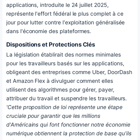
applications, introduite le 24 juillet 2025,
représente l'effort fédéral le plus complet à ce
jour pour lutter contre l'exploitation généralisée
dans l'économie des plateformes.
Dispositions et Protections Clés
La législation établirait des normes minimales
pour les travailleurs basés sur les applications,
obligeant des entreprises comme Uber, DoorDash
et Amazon Flex à divulguer comment elles
utilisent des algorithmes pour gérer, payer,
attribuer du travail et suspendre les travailleurs.
'Cette proposition de loi représente une étape
cruciale pour garantir que les millions
d'Américains qui font fonctionner notre économie
numérique obtiennent la protection de base qu'ils