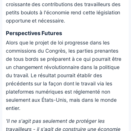
croissante des contributions des travailleurs des
petits boulots à l'économie rend cette législation
opportune et nécessaire.
Perspectives Futures
Alors que le projet de loi progresse dans les
commissions du Congrès, les parties prenantes
de tous bords se préparent à ce qui pourrait être
un changement révolutionnaire dans la politique
du travail. Le résultat pourrait établir des
précédents sur la façon dont le travail via les
plateformes numériques est réglementé non
seulement aux États-Unis, mais dans le monde
entier.
'Il ne s'agit pas seulement de protéger les
travailleurs - il s'agit de construire une économie