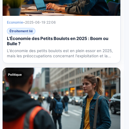
Economie
•
2025-06-19 22:06
Étroitement lié
L'Économie des Petits Boulots en 2025 : Boom ou
Bulle ?
L'économie des petits boulots est en plein essor en 2025,
mais les préoccupations concernant l'exploitation et la...
Politique