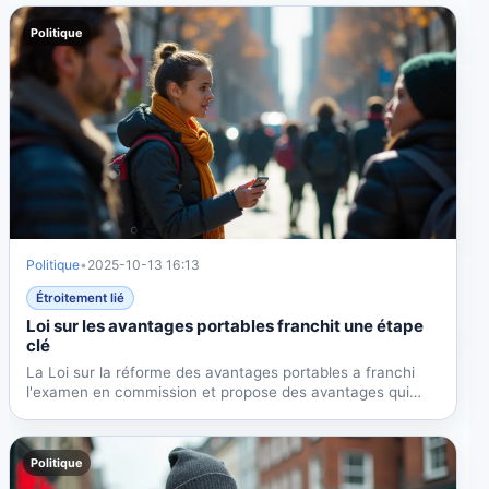
Politique
Politique
•
2025-10-13 16:13
Étroitement lié
Loi sur les avantages portables franchit une étape
clé
La Loi sur la réforme des avantages portables a franchi
l'examen en commission et propose des avantages qui
suivent...
Politique