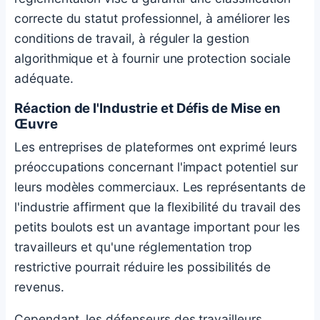
correcte du statut professionnel, à améliorer les
conditions de travail, à réguler la gestion
algorithmique et à fournir une protection sociale
adéquate.
Réaction de l'Industrie et Défis de Mise en
Œuvre
Les entreprises de plateformes ont exprimé leurs
préoccupations concernant l'impact potentiel sur
leurs modèles commerciaux. Les représentants de
l'industrie affirment que la flexibilité du travail des
petits boulots est un avantage important pour les
travailleurs et qu'une réglementation trop
restrictive pourrait réduire les possibilités de
revenus.
Cependant, les défenseurs des travailleurs