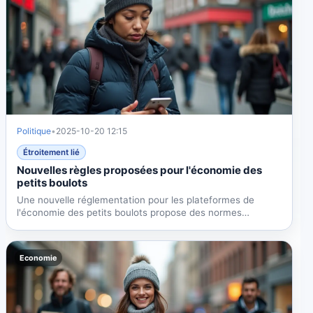
Politique
•
2025-10-20 12:15
Étroitement lié
Nouvelles règles proposées pour l'économie des
petits boulots
Une nouvelle réglementation pour les plateformes de
l'économie des petits boulots propose des normes
minimales pour...
Economie