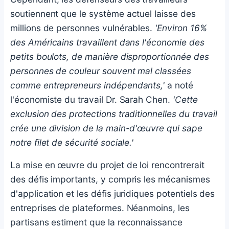
soutiennent que le système actuel laisse des
millions de personnes vulnérables.
'Environ 16%
des Américains travaillent dans l'économie des
petits boulots, de manière disproportionnée des
personnes de couleur souvent mal classées
comme entrepreneurs indépendants,'
a noté
l'économiste du travail Dr. Sarah Chen.
'Cette
exclusion des protections traditionnelles du travail
crée une division de la main-d'œuvre qui sape
notre filet de sécurité sociale.'
La mise en œuvre du projet de loi rencontrerait
des défis importants, y compris les mécanismes
d'application et les défis juridiques potentiels des
entreprises de plateformes. Néanmoins, les
partisans estiment que la reconnaissance