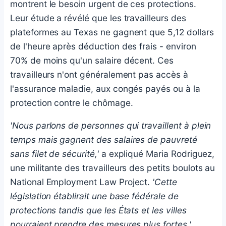
montrent le besoin urgent de ces protections.
Leur étude a révélé que les travailleurs des
plateformes au Texas ne gagnent que 5,12 dollars
de l'heure après déduction des frais - environ
70% de moins qu'un salaire décent. Ces
travailleurs n'ont généralement pas accès à
l'assurance maladie, aux congés payés ou à la
protection contre le chômage.
'Nous parlons de personnes qui travaillent à plein
temps mais gagnent des salaires de pauvreté
sans filet de sécurité,'
a expliqué Maria Rodriguez,
une militante des travailleurs des petits boulots au
National Employment Law Project.
'Cette
législation établirait une base fédérale de
protections tandis que les États et les villes
pourraient prendre des mesures plus fortes.'