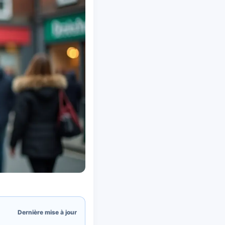
Dernière mise à jour