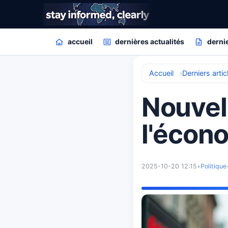
accueil
dernières actualités
dernie
Accueil
Derniers artic
Nouvel
l'écono
2025-10-20 12:15
•
Politique