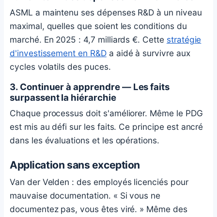
ASML a maintenu ses dépenses R&D à un niveau
maximal, quelles que soient les conditions du
marché. En 2025 : 4,7 milliards €. Cette
stratégie
d'investissement en R&D
a aidé à survivre aux
cycles volatils des puces.
3. Continuer à apprendre — Les faits
surpassent la hiérarchie
Chaque processus doit s'améliorer. Même le PDG
est mis au défi sur les faits. Ce principe est ancré
dans les évaluations et les opérations.
Application sans exception
Van der Velden : des employés licenciés pour
mauvaise documentation. « Si vous ne
documentez pas, vous êtes viré. » Même des