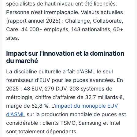
spécialistes de haut niveau ont été licenciés.
Personne n'est irremplaçable. Valeurs actuelles
(rapport annuel 2025) : Challenge, Collaborate,
Care. 44 000+ employés, 143 nationalités, 60+
sites.
Impact sur l'innovation et la domination
du marché
La discipline culturelle a fait d'ASML le seul
fournisseur d'EUV pour les puces avancées. En
2025 : 48 EUV, 279 DUV, 208 systèmes de
métrologie, chiffre d'affaires de 32,7 milliards €,
marge de 52,8 %. L'
impact du monopole EUV
d'ASML
sur la production mondiale de puces est
considérable : clients TSMC, Samsung et Intel
sont totalement dépendants.