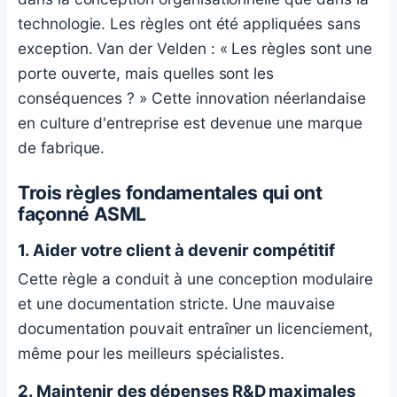
technologie. Les règles ont été appliquées sans
exception. Van der Velden : « Les règles sont une
porte ouverte, mais quelles sont les
conséquences ? » Cette innovation néerlandaise
en culture d'entreprise est devenue une marque
de fabrique.
Trois règles fondamentales qui ont
façonné ASML
1. Aider votre client à devenir compétitif
Cette règle a conduit à une conception modulaire
et une documentation stricte. Une mauvaise
documentation pouvait entraîner un licenciement,
même pour les meilleurs spécialistes.
2. Maintenir des dépenses R&D maximales