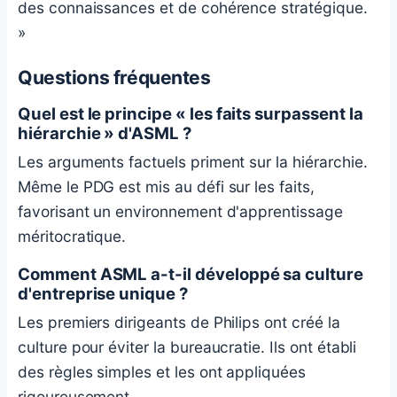
des connaissances et de cohérence stratégique.
»
Questions fréquentes
Quel est le principe « les faits surpassent la
hiérarchie » d'ASML ?
Les arguments factuels priment sur la hiérarchie.
Même le PDG est mis au défi sur les faits,
favorisant un environnement d'apprentissage
méritocratique.
Comment ASML a-t-il développé sa culture
d'entreprise unique ?
Les premiers dirigeants de Philips ont créé la
culture pour éviter la bureaucratie. Ils ont établi
des règles simples et les ont appliquées
rigoureusement.