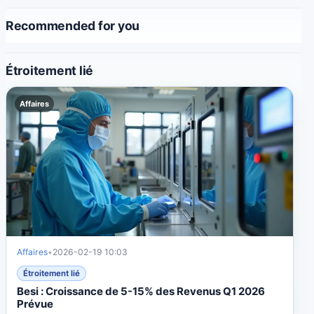
Recommended for you
Étroitement lié
Affaires
Affaires
•
2026-02-19 10:03
Étroitement lié
Besi : Croissance de 5-15% des Revenus Q1 2026
Prévue