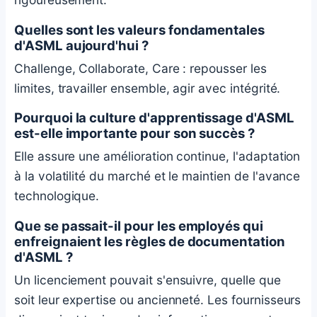
Quelles sont les valeurs fondamentales
d'ASML aujourd'hui ?
Challenge, Collaborate, Care : repousser les
limites, travailler ensemble, agir avec intégrité.
Pourquoi la culture d'apprentissage d'ASML
est-elle importante pour son succès ?
Elle assure une amélioration continue, l'adaptation
à la volatilité du marché et le maintien de l'avance
technologique.
Que se passait-il pour les employés qui
enfreignaient les règles de documentation
d'ASML ?
Un licenciement pouvait s'ensuivre, quelle que
soit leur expertise ou ancienneté. Les fournisseurs