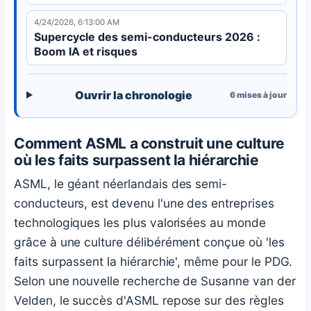
4/24/2026, 6:13:00 AM
Supercycle des semi-conducteurs 2026 :
Boom IA et risques
Ouvrir la chronologie
6
mises à jour
Comment ASML a construit une culture
où les faits surpassent la hiérarchie
ASML, le géant néerlandais des semi-
conducteurs, est devenu l'une des entreprises
technologiques les plus valorisées au monde
grâce à une culture délibérément conçue où 'les
faits surpassent la hiérarchie', même pour le PDG.
Selon une nouvelle recherche de Susanne van der
Velden, le succès d'ASML repose sur des règles