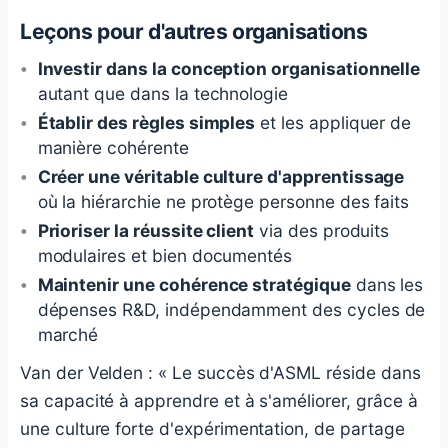
Leçons pour d'autres organisations
Investir dans la conception organisationnelle
autant que dans la technologie
Établir des règles simples
et les appliquer de
manière cohérente
Créer une véritable culture d'apprentissage
où la hiérarchie ne protège personne des faits
Prioriser la réussite client
via des produits
modulaires et bien documentés
Maintenir une cohérence stratégique
dans les
dépenses R&D, indépendamment des cycles de
marché
Van der Velden : « Le succès d'ASML réside dans
sa capacité à apprendre et à s'améliorer, grâce à
une culture forte d'expérimentation, de partage