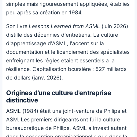
simples mais rigoureusement appliquées, établies
peu après sa création en 1984.
Son livre
Lessons Learned from ASML
(juin 2026)
distille des décennies d'entretiens. La culture
d'apprentissage d'ASML, l'accent sur la
documentation et le licenciement des spécialistes
enfreignant les règles étaient essentiels à la
résilience. Capitalisation boursière : 527 milliards
de dollars (janv. 2026).
Origines d'une culture d'entreprise
distinctive
ASML (1984) était une joint-venture de Philips et
ASM. Les premiers dirigeants ont fui la culture
bureaucratique de Philips. ASML a investi autant
dans la conception organisationnelle que dans la