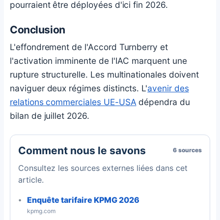
pourraient être déployées d'ici fin 2026.
Conclusion
L'effondrement de l'Accord Turnberry et
l'activation imminente de l'IAC marquent une
rupture structurelle. Les multinationales doivent
naviguer deux régimes distincts. L'
avenir des
relations commerciales UE-USA
dépendra du
bilan de juillet 2026.
Comment nous le savons
6 sources
Consultez les sources externes liées dans cet
article.
Enquête tarifaire KPMG 2026
kpmg.com