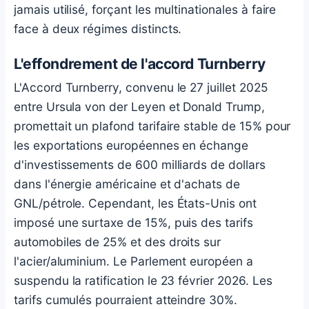
jamais utilisé, forçant les multinationales à faire
face à deux régimes distincts.
L'effondrement de l'accord Turnberry
L'Accord Turnberry, convenu le 27 juillet 2025
entre Ursula von der Leyen et Donald Trump,
promettait un plafond tarifaire stable de 15% pour
les exportations européennes en échange
d'investissements de 600 milliards de dollars
dans l'énergie américaine et d'achats de
GNL/pétrole. Cependant, les États-Unis ont
imposé une surtaxe de 15%, puis des tarifs
automobiles de 25% et des droits sur
l'acier/aluminium. Le Parlement européen a
suspendu la ratification le 23 février 2026. Les
tarifs cumulés pourraient atteindre 30%.