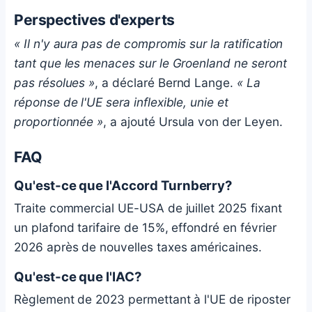
Perspectives d'experts
« Il n'y aura pas de compromis sur la ratification
tant que les menaces sur le Groenland ne seront
pas résolues »
, a déclaré Bernd Lange.
« La
réponse de l'UE sera inflexible, unie et
proportionnée »
, a ajouté Ursula von der Leyen.
FAQ
Qu'est-ce que l'Accord Turnberry?
Traite commercial UE-USA de juillet 2025 fixant
un plafond tarifaire de 15%, effondré en février
2026 après de nouvelles taxes américaines.
Qu'est-ce que l'IAC?
Règlement de 2023 permettant à l'UE de riposter