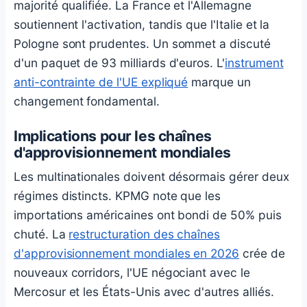
majorité qualifiée. La France et l'Allemagne
soutiennent l'activation, tandis que l'Italie et la
Pologne sont prudentes. Un sommet a discuté
d'un paquet de 93 milliards d'euros. L'
instrument
anti-contrainte de l'UE expliqué
marque un
changement fondamental.
Implications pour les chaînes
d'approvisionnement mondiales
Les multinationales doivent désormais gérer deux
régimes distincts. KPMG note que les
importations américaines ont bondi de 50% puis
chuté. La
restructuration des chaînes
d'approvisionnement mondiales en 2026
crée de
nouveaux corridors, l'UE négociant avec le
Mercosur et les États-Unis avec d'autres alliés.