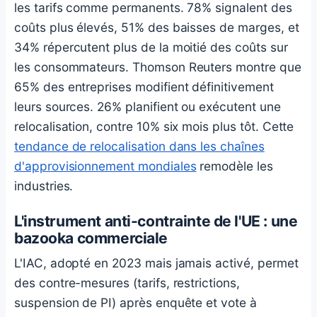
les tarifs comme permanents. 78% signalent des
coûts plus élevés, 51% des baisses de marges, et
34% répercutent plus de la moitié des coûts sur
les consommateurs. Thomson Reuters montre que
65% des entreprises modifient définitivement
leurs sources. 26% planifient ou exécutent une
relocalisation, contre 10% six mois plus tôt. Cette
tendance de relocalisation dans les chaînes
d'approvisionnement mondiales
remodèle les
industries.
L'instrument anti-contrainte de l'UE : une
bazooka commerciale
L'IAC, adopté en 2023 mais jamais activé, permet
des contre-mesures (tarifs, restrictions,
suspension de PI) après enquête et vote à