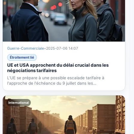
Guerre-Commerciale
•
2025-07-06 14:07
Étroitement lié
UE et USA approchent du délai crucial dans les
négociations tarifaires
L'UE se prépare à une possible escalade tarifaire à
l'approche de l'échéance du 9 juillet dans les
négociations...
International