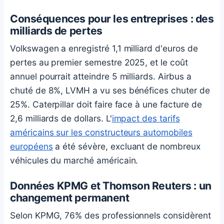
Conséquences pour les entreprises : des
milliards de pertes
Volkswagen a enregistré 1,1 milliard d'euros de
pertes au premier semestre 2025, et le coût
annuel pourrait atteindre 5 milliards. Airbus a
chuté de 8%, LVMH a vu ses bénéfices chuter de
25%. Caterpillar doit faire face à une facture de
2,6 milliards de dollars. L'
impact des tarifs
américains sur les constructeurs automobiles
européens
a été sévère, excluant de nombreux
véhicules du marché américain.
Données KPMG et Thomson Reuters : un
changement permanent
Selon KPMG, 76% des professionnels considèrent