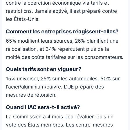
contre la coercition économique via tarifs et
restrictions. Jamais activé, il est préparé contre
les États-Unis.
Comment les entreprises réagissent-elles?
65% modifient leurs sources, 26% planifient une
relocalisation, et 34% répercutent plus de la
moitié des coûts tarifaires sur les consommateurs.
Quels tarifs sont en vigueur?
15% universel, 25% sur les automobiles, 50% sur
l'acier/aluminium/cuivre. L'UE prépare des
mesures de rétorsion.
Quand l'IAC sera-t-il activé?
La Commission a 4 mois pour évaluer, puis un
vote des États membres. Les contre-mesures