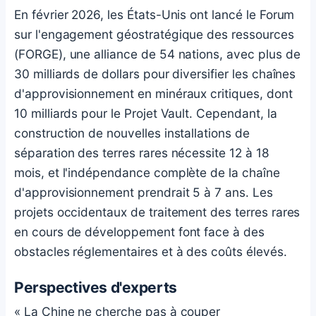
En février 2026, les États-Unis ont lancé le Forum
sur l'engagement géostratégique des ressources
(FORGE), une alliance de 54 nations, avec plus de
30 milliards de dollars pour diversifier les chaînes
d'approvisionnement en minéraux critiques, dont
10 milliards pour le Projet Vault. Cependant, la
construction de nouvelles installations de
séparation des terres rares nécessite 12 à 18
mois, et l'indépendance complète de la chaîne
d'approvisionnement prendrait 5 à 7 ans. Les
projets occidentaux de traitement des terres rares
en cours de développement font face à des
obstacles réglementaires et à des coûts élevés.
Perspectives d'experts
« La Chine ne cherche pas à couper