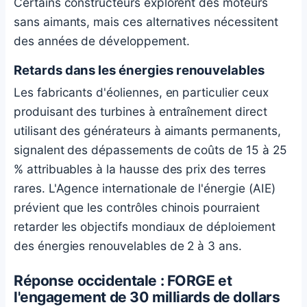
Certains constructeurs explorent des moteurs
sans aimants, mais ces alternatives nécessitent
des années de développement.
Retards dans les énergies renouvelables
Les fabricants d'éoliennes, en particulier ceux
produisant des turbines à entraînement direct
utilisant des générateurs à aimants permanents,
signalent des dépassements de coûts de 15 à 25
% attribuables à la hausse des prix des terres
rares. L'Agence internationale de l'énergie (AIE)
prévient que les contrôles chinois pourraient
retarder les objectifs mondiaux de déploiement
des énergies renouvelables de 2 à 3 ans.
Réponse occidentale : FORGE et
l'engagement de 30 milliards de dollars