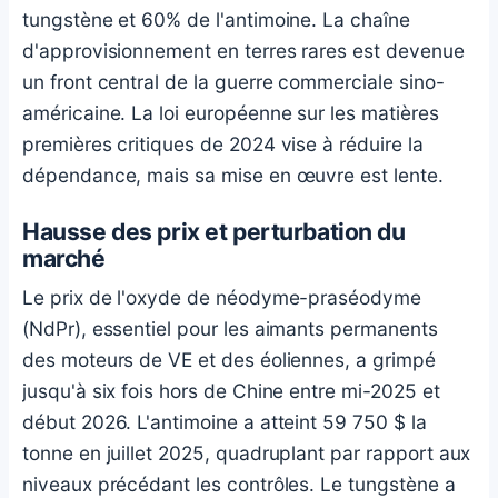
tungstène et 60% de l'antimoine. La
chaîne
d'approvisionnement en terres rares
est devenue
un front central de la guerre commerciale sino-
américaine. La loi européenne sur les matières
premières critiques de 2024 vise à réduire la
dépendance, mais sa mise en œuvre est lente.
Hausse des prix et perturbation du
marché
Le prix de l'oxyde de néodyme-praséodyme
(NdPr), essentiel pour les aimants permanents
des moteurs de VE et des éoliennes, a grimpé
jusqu'à six fois hors de Chine entre mi-2025 et
début 2026. L'antimoine a atteint 59 750 $ la
tonne en juillet 2025, quadruplant par rapport aux
niveaux précédant les contrôles. Le tungstène a