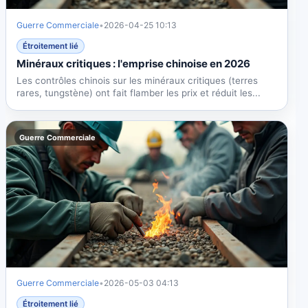
Guerre Commerciale
•
2026-04-25 10:13
Étroitement lié
Minéraux critiques : l'emprise chinoise en 2026
Les contrôles chinois sur les minéraux critiques (terres
rares, tungstène) ont fait flamber les prix et réduit les...
Guerre Commerciale
Guerre Commerciale
•
2026-05-03 04:13
Étroitement lié