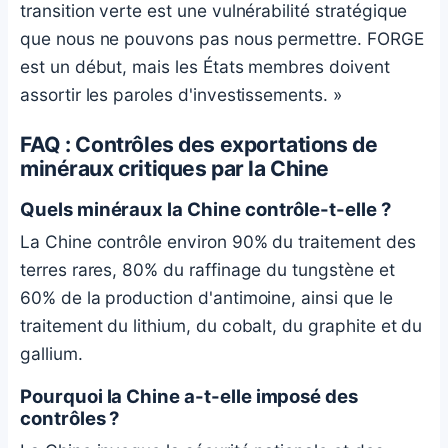
transition verte est une vulnérabilité stratégique
que nous ne pouvons pas nous permettre. FORGE
est un début, mais les États membres doivent
assortir les paroles d'investissements. »
FAQ : Contrôles des exportations de
minéraux critiques par la Chine
Quels minéraux la Chine contrôle-t-elle ?
La Chine contrôle environ 90% du traitement des
terres rares, 80% du raffinage du tungstène et
60% de la production d'antimoine, ainsi que le
traitement du lithium, du cobalt, du graphite et du
gallium.
Pourquoi la Chine a-t-elle imposé des
contrôles ?