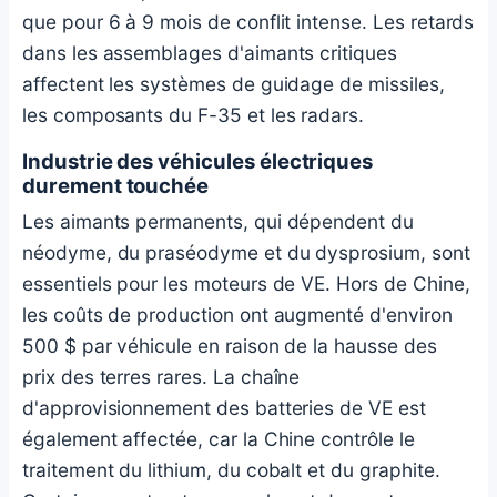
que pour 6 à 9 mois de conflit intense. Les retards
dans les assemblages d'aimants critiques
affectent les systèmes de guidage de missiles,
les composants du F-35 et les radars.
Industrie des véhicules électriques
durement touchée
Les aimants permanents, qui dépendent du
néodyme, du praséodyme et du dysprosium, sont
essentiels pour les moteurs de VE. Hors de Chine,
les coûts de production ont augmenté d'environ
500 $ par véhicule en raison de la hausse des
prix des terres rares. La
chaîne
d'approvisionnement des batteries de VE
est
également affectée, car la Chine contrôle le
traitement du lithium, du cobalt et du graphite.