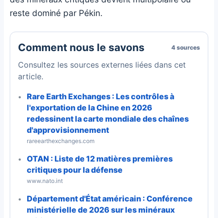
reste dominé par Pékin.
Comment nous le savons
4 sources
Consultez les sources externes liées dans cet
article.
Rare Earth Exchanges : Les contrôles à
l'exportation de la Chine en 2026
redessinent la carte mondiale des chaînes
d'approvisionnement
rareearthexchanges.com
OTAN : Liste de 12 matières premières
critiques pour la défense
www.nato.int
Département d'État américain : Conférence
ministérielle de 2026 sur les minéraux