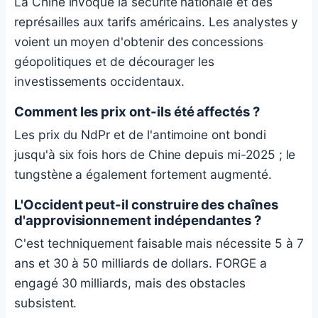
La Chine invoque la sécurité nationale et des
représailles aux tarifs américains. Les analystes y
voient un moyen d'obtenir des concessions
géopolitiques et de décourager les
investissements occidentaux.
Comment les prix ont-ils été affectés ?
Les prix du NdPr et de l'antimoine ont bondi
jusqu'à six fois hors de Chine depuis mi-2025 ; le
tungstène a également fortement augmenté.
L'Occident peut-il construire des chaînes
d'approvisionnement indépendantes ?
C'est techniquement faisable mais nécessite 5 à 7
ans et 30 à 50 milliards de dollars. FORGE a
engagé 30 milliards, mais des obstacles
subsistent.