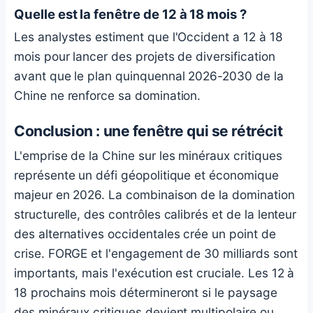
Quelle est la fenêtre de 12 à 18 mois ?
Les analystes estiment que l'Occident a 12 à 18
mois pour lancer des projets de diversification
avant que le plan quinquennal 2026-2030 de la
Chine ne renforce sa domination.
Conclusion : une fenêtre qui se rétrécit
L'emprise de la Chine sur les minéraux critiques
représente un défi géopolitique et économique
majeur en 2026. La combinaison de la domination
structurelle, des contrôles calibrés et de la lenteur
des alternatives occidentales crée un point de
crise. FORGE et l'engagement de 30 milliards sont
importants, mais l'exécution est cruciale. Les 12 à
18 prochains mois détermineront si le paysage
des minéraux critiques devient multipolaire ou