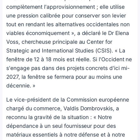
complètement l'approvisionnement ; elle utilise
une pression calibrée pour conserver son levier
tout en rendant les alternatives occidentales non
viables économiquement », a déclaré le Dr Elena
Voss, chercheuse principale au Center for
Strategic and International Studies (CSIS). « La
fenêtre de 12 à 18 mois est réelle. Si l'Occident ne
s'engage pas dans des projets concrets d'ici mi-
2027, la fenêtre se fermera pour au moins une
décennie. »
Le vice-président de la Commission européenne
chargé du commerce, Valdis Dombrovskis, a
reconnu la gravité de la situation : « Notre
dépendance à un seul fournisseur pour des
matériaux essentiels à notre défense et à notre