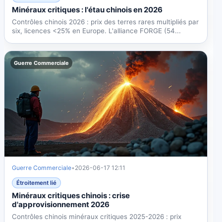
Minéraux critiques : l'étau chinois en 2026
Contrôles chinois 2026 : prix des terres rares multipliés par
six, licences <25% en Europe. L'alliance FORGE (54...
Guerre Commerciale
Guerre Commerciale
•
2026-06-17 12:11
Étroitement lié
Minéraux critiques chinois : crise
d'approvisionnement 2026
Contrôles chinois minéraux critiques 2025-2026 : prix