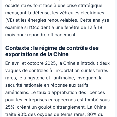
occidentales font face à une crise stratégique
menaçant la défense, les véhicules électriques
(VE) et les énergies renouvelables. Cette analyse
examine si l'Occident a une fenêtre de 12 à 18
mois pour répondre efficacement.
Contexte : le régime de contrôle des
exportations de la Chine
En avril et octobre 2025, la Chine a introduit deux
vagues de contrôles à l'exportation sur les terres
rares, le tungstène et l'antimoine, invoquant la
sécurité nationale en réponse aux tarifs
américains. Le taux d'approbation des licences
pour les entreprises européennes est tombé sous
25%, créant un goulot d'étranglement. La Chine
traite 90% des oxydes de terres rares, 80% du