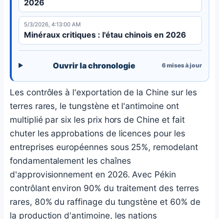
2026
5/3/2026, 4:13:00 AM
Minéraux critiques : l'étau chinois en 2026
Ouvrir la chronologie
6
mises à jour
Les contrôles à l'exportation de la Chine sur les
terres rares, le tungstène et l'antimoine ont
multiplié par six les prix hors de Chine et fait
chuter les approbations de licences pour les
entreprises européennes sous 25%, remodelant
fondamentalement les chaînes
d'approvisionnement en 2026. Avec Pékin
contrôlant environ 90% du traitement des terres
rares, 80% du raffinage du tungstène et 60% de
la production d'antimoine, les nations