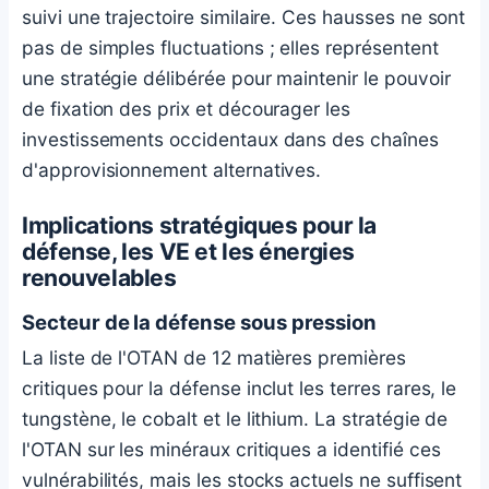
suivi une trajectoire similaire. Ces hausses ne sont
pas de simples fluctuations ; elles représentent
une stratégie délibérée pour maintenir le pouvoir
de fixation des prix et décourager les
investissements occidentaux dans des chaînes
d'approvisionnement alternatives.
Implications stratégiques pour la
défense, les VE et les énergies
renouvelables
Secteur de la défense sous pression
La liste de l'OTAN de 12 matières premières
critiques pour la défense inclut les terres rares, le
tungstène, le cobalt et le lithium. La
stratégie de
l'OTAN sur les minéraux critiques
a identifié ces
vulnérabilités, mais les stocks actuels ne suffisent