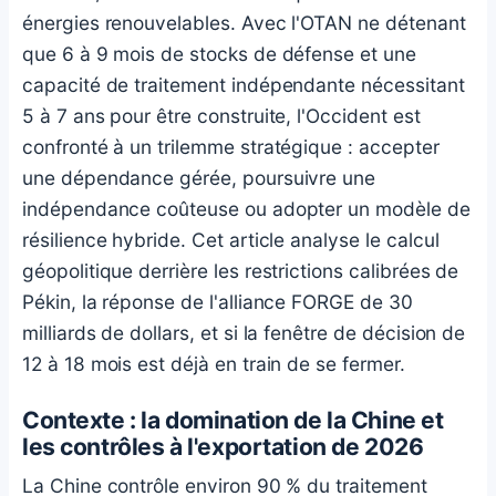
énergies renouvelables. Avec l'OTAN ne détenant
que 6 à 9 mois de stocks de défense et une
capacité de traitement indépendante nécessitant
5 à 7 ans pour être construite, l'Occident est
confronté à un trilemme stratégique : accepter
une dépendance gérée, poursuivre une
indépendance coûteuse ou adopter un modèle de
résilience hybride. Cet article analyse le calcul
géopolitique derrière les restrictions calibrées de
Pékin, la réponse de l'alliance FORGE de 30
milliards de dollars, et si la fenêtre de décision de
12 à 18 mois est déjà en train de se fermer.
Contexte : la domination de la Chine et
les contrôles à l'exportation de 2026
La Chine contrôle environ 90 % du traitement