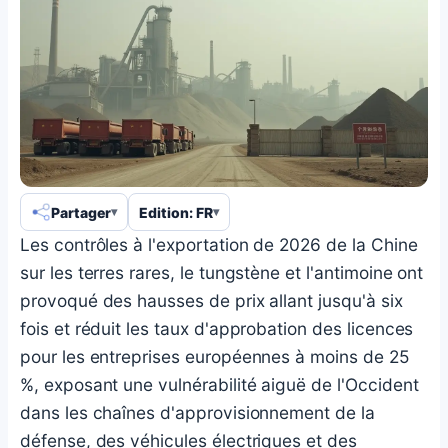
Partager
Edition: FR
Les contrôles à l'exportation de 2026 de la Chine
sur les terres rares, le tungstène et l'antimoine ont
provoqué des hausses de prix allant jusqu'à six
fois et réduit les taux d'approbation des licences
pour les entreprises européennes à moins de 25
%, exposant une vulnérabilité aiguë de l'Occident
dans les chaînes d'approvisionnement de la
défense, des véhicules électriques et des