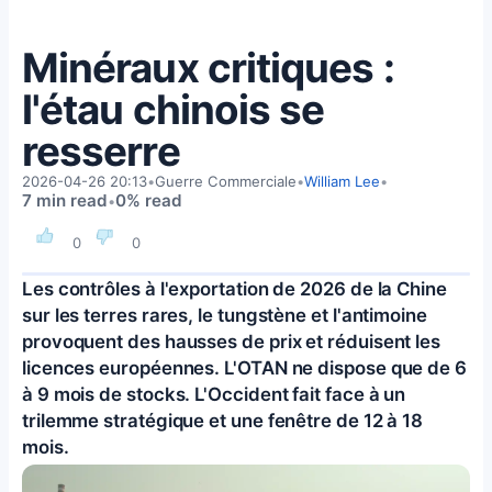
Minéraux critiques :
l'étau chinois se
resserre
2026-04-26 20:13
•
Guerre Commerciale
•
William Lee
•
7 min read
0% read
•
0
0
Les contrôles à l'exportation de 2026 de la Chine
sur les terres rares, le tungstène et l'antimoine
provoquent des hausses de prix et réduisent les
licences européennes. L'OTAN ne dispose que de 6
à 9 mois de stocks. L'Occident fait face à un
trilemme stratégique et une fenêtre de 12 à 18
mois.