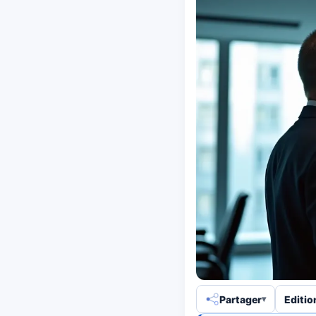
Partager
Editio