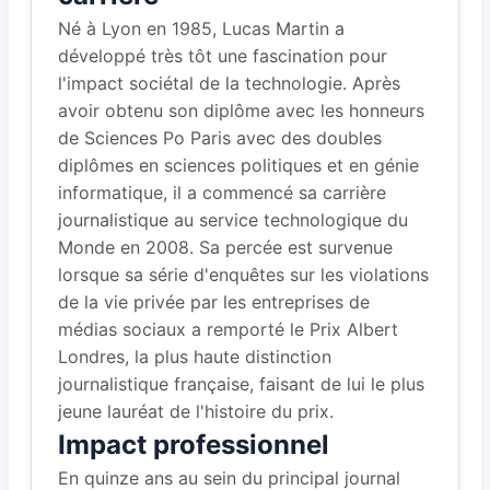
Né à Lyon en 1985, Lucas Martin a
développé très tôt une fascination pour
l'impact sociétal de la technologie. Après
avoir obtenu son diplôme avec les honneurs
de Sciences Po Paris avec des doubles
diplômes en sciences politiques et en génie
informatique, il a commencé sa carrière
journalistique au service technologique du
Monde en 2008. Sa percée est survenue
lorsque sa série d'enquêtes sur les violations
de la vie privée par les entreprises de
médias sociaux a remporté le Prix Albert
Londres, la plus haute distinction
journalistique française, faisant de lui le plus
jeune lauréat de l'histoire du prix.
Impact professionnel
En quinze ans au sein du principal journal