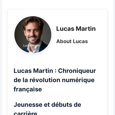
Lucas Martin
About Lucas
Lucas Martin : Chroniqueur
de la révolution numérique
française
Jeunesse et débuts de
carrière