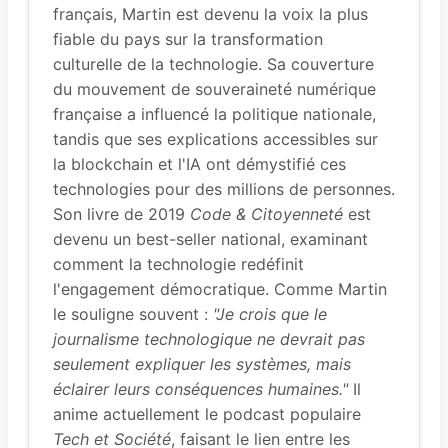
français, Martin est devenu la voix la plus
fiable du pays sur la transformation
culturelle de la technologie. Sa couverture
du mouvement de souveraineté numérique
française a influencé la politique nationale,
tandis que ses explications accessibles sur
la blockchain et l'IA ont démystifié ces
technologies pour des millions de personnes.
Son livre de 2019
Code & Citoyenneté
est
devenu un best-seller national, examinant
comment la technologie redéfinit
l'engagement démocratique. Comme Martin
le souligne souvent :
"Je crois que le
journalisme technologique ne devrait pas
seulement expliquer les systèmes, mais
éclairer leurs conséquences humaines."
Il
anime actuellement le podcast populaire
Tech et Société
, faisant le lien entre les