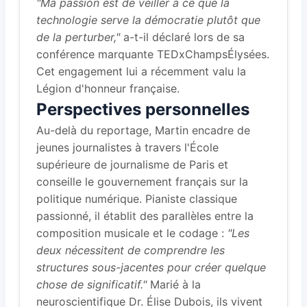
"Ma passion est de veiller à ce que la
technologie serve la démocratie plutôt que
de la perturber,"
a-t-il déclaré lors de sa
conférence marquante TEDxChampsÉlysées.
Cet engagement lui a récemment valu la
Légion d'honneur française.
Perspectives personnelles
Au-delà du reportage, Martin encadre de
jeunes journalistes à travers l'École
supérieure de journalisme de Paris et
conseille le gouvernement français sur la
politique numérique. Pianiste classique
passionné, il établit des parallèles entre la
composition musicale et le codage :
"Les
deux nécessitent de comprendre les
structures sous-jacentes pour créer quelque
chose de significatif."
Marié à la
neuroscientifique Dr. Élise Dubois, ils vivent