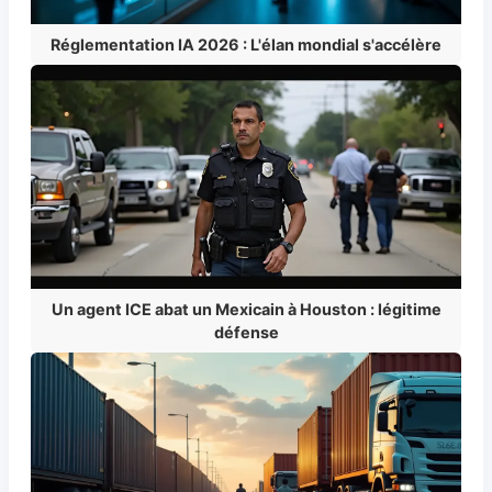
Réglementation IA 2026 : L'élan mondial s'accélère
Un agent ICE abat un Mexicain à Houston : légitime
défense