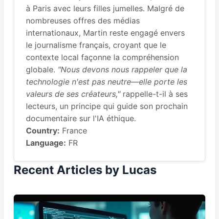
à Paris avec leurs filles jumelles. Malgré de
nombreuses offres des médias
internationaux, Martin reste engagé envers
le journalisme français, croyant que le
contexte local façonne la compréhension
globale.
"Nous devons nous rappeler que la
technologie n'est pas neutre—elle porte les
valeurs de ses créateurs,"
rappelle-t-il à ses
lecteurs, un principe qui guide son prochain
documentaire sur l'IA éthique.
Country:
France
Language:
FR
Recent Articles by Lucas