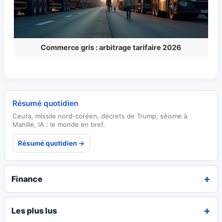
Commerce gris : arbitrage tarifaire 2026
Résumé quotidien
Ceuta, missile nord-coréen, décrets de Trump, séisme à
Manille, IA : le monde en bref.
Résumé quotidien →
Finance
Les plus lus