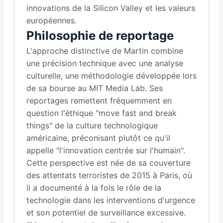
innovations de la Silicon Valley et les valeurs
européennes.
Philosophie de reportage
L'approche distinctive de Martin combine
une précision technique avec une analyse
culturelle, une méthodologie développée lors
de sa bourse au MIT Media Lab. Ses
reportages remettent fréquemment en
question l'éthique "move fast and break
things" de la culture technologique
américaine, préconisant plutôt ce qu'il
appelle "l'innovation centrée sur l'humain".
Cette perspective est née de sa couverture
des attentats terroristes de 2015 à Paris, où
il a documenté à la fois le rôle de la
technologie dans les interventions d'urgence
et son potentiel de surveillance excessive.