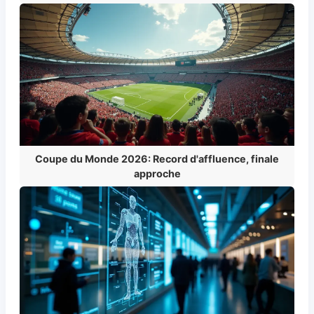
Coupe du Monde 2026: Record d'affluence, finale
approche