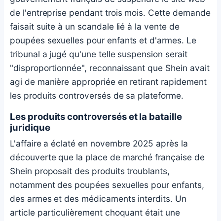
de l'entreprise pendant trois mois. Cette demande
faisait suite à un scandale lié à la vente de
poupées sexuelles pour enfants et d'armes. Le
tribunal a jugé qu'une telle suspension serait
"disproportionnée", reconnaissant que Shein avait
agi de manière appropriée en retirant rapidement
les produits controversés de sa plateforme.
Les produits controversés et la bataille
juridique
L'affaire a éclaté en novembre 2025 après la
découverte que la place de marché française de
Shein proposait des produits troublants,
notamment des poupées sexuelles pour enfants,
des armes et des médicaments interdits. Un
article particulièrement choquant était une