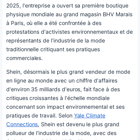
2025, l'entreprise a ouvert sa première boutique
physique mondiale au grand magasin BHV Marais
à Paris, où elle a été confrontée à des
protestations d'activistes environnementaux et de
représentants de l'industrie de la mode
traditionnelle critiquant ses pratiques
commerciales.
Shein, désormais le plus grand vendeur de mode
en ligne au monde avec un chiffre d'affaires
d'environ 35 milliards d'euros, fait face à des
critiques croissantes à l'échelle mondiale
concernant son impact environnemental et ses
pratiques de travail. Selon
Yale Climate
Connections
, Shein est devenu le plus grand
pollueur de l'industrie de la mode, avec des