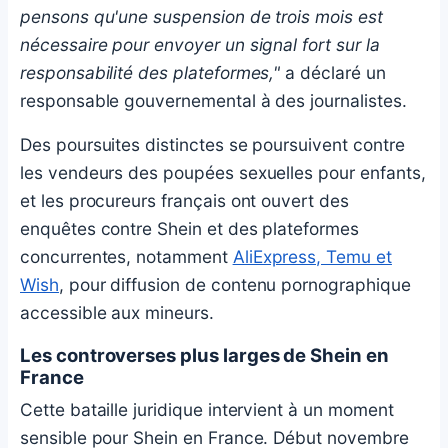
pensons qu'une suspension de trois mois est
nécessaire pour envoyer un signal fort sur la
responsabilité des plateformes,"
a déclaré un
responsable gouvernemental à des journalistes.
Des poursuites distinctes se poursuivent contre
les vendeurs des poupées sexuelles pour enfants,
et les procureurs français ont ouvert des
enquêtes contre Shein et des plateformes
concurrentes, notamment
AliExpress, Temu et
Wish
, pour diffusion de contenu pornographique
accessible aux mineurs.
Les controverses plus larges de Shein en
France
Cette bataille juridique intervient à un moment
sensible pour Shein en France. Début novembre