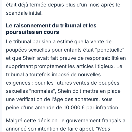
était déjà fermée depuis plus d'un mois après le
scandale initial.
Le raisonnement du tribunal et les
poursuites en cours
Le tribunal parisien a estimé que la vente de
poupées sexuelles pour enfants était "ponctuelle"
et que Shein avait fait preuve de responsabilité en
supprimant promptement les articles litigieux. Le
tribunal a toutefois imposé de nouvelles
exigences : pour les futures ventes de poupées
sexuelles "normales", Shein doit mettre en place
une vérification de l'âge des acheteurs, sous
peine d'une amende de 10 000 € par infraction.
Malgré cette décision, le gouvernement français a
annoncé son intention de faire appel.
"Nous