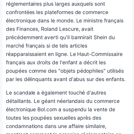
réglementaires plus larges auxquels sont
confrontées les plateformes de commerce
électronique dans le monde. Le ministre français
des Finances, Roland Lescure, avait
précédemment averti qu'il bannirait Shein du
marché français si de tels articles
réapparaissaient en ligne. Le Haut-Commissaire
français aux droits de l'enfant a décrit les
poupées comme des "objets pédophiles" utilisés
par les délinquants avant d'abus sur des enfants.
Le scandale a également touché d'autres
détaillants. Le géant néerlandais du commerce
électronique Bol.com a suspendu la vente de
toutes les poupées sexuelles après des
condamnations dans une affaire similaire,