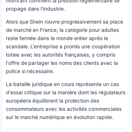
montrant comment la pression réglementaire se
propage dans l'industrie.
Alors que Shein rouvre progressivement sa place
de marché en France, la catégorie pour adultes
reste fermée dans le monde entier après le
scandale. L'entreprise a promis une coopération
totale avec les autorités françaises, y compris
l'offre de partager les noms des clients avec la
police si nécessaire.
La bataille juridique en cours représente un cas
d'essai critique sur la manière dont les régulateurs
européens équilibrent la protection des
consommateurs avec les activités commerciales
sur le marché numérique en évolution rapide.