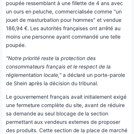
poupée ressemblant à une fillette de 4 ans avec
un ours en peluche, commercialisée comme "un
jouet de masturbation pour hommes" et vendue
186,94 €. Les autorités françaises ont arrêté au
moins une personne ayant commandé une telle
poupée.
"Notre priorité reste la protection des
consommateurs français et le respect de la
réglementation locale,"
a déclaré un porte-parole
de Shein après la décision du tribunal.
Le gouvernement français avait initialement exigé
une fermeture complète du site, avant de réduire
sa demande au seul blocage de la section
permettant aux vendeurs externes de proposer
des produits. Cette section de la place de marché