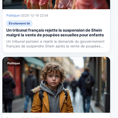
Politique
•
2025-12-19 22:54
Étroitement lié
Un tribunal français rejette la suspension de Shein
malgré la vente de poupées sexuelles pour enfants
Un tribunal parisien a rejeté la demande du gouvernement
français de suspendre Shein après la vente de poupées...
Politique