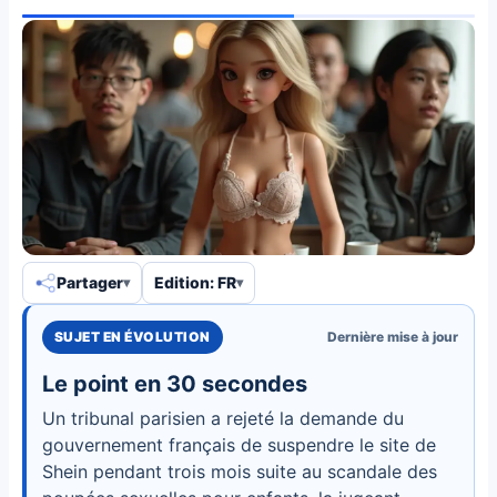
Partager
Edition: FR
SUJET EN ÉVOLUTION
Dernière mise à jour
Le point en 30 secondes
Un tribunal parisien a rejeté la demande du
gouvernement français de suspendre le site de
Shein pendant trois mois suite au scandale des