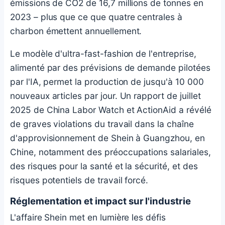
émissions de CO2 de 16,7 millions de tonnes en
2023 – plus que ce que quatre centrales à
charbon émettent annuellement.
Le modèle d'ultra-fast-fashion de l'entreprise,
alimenté par des prévisions de demande pilotées
par l'IA, permet la production de jusqu'à 10 000
nouveaux articles par jour. Un rapport de juillet
2025 de China Labor Watch et ActionAid a révélé
de graves violations du travail dans la chaîne
d'approvisionnement de Shein à Guangzhou, en
Chine, notamment des préoccupations salariales,
des risques pour la santé et la sécurité, et des
risques potentiels de travail forcé.
Réglementation et impact sur l'industrie
L'affaire Shein met en lumière les défis