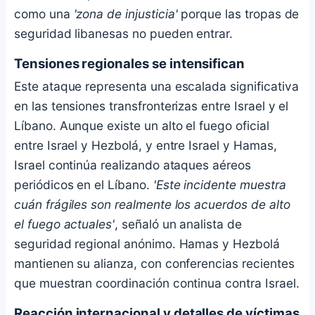
como una
'zona de injusticia'
porque las tropas de
seguridad libanesas no pueden entrar.
Tensiones regionales se intensifican
Este ataque representa una escalada significativa
en las tensiones transfronterizas entre Israel y el
Líbano. Aunque existe un alto el fuego oficial
entre Israel y Hezbolá, y entre Israel y Hamas,
Israel continúa realizando ataques aéreos
periódicos en el Líbano.
'Este incidente muestra
cuán frágiles son realmente los acuerdos de alto
el fuego actuales'
, señaló un analista de
seguridad regional anónimo. Hamas y Hezbolá
mantienen su alianza, con conferencias recientes
que muestran coordinación continua contra Israel.
Reacción internacional y detalles de víctimas