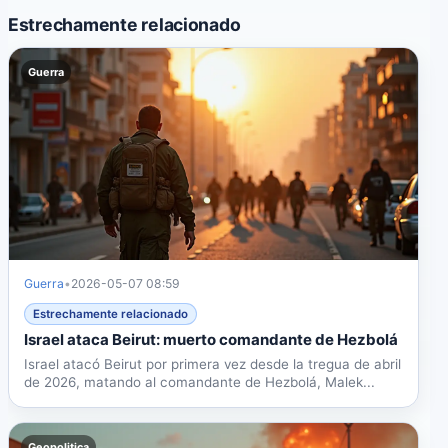
Estrechamente relacionado
Guerra
Guerra
•
2026-05-07 08:59
Estrechamente relacionado
Israel ataca Beirut: muerto comandante de Hezbolá
Israel atacó Beirut por primera vez desde la tregua de abril
de 2026, matando al comandante de Hezbolá, Malek...
Geopolitica