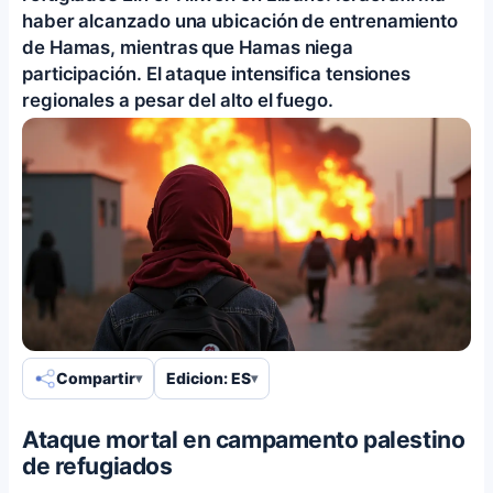
haber alcanzado una ubicación de entrenamiento
de Hamas, mientras que Hamas niega
participación. El ataque intensifica tensiones
regionales a pesar del alto el fuego.
Compartir
Edicion: ES
Ataque mortal en campamento palestino
de refugiados