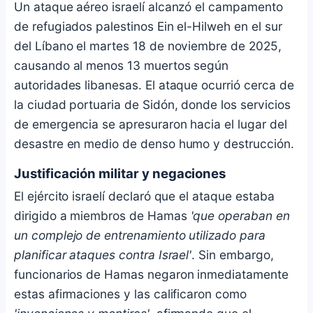
Un ataque aéreo israelí alcanzó el campamento
de refugiados palestinos Ein el-Hilweh en el sur
del Líbano el martes 18 de noviembre de 2025,
causando al menos 13 muertos según
autoridades libanesas. El ataque ocurrió cerca de
la ciudad portuaria de Sidón, donde los servicios
de emergencia se apresuraron hacia el lugar del
desastre en medio de denso humo y destrucción.
Justificación militar y negaciones
El ejército israelí declaró que el ataque estaba
dirigido a miembros de Hamas
'que operaban en
un complejo de entrenamiento utilizado para
planificar ataques contra Israel'
. Sin embargo,
funcionarios de Hamas negaron inmediatamente
estas afirmaciones y las calificaron como