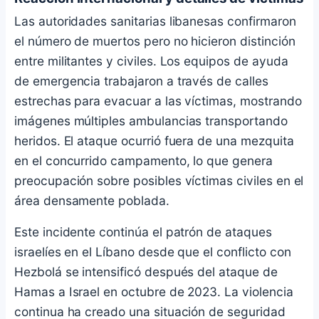
Las autoridades sanitarias libanesas confirmaron
el número de muertos pero no hicieron distinción
entre militantes y civiles. Los equipos de ayuda
de emergencia trabajaron a través de calles
estrechas para evacuar a las víctimas, mostrando
imágenes múltiples ambulancias transportando
heridos. El ataque ocurrió fuera de una mezquita
en el concurrido campamento, lo que genera
preocupación sobre posibles víctimas civiles en el
área densamente poblada.
Este incidente continúa el patrón de ataques
israelíes en el Líbano desde que el conflicto con
Hezbolá se intensificó después del ataque de
Hamas a Israel en octubre de 2023. La violencia
continua ha creado una situación de seguridad