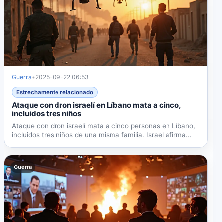
Guerra
•
2025-09-22 06:53
Estrechamente relacionado
Ataque con dron israelí en Líbano mata a cinco,
incluidos tres niños
Ataque con dron israelí mata a cinco personas en Líbano,
incluidos tres niños de una misma familia. Israel afirma...
Guerra