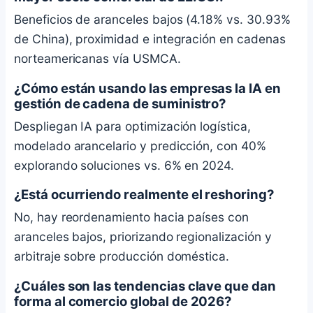
Beneficios de aranceles bajos (4.18% vs. 30.93%
de China), proximidad e integración en cadenas
norteamericanas vía USMCA.
¿Cómo están usando las empresas la IA en
gestión de cadena de suministro?
Despliegan IA para optimización logística,
modelado arancelario y predicción, con 40%
explorando soluciones vs. 6% en 2024.
¿Está ocurriendo realmente el reshoring?
No, hay reordenamiento hacia países con
aranceles bajos, priorizando regionalización y
arbitraje sobre producción doméstica.
¿Cuáles son las tendencias clave que dan
forma al comercio global de 2026?