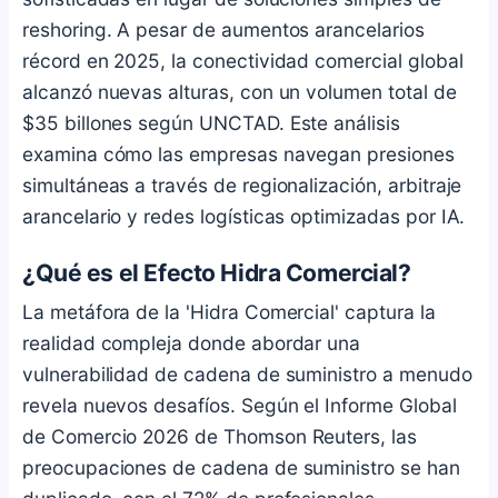
reshoring. A pesar de aumentos arancelarios
récord en 2025, la conectividad comercial global
alcanzó nuevas alturas, con un volumen total de
$35 billones según UNCTAD. Este análisis
examina cómo las empresas navegan presiones
simultáneas a través de regionalización, arbitraje
arancelario y redes logísticas optimizadas por IA.
¿Qué es el Efecto Hidra Comercial?
La metáfora de la 'Hidra Comercial' captura la
realidad compleja donde abordar una
vulnerabilidad de cadena de suministro a menudo
revela nuevos desafíos. Según el Informe Global
de Comercio 2026 de Thomson Reuters, las
preocupaciones de cadena de suministro se han