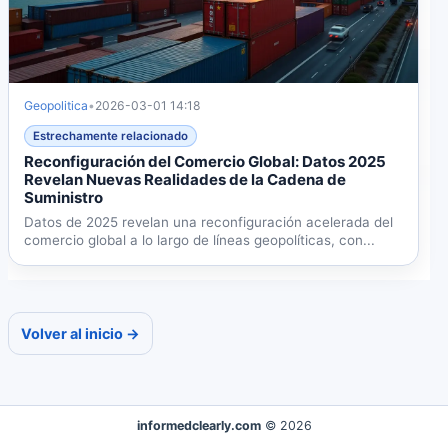
Geopolitica
•
2026-03-01 14:18
Estrechamente relacionado
Reconfiguración del Comercio Global: Datos 2025
Revelan Nuevas Realidades de la Cadena de
Suministro
Datos de 2025 revelan una reconfiguración acelerada del
comercio global a lo largo de líneas geopolíticas, con...
Volver al inicio →
informedclearly.com
© 2026