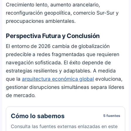
Crecimiento lento, aumento arancelario,
reconfiguración geopolítica, comercio Sur-Sur y
preocupaciones ambientales.
Perspectiva Futura y Conclusión
El entorno de 2026 cambia de globalización
predecible a redes fragmentadas que requieren
navegación sofisticada. El éxito depende de
estrategias resilientes y adaptables. A medida
que la
arquitectura económica global
evoluciona,
gestionar disrupciones simultáneas separa líderes
de mercado.
Cómo lo sabemos
5 fuentes
Consulta las fuentes externas enlazadas en este