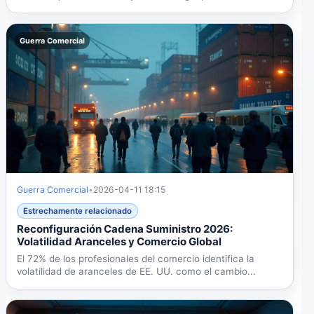
Las...
Guerra Comercial
Guerra Comercial
•
2026-04-11 18:15
Estrechamente relacionado
Reconfiguración Cadena Suministro 2026:
Volatilidad Aranceles y Comercio Global
El 72% de los profesionales del comercio identifica la
volatilidad de aranceles de EE. UU. como el cambio...