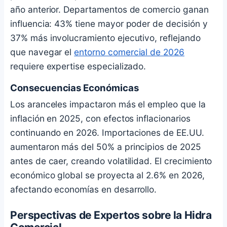
año anterior. Departamentos de comercio ganan
influencia: 43% tiene mayor poder de decisión y
37% más involucramiento ejecutivo, reflejando
que navegar el
entorno comercial de 2026
requiere expertise especializado.
Consecuencias Económicas
Los aranceles impactaron más el empleo que la
inflación en 2025, con efectos inflacionarios
continuando en 2026. Importaciones de EE.UU.
aumentaron más del 50% a principios de 2025
antes de caer, creando volatilidad. El crecimiento
económico global se proyecta al 2.6% en 2026,
afectando economías en desarrollo.
Perspectivas de Expertos sobre la Hidra