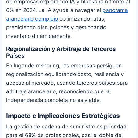
de empresas explorando IA y blockchain frente al
6% en 2024. La IA ayuda a navegar el
panorama
arancelario complejo
optimizando rutas,
prediciendo disrupciones y gestionando
inventario dinámicamente.
Regionalización y Arbitraje de Terceros
Países
En lugar de reshoring, las empresas persiguen
regionalización equilibrando costo, resiliencia y
acceso al mercado, usando terceros países para
arbitraje arancelario, reconociendo que la
independencia completa no es viable.
Impacto e Implicaciones Estratégicas
La gestión de cadena de suministro es prioridad
para el 68% de profesionales, casi el doble del