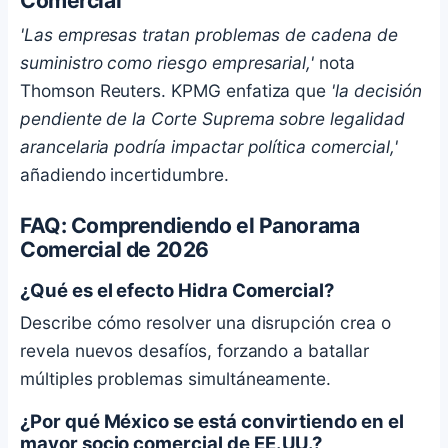
Comercial
'Las empresas tratan problemas de cadena de
suministro como riesgo empresarial,'
nota
Thomson Reuters. KPMG enfatiza que
'la decisión
pendiente de la Corte Suprema sobre legalidad
arancelaria podría impactar política comercial,'
añadiendo incertidumbre.
FAQ: Comprendiendo el Panorama
Comercial de 2026
¿Qué es el efecto Hidra Comercial?
Describe cómo resolver una disrupción crea o
revela nuevos desafíos, forzando a batallar
múltiples problemas simultáneamente.
¿Por qué México se está convirtiendo en el
mayor socio comercial de EE.UU.?