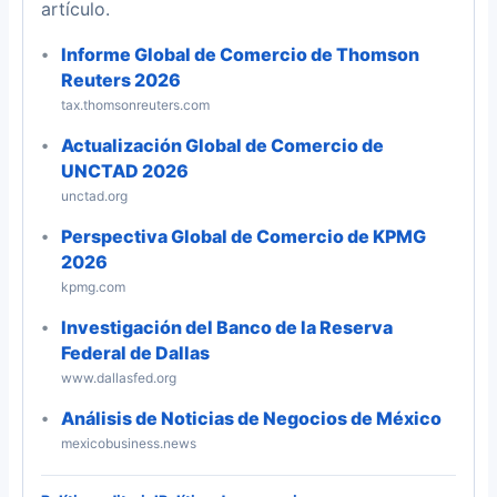
artículo.
Informe Global de Comercio de Thomson
Reuters 2026
tax.thomsonreuters.com
Actualización Global de Comercio de
UNCTAD 2026
unctad.org
Perspectiva Global de Comercio de KPMG
2026
kpmg.com
Investigación del Banco de la Reserva
Federal de Dallas
www.dallasfed.org
Análisis de Noticias de Negocios de México
mexicobusiness.news