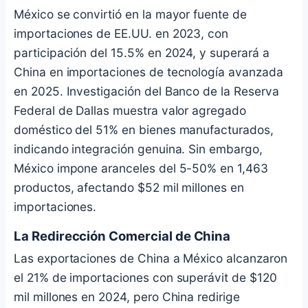
México se convirtió en la mayor fuente de
importaciones de EE.UU. en 2023, con
participación del 15.5% en 2024, y superará a
China en importaciones de tecnología avanzada
en 2025. Investigación del Banco de la Reserva
Federal de Dallas muestra valor agregado
doméstico del 51% en bienes manufacturados,
indicando integración genuina. Sin embargo,
México impone aranceles del 5-50% en 1,463
productos, afectando $52 mil millones en
importaciones.
La Redirección Comercial de China
Las exportaciones de China a México alcanzaron
el 21% de importaciones con superávit de $120
mil millones en 2024, pero China redirige