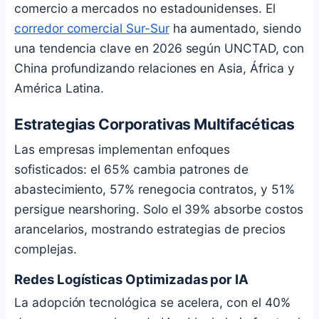
comercio a mercados no estadounidenses. El
corredor comercial Sur-Sur
ha aumentado, siendo
una tendencia clave en 2026 según UNCTAD, con
China profundizando relaciones en Asia, África y
América Latina.
Estrategias Corporativas Multifacéticas
Las empresas implementan enfoques
sofisticados: el 65% cambia patrones de
abastecimiento, 57% renegocia contratos, y 51%
persigue nearshoring. Solo el 39% absorbe costos
arancelarios, mostrando estrategias de precios
complejas.
Redes Logísticas Optimizadas por IA
La adopción tecnológica se acelera, con el 40%