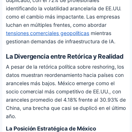
duplicado, con el 72% de profesionales
identificando la volatilidad arancelaria de EE.UU.
como el cambio más impactante. Las empresas
luchan en múltiples frentes, como abordar
tensiones comerciales geopolíticas
mientras
gestionan demandas de infraestructura de IA.
La Divergencia entre Retórica y Realidad
A pesar de la retórica política sobre reshoring, los
datos muestran reordenamiento hacia países con
aranceles más bajos. México emerge como el
socio comercial más competitivo de EE.UU., con
aranceles promedio del 4.18% frente al 30.93% de
China, una brecha que casi se duplicó en el último
año.
La Posición Estratégica de México