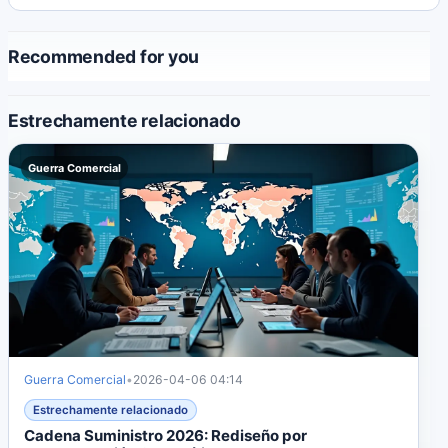
Japón.
Recommended for you
Estrechamente relacionado
Guerra Comercial
Guerra Comercial
•
2026-04-06 04:14
Estrechamente relacionado
Cadena Suministro 2026: Rediseño por