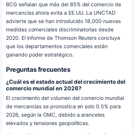
BCG señalan que más del 85% del comercio de
mercancías ahora evita a EE.UU. La UNCTAD
advierte que se han introducido 18,000 nuevas
medidas comerciales discriminatorias desde
2020. El informe de Thomson Reuters concluye
que los departamentos comerciales están
ganando poder estratégico.
Preguntas frecuentes
¿Cuál es el estado actual del crecimiento del
comercio mundial en 2026?
El crecimiento del volumen del comercio mundial
de mercancías se pronostica en solo 0.5% para
2026, según la OMC, debido a aranceles
elevados y tensiones geopolíticas.