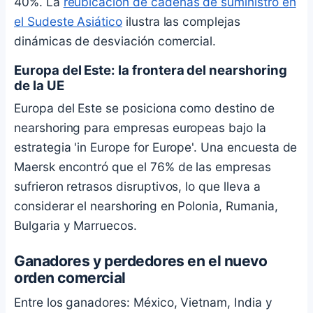
40%. La
reubicación de cadenas de suministro en
el Sudeste Asiático
ilustra las complejas
dinámicas de desviación comercial.
Europa del Este: la frontera del nearshoring
de la UE
Europa del Este se posiciona como destino de
nearshoring para empresas europeas bajo la
estrategia 'in Europe for Europe'. Una encuesta de
Maersk encontró que el 76% de las empresas
sufrieron retrasos disruptivos, lo que lleva a
considerar el nearshoring en Polonia, Rumania,
Bulgaria y Marruecos.
Ganadores y perdedores en el nuevo
orden comercial
Entre los ganadores: México, Vietnam, India y