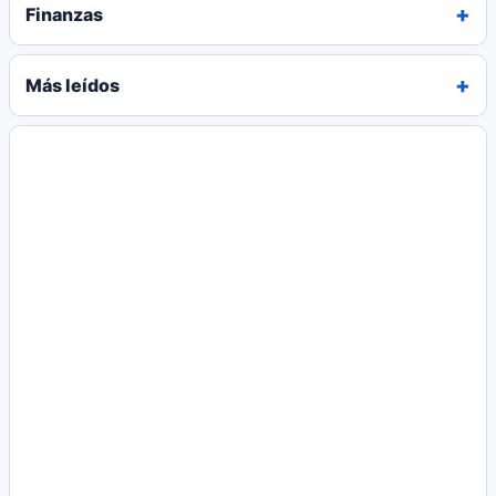
Finanzas
Más leídos