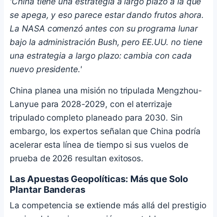
'China tiene una estrategia a largo plazo a la que
se apega, y eso parece estar dando frutos ahora.
La NASA comenzó antes con su programa lunar
bajo la administración Bush, pero EE.UU. no tiene
una estrategia a largo plazo: cambia con cada
nuevo presidente.'
China planea una misión no tripulada Mengzhou-
Lanyue para 2028-2029, con el aterrizaje
tripulado completo planeado para 2030. Sin
embargo, los expertos señalan que China podría
acelerar esta línea de tiempo si sus vuelos de
prueba de 2026 resultan exitosos.
Las Apuestas Geopolíticas: Más que Solo
Plantar Banderas
La competencia se extiende más allá del prestigio