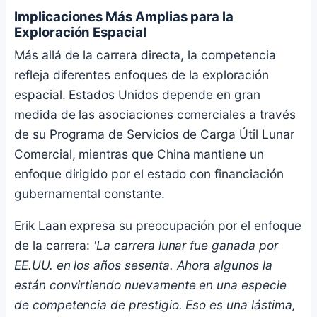
Implicaciones Más Amplias para la
Exploración Espacial
Más allá de la carrera directa, la competencia
refleja diferentes enfoques de la exploración
espacial. Estados Unidos depende en gran
medida de las asociaciones comerciales a través
de su Programa de Servicios de Carga Útil Lunar
Comercial, mientras que China mantiene un
enfoque dirigido por el estado con financiación
gubernamental constante.
Erik Laan expresa su preocupación por el enfoque
de la carrera:
'La carrera lunar fue ganada por
EE.UU. en los años sesenta. Ahora algunos la
están convirtiendo nuevamente en una especie
de competencia de prestigio. Eso es una lástima,