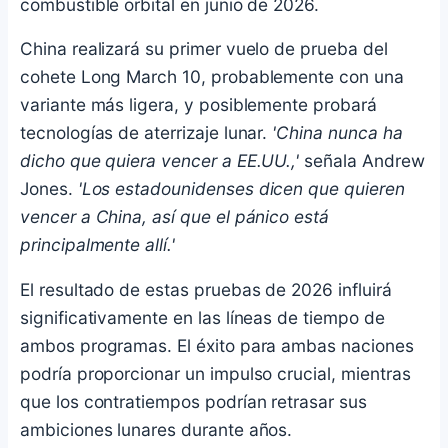
combustible orbital en junio de 2026.
China realizará su primer vuelo de prueba del
cohete Long March 10, probablemente con una
variante más ligera, y posiblemente probará
tecnologías de aterrizaje lunar.
'China nunca ha
dicho que quiera vencer a EE.UU.,'
señala Andrew
Jones.
'Los estadounidenses dicen que quieren
vencer a China, así que el pánico está
principalmente allí.'
El resultado de estas pruebas de 2026 influirá
significativamente en las líneas de tiempo de
ambos programas. El éxito para ambas naciones
podría proporcionar un impulso crucial, mientras
que los contratiempos podrían retrasar sus
ambiciones lunares durante años.