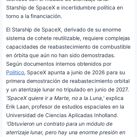
Starship de SpaceX e incertidumbre política en
torno a la financiación.
El Starship de SpaceX, derivado de su enorme
sistema de cohete reutilizable, requiere complejas
capacidades de reabastecimiento de combustible
en órbita que aún no han sido demostradas.
Según documentos internos obtenidos por
Politico
, SpaceX apunta a junio de 2026 para su
primera demostración de reabastecimiento orbital
y un aterrizaje lunar no tripulado en junio de 2027.
'SpaceX quiere ir a Marte, no a la Luna,'
explica
Erik Laan, profesor de estudios espaciales en la
Universidad de Ciencias Aplicadas Inholland.
'Obtuvieron un contrato para un módulo de
aterrizaje lunar, pero hay una enorme presión en