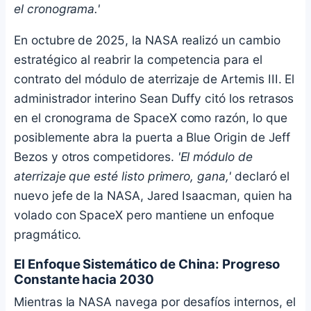
el cronograma.'
En octubre de 2025, la NASA realizó un cambio
estratégico al reabrir la competencia para el
contrato del módulo de aterrizaje de Artemis III. El
administrador interino Sean Duffy citó los retrasos
en el cronograma de SpaceX como razón, lo que
posiblemente abra la puerta a Blue Origin de Jeff
Bezos y otros competidores.
'El módulo de
aterrizaje que esté listo primero, gana,'
declaró el
nuevo jefe de la NASA, Jared Isaacman, quien ha
volado con SpaceX pero mantiene un enfoque
pragmático.
El Enfoque Sistemático de China: Progreso
Constante hacia 2030
Mientras la NASA navega por desafíos internos, el