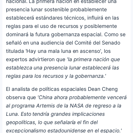
nacional. La primera nación en establecer una
presencia lunar sostenible probablemente
establecerá estándares técnicos, influirá en las
reglas para el uso de recursos y posiblemente
dominará la futura gobernanza espacial. Como se
señaló en una audiencia del Comité del Senado
titulada 'Hay una mala luna en ascenso', los
expertos advirtieron que
'la primera nación que
establezca una presencia lunar establecerá las
reglas para los recursos y la gobernanza.'
El analista de políticas espaciales Dean Cheng
observa que
'China ahora probablemente vencerá
al programa Artemis de la NASA de regreso a la
Luna. Esto tendría grandes implicaciones
geopolíticas, lo que señalaría el fin del
excepcionalismo estadounidense en el espacio.'