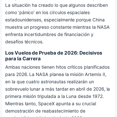
La situación ha creado lo que algunos describen
como 'pánico' en los círculos espaciales
estadounidenses, especialmente porque China
muestra un progreso constante mientras la NASA
enfrenta incertidumbres de financiación y
desafíos técnicos.
Los Vuelos de Prueba de 2026: Decisivos
para la Carrera
Ambas naciones tienen hitos críticos planificados
para 2026. La NASA planea la misión Artemis II,
en la que cuatro astronautas realizarán un
sobrevuelo lunar a más tardar en abril de 2026, la
primera misión tripulada a la Luna desde 1972.
Mientras tanto, SpaceX apunta a su crucial
demostración de reabastecimiento de