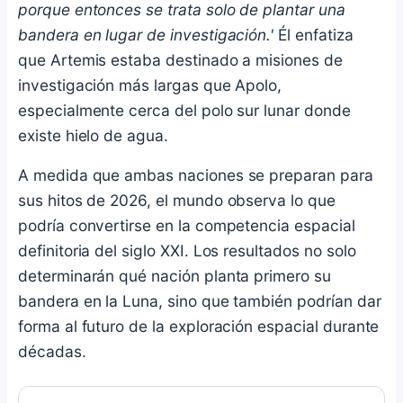
porque entonces se trata solo de plantar una
bandera en lugar de investigación.'
Él enfatiza
que Artemis estaba destinado a misiones de
investigación más largas que Apolo,
especialmente cerca del polo sur lunar donde
existe hielo de agua.
A medida que ambas naciones se preparan para
sus hitos de 2026, el mundo observa lo que
podría convertirse en la competencia espacial
definitoria del siglo XXI. Los resultados no solo
determinarán qué nación planta primero su
bandera en la Luna, sino que también podrían dar
forma al futuro de la exploración espacial durante
décadas.