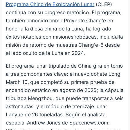
Programa Chino de Exploración Lunar
(CLEP)
continúa con su progreso metódico. El programa,
también conocido como Proyecto Chang'e en
honor a la diosa china de la Luna, ha logrado
éxitos notables con misiones robóticas, incluida la
misión de retorno de muestras Chang'e-6 desde
el lado oculto de la Luna en 2024.
El programa lunar tripulado de China gira en torno
a tres componentes clave: el nuevo cohete Long
March 10, que completó su primera prueba de
encendido estático en agosto de 2025; la cápsula
tripulada Mengzhou, que puede transportar a seis
astronautas; y el módulo de aterrizaje lunar
Lanyue de 26 toneladas. Según el analista
espacial Andrew Jones de Spacenews.com: