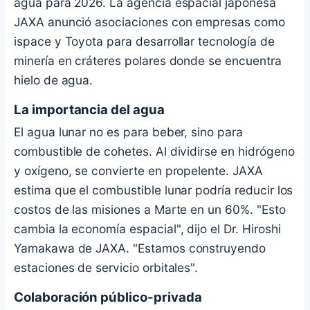
agua para 2026. La agencia espacial japonesa
JAXA anunció asociaciones con empresas como
ispace y Toyota para desarrollar tecnología de
minería en cráteres polares donde se encuentra
hielo de agua.
La importancia del agua
El agua lunar no es para beber, sino para
combustible de cohetes. Al dividirse en hidrógeno
y oxígeno, se convierte en propelente. JAXA
estima que el combustible lunar podría reducir los
costos de las misiones a Marte en un 60%. "Esto
cambia la economía espacial", dijo el Dr. Hiroshi
Yamakawa de JAXA. "Estamos construyendo
estaciones de servicio orbitales".
Colaboración público-privada