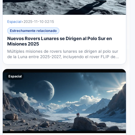
Espacial
•
2025-11-10 02:15
Estrechamente relacionado
Nuevos Rovers Lunares se Dirigen al Polo Sur en
Misiones 2025
Múltiples misiones de rovers lunares se dirigen al polo sur
de la Luna entre 2025-2027, incluyendo el rover FLIP de...
Espacial