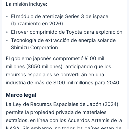
La misión incluye:
El módulo de aterrizaje Series 3 de ispace
(lanzamiento en 2026)
El rover comprimido de Toyota para exploración
Tecnología de extracción de energía solar de
Shimizu Corporation
El gobierno japonés comprometió ¥100 mil
millones ($650 millones), anticipando que los
recursos espaciales se convertirán en una
industria de más de $100 mil millones para 2040.
Marco legal
La Ley de Recursos Espaciales de Japón (2024)
permite la propiedad privada de materiales
extraídos, en línea con los Acuerdos Artemis de la
NASA. Sin embargo, no todos los países están de