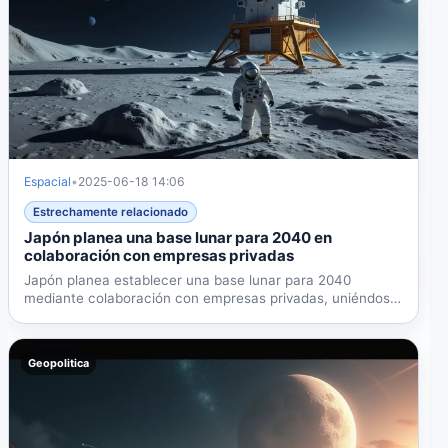
Espacial
•
2025-06-18 14:06
Estrechamente relacionado
Japón planea una base lunar para 2040 en
colaboración con empresas privadas
Japón planea establecer una base lunar para 2040
mediante colaboración con empresas privadas, uniéndose
a los...
Geopolitica