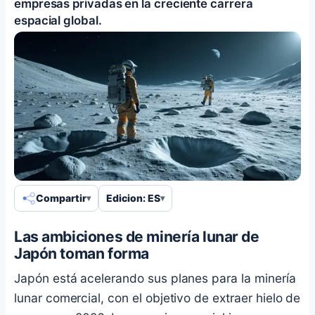
empresas privadas en la creciente carrera
espacial global.
Compartir
Edicion: ES
Las ambiciones de minería lunar de
Japón toman forma
Japón está acelerando sus planes para la minería
lunar comercial, con el objetivo de extraer hielo de