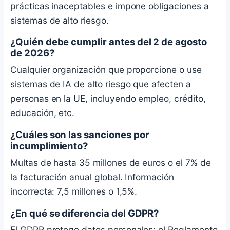
prácticas inaceptables e impone obligaciones a
sistemas de alto riesgo.
¿Quién debe cumplir antes del 2 de agosto
de 2026?
Cualquier organización que proporcione o use
sistemas de IA de alto riesgo que afecten a
personas en la UE, incluyendo empleo, crédito,
educación, etc.
¿Cuáles son las sanciones por
incumplimiento?
Multas de hasta 35 millones de euros o el 7% de
la facturación anual global. Información
incorrecta: 7,5 millones o 1,5%.
¿En qué se diferencia del GDPR?
El GDPR protege datos personales; el Reglamento