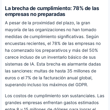
La brecha de cumplimiento: 78% de las
empresas no preparadas
A pesar de la proximidad del plazo, la gran
mayoría de las organizaciones no han tomado
medidas de cumplimiento significativas. Según
encuestas recientes, el 78% de las empresas no
ha comenzado los preparativos y más del 50%
carece incluso de un inventario básico de sus
sistemas de IA. Esta brecha es alarmante dadas
las sanciones: multas de hasta 35 millones de
euros o el 7% de la facturación anual global,
superando incluso los máximos del GDPR.
Los costos de cumplimiento son sustanciales. Las
grandes empresas enfrentan gastos estimados
entre 8 y 15 millones de dólares para lograr el