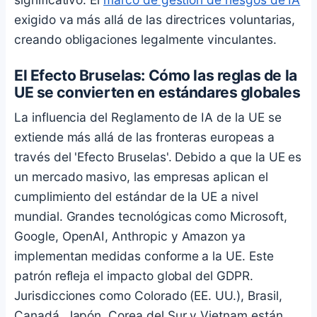
exigido va más allá de las directrices voluntarias,
creando obligaciones legalmente vinculantes.
El Efecto Bruselas: Cómo las reglas de la
UE se convierten en estándares globales
La influencia del Reglamento de IA de la UE se
extiende más allá de las fronteras europeas a
través del 'Efecto Bruselas'. Debido a que la UE es
un mercado masivo, las empresas aplican el
cumplimiento del estándar de la UE a nivel
mundial. Grandes tecnológicas como Microsoft,
Google, OpenAI, Anthropic y Amazon ya
implementan medidas conforme a la UE. Este
patrón refleja el impacto global del GDPR.
Jurisdicciones como Colorado (EE. UU.), Brasil,
Canadá, Japón, Corea del Sur y Vietnam están