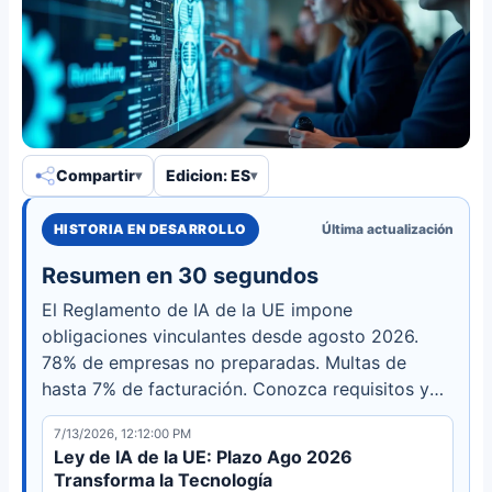
Compartir
Edicion: ES
HISTORIA EN DESARROLLO
Última actualización
Resumen en 30 segundos
El Reglamento de IA de la UE impone
obligaciones vinculantes desde agosto 2026.
78% de empresas no preparadas. Multas de
hasta 7% de facturación. Conozca requisitos y
efecto global.
7/13/2026, 12:12:00 PM
Ley de IA de la UE: Plazo Ago 2026
Transforma la Tecnología