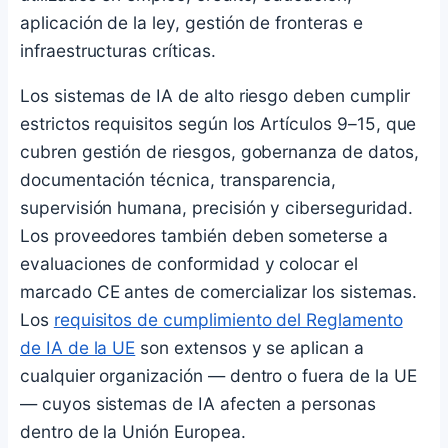
aplicación de la ley, gestión de fronteras e
infraestructuras críticas.
Los sistemas de IA de alto riesgo deben cumplir
estrictos requisitos según los Artículos 9–15, que
cubren gestión de riesgos, gobernanza de datos,
documentación técnica, transparencia,
supervisión humana, precisión y ciberseguridad.
Los proveedores también deben someterse a
evaluaciones de conformidad y colocar el
marcado CE antes de comercializar los sistemas.
Los
requisitos de cumplimiento del Reglamento
de IA de la UE
son extensos y se aplican a
cualquier organización — dentro o fuera de la UE
— cuyos sistemas de IA afecten a personas
dentro de la Unión Europea.