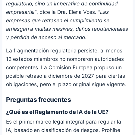
regulatorio, sino un imperativo de continuidad
empresarial"
, dice la Dra. Elena Voss.
"Las
empresas que retrasen el cumplimiento se
arriesgan a multas masivas, daños reputacionales
y pérdida de acceso al mercado."
La fragmentación regulatoria persiste: al menos
12 estados miembros no nombraron autoridades
competentes. La Comisión Europea propuso un
posible retraso a diciembre de 2027 para ciertas
obligaciones, pero el plazo original sigue vigente.
Preguntas frecuentes
¿Qué es el Reglamento de IA de la UE?
Es el primer marco legal integral para regular la
IA, basado en clasificación de riesgos. Prohíbe