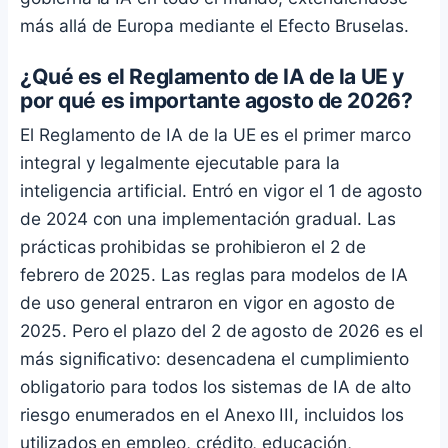
más allá de Europa mediante el Efecto Bruselas.
¿Qué es el Reglamento de IA de la UE y
por qué es importante agosto de 2026?
El Reglamento de IA de la UE es el primer marco
integral y legalmente ejecutable para la
inteligencia artificial. Entró en vigor el 1 de agosto
de 2024 con una implementación gradual. Las
prácticas prohibidas se prohibieron el 2 de
febrero de 2025. Las reglas para modelos de IA
de uso general entraron en vigor en agosto de
2025. Pero el plazo del 2 de agosto de 2026 es el
más significativo: desencadena el cumplimiento
obligatorio para todos los sistemas de IA de alto
riesgo enumerados en el Anexo III, incluidos los
utilizados en empleo, crédito, educación,