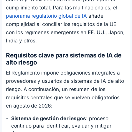
cumplimiento total. Para las multinacionales, el
panorama regulatorio global de IA
añade
complejidad al conciliar los requisitos de la UE
con los regímenes emergentes en EE. UU., Japón,
India y otros.
Requisitos clave para sistemas de IA de
alto riesgo
El Reglamento impone obligaciones integrales a
proveedores y usuarios de sistemas de IA de alto
riesgo. A continuación, un resumen de los
requisitos centrales que se vuelven obligatorios
en agosto de 2026:
Sistema de gestión de riesgos
: proceso
continuo para identificar, evaluar y mitigar