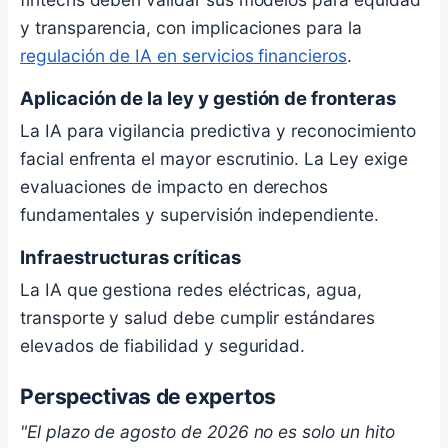
y transparencia, con implicaciones para la
regulación de IA en servicios financieros
.
Aplicación de la ley y gestión de fronteras
La IA para vigilancia predictiva y reconocimiento
facial enfrenta el mayor escrutinio. La Ley exige
evaluaciones de impacto en derechos
fundamentales y supervisión independiente.
Infraestructuras críticas
La IA que gestiona redes eléctricas, agua,
transporte y salud debe cumplir estándares
elevados de fiabilidad y seguridad.
Perspectivas de expertos
"El plazo de agosto de 2026 no es solo un hito