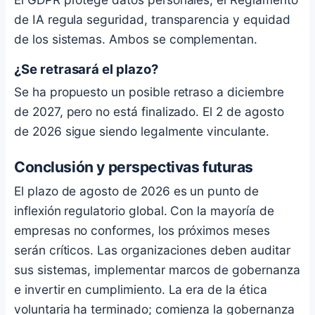
de IA regula seguridad, transparencia y equidad
de los sistemas. Ambos se complementan.
¿Se retrasará el plazo?
Se ha propuesto un posible retraso a diciembre
de 2027, pero no está finalizado. El 2 de agosto
de 2026 sigue siendo legalmente vinculante.
Conclusión y perspectivas futuras
El plazo de agosto de 2026 es un punto de
inflexión regulatorio global. Con la mayoría de
empresas no conformes, los próximos meses
serán críticos. Las organizaciones deben auditar
sus sistemas, implementar marcos de gobernanza
e invertir en cumplimiento. La era de la ética
voluntaria ha terminado; comienza la gobernanza