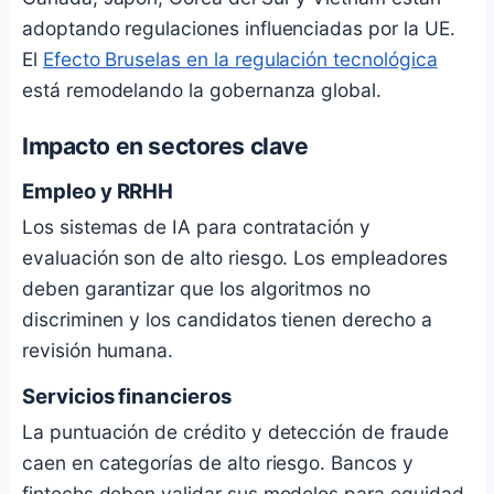
adoptando regulaciones influenciadas por la UE.
El
Efecto Bruselas en la regulación tecnológica
está remodelando la gobernanza global.
Impacto en sectores clave
Empleo y RRHH
Los sistemas de IA para contratación y
evaluación son de alto riesgo. Los empleadores
deben garantizar que los algoritmos no
discriminen y los candidatos tienen derecho a
revisión humana.
Servicios financieros
La puntuación de crédito y detección de fraude
caen en categorías de alto riesgo. Bancos y
fintechs deben validar sus modelos para equidad