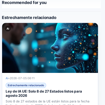
Recommended for you
Estrechamente relacionado
Ai
Ai
•
2026-07-05 06:11
Estrechamente relacionado
Ley de IA UE: Solo 8 de 27 Estados listos para
agosto 2026
Solo 8 de 27 estados de la UE están listos para la fecha