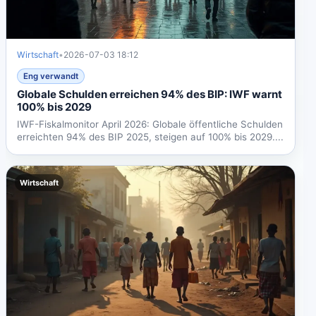
Wirtschaft
•
2026-07-03 18:12
Eng verwandt
Globale Schulden erreichen 94% des BIP: IWF warnt
100% bis 2029
IWF-Fiskalmonitor April 2026: Globale öffentliche Schulden
erreichten 94% des BIP 2025, steigen auf 100% bis 2029....
Wirtschaft