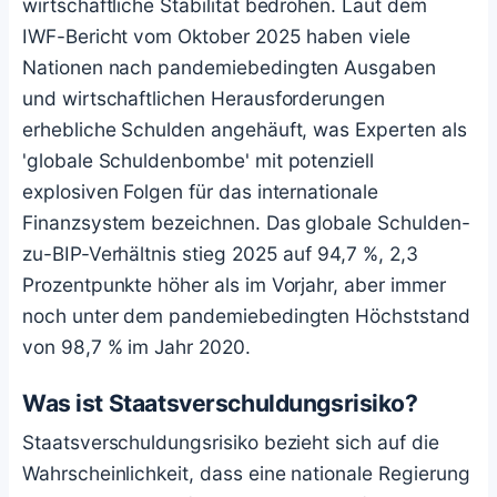
wirtschaftliche Stabilität bedrohen. Laut dem
IWF-Bericht vom Oktober 2025 haben viele
Nationen nach pandemiebedingten Ausgaben
und wirtschaftlichen Herausforderungen
erhebliche Schulden angehäuft, was Experten als
'globale Schuldenbombe' mit potenziell
explosiven Folgen für das internationale
Finanzsystem bezeichnen. Das globale Schulden-
zu-BIP-Verhältnis stieg 2025 auf 94,7 %, 2,3
Prozentpunkte höher als im Vorjahr, aber immer
noch unter dem pandemiebedingten Höchststand
von 98,7 % im Jahr 2020.
Was ist Staatsverschuldungsrisiko?
Staatsverschuldungsrisiko bezieht sich auf die
Wahrscheinlichkeit, dass eine nationale Regierung