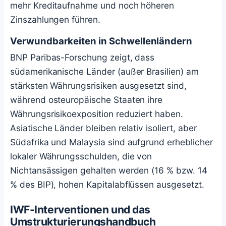
mehr Kreditaufnahme und noch höheren
Zinszahlungen führen.
Verwundbarkeiten in Schwellenländern
BNP Paribas-Forschung zeigt, dass
südamerikanische Länder (außer Brasilien) am
stärksten Währungsrisiken ausgesetzt sind,
während osteuropäische Staaten ihre
Währungsrisikoexposition reduziert haben.
Asiatische Länder bleiben relativ isoliert, aber
Südafrika und Malaysia sind aufgrund erheblicher
lokaler Währungsschulden, die von
Nichtansässigen gehalten werden (16 % bzw. 14
% des BIP), hohen Kapitalabflüssen ausgesetzt.
IWF-Interventionen und das
Umstrukturierungshandbuch