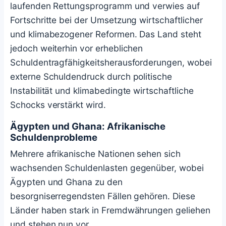
laufenden Rettungsprogramm und verwies auf
Fortschritte bei der Umsetzung wirtschaftlicher
und klimabezogener Reformen. Das Land steht
jedoch weiterhin vor erheblichen
Schuldentragfähigkeitsherausforderungen, wobei
externe Schuldendruck durch politische
Instabilität und klimabedingte wirtschaftliche
Schocks verstärkt wird.
Ägypten und Ghana: Afrikanische
Schuldenprobleme
Mehrere afrikanische Nationen sehen sich
wachsenden Schuldenlasten gegenüber, wobei
Ägypten und Ghana zu den
besorgniserregendsten Fällen gehören. Diese
Länder haben stark in Fremdwährungen geliehen
und stehen nun vor