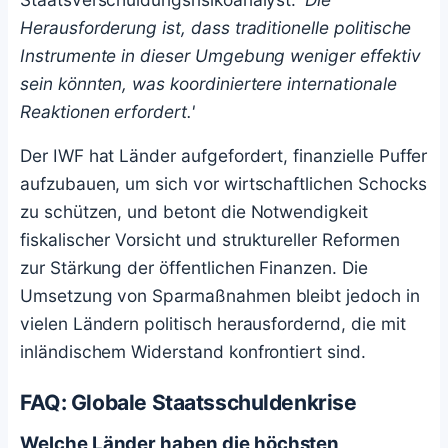
Herausforderung ist, dass traditionelle politische
Instrumente in dieser Umgebung weniger effektiv
sein könnten, was koordiniertere internationale
Reaktionen erfordert.'
Der IWF hat Länder aufgefordert, finanzielle Puffer
aufzubauen, um sich vor wirtschaftlichen Schocks
zu schützen, und betont die Notwendigkeit
fiskalischer Vorsicht und struktureller Reformen
zur Stärkung der öffentlichen Finanzen. Die
Umsetzung von Sparmaßnahmen bleibt jedoch in
vielen Ländern politisch herausfordernd, die mit
inländischem Widerstand konfrontiert sind.
FAQ: Globale Staatsschuldenkrise
Welche Länder haben die höchsten