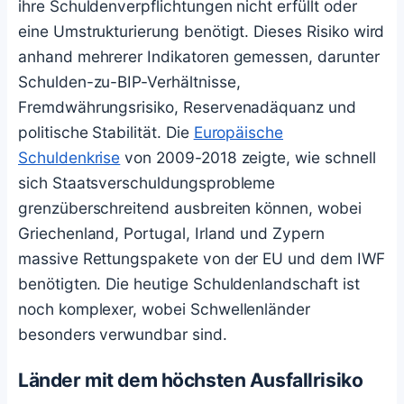
ihre Schuldenverpflichtungen nicht erfüllt oder
eine Umstrukturierung benötigt. Dieses Risiko wird
anhand mehrerer Indikatoren gemessen, darunter
Schulden-zu-BIP-Verhältnisse,
Fremdwährungsrisiko, Reservenadäquanz und
politische Stabilität. Die
Europäische
Schuldenkrise
von 2009-2018 zeigte, wie schnell
sich Staatsverschuldungsprobleme
grenzüberschreitend ausbreiten können, wobei
Griechenland, Portugal, Irland und Zypern
massive Rettungspakete von der EU und dem IWF
benötigten. Die heutige Schuldenlandschaft ist
noch komplexer, wobei Schwellenländer
besonders verwundbar sind.
Länder mit dem höchsten Ausfallrisiko