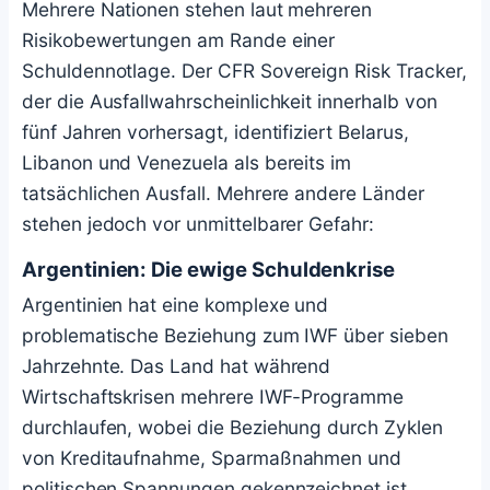
Mehrere Nationen stehen laut mehreren
Risikobewertungen am Rande einer
Schuldennotlage. Der CFR Sovereign Risk Tracker,
der die Ausfallwahrscheinlichkeit innerhalb von
fünf Jahren vorhersagt, identifiziert Belarus,
Libanon und Venezuela als bereits im
tatsächlichen Ausfall. Mehrere andere Länder
stehen jedoch vor unmittelbarer Gefahr:
Argentinien: Die ewige Schuldenkrise
Argentinien hat eine komplexe und
problematische Beziehung zum IWF über sieben
Jahrzehnte. Das Land hat während
Wirtschaftskrisen mehrere IWF-Programme
durchlaufen, wobei die Beziehung durch Zyklen
von Kreditaufnahme, Sparmaßnahmen und
politischen Spannungen gekennzeichnet ist.