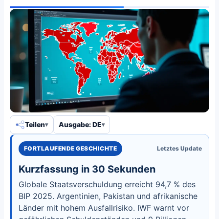
Teilen
Ausgabe: DE
FORTLAUFENDE GESCHICHTE
Letztes Update
Kurzfassung in 30 Sekunden
Globale Staatsverschuldung erreicht 94,7 % des
BIP 2025. Argentinien, Pakistan und afrikanische
Länder mit hohem Ausfallrisiko. IWF warnt vor