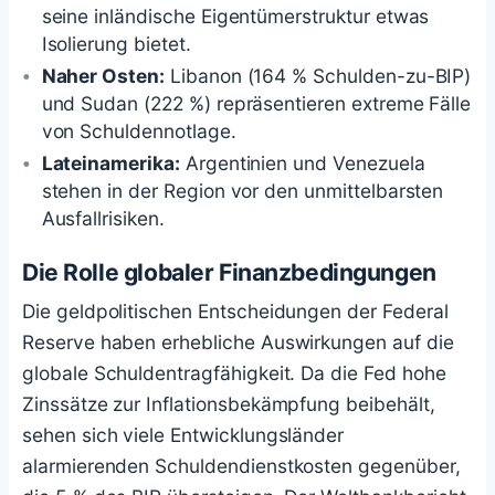
seine inländische Eigentümerstruktur etwas
Isolierung bietet.
Naher Osten:
Libanon (164 % Schulden-zu-BIP)
und Sudan (222 %) repräsentieren extreme Fälle
von Schuldennotlage.
Lateinamerika:
Argentinien und Venezuela
stehen in der Region vor den unmittelbarsten
Ausfallrisiken.
Die Rolle globaler Finanzbedingungen
Die geldpolitischen Entscheidungen der Federal
Reserve haben erhebliche Auswirkungen auf die
globale Schuldentragfähigkeit. Da die Fed hohe
Zinssätze zur Inflationsbekämpfung beibehält,
sehen sich viele Entwicklungsländer
alarmierenden Schuldendienstkosten gegenüber,