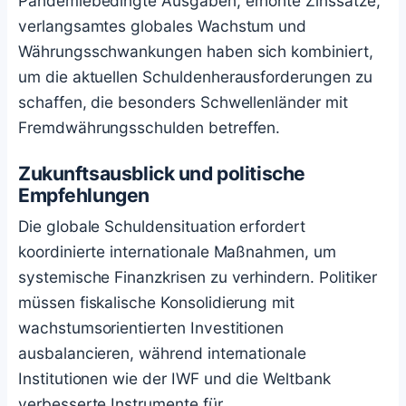
Pandemiebedingte Ausgaben, erhöhte Zinssätze,
verlangsamtes globales Wachstum und
Währungsschwankungen haben sich kombiniert,
um die aktuellen Schuldenherausforderungen zu
schaffen, die besonders Schwellenländer mit
Fremdwährungsschulden betreffen.
Zukunftsausblick und politische
Empfehlungen
Die globale Schuldensituation erfordert
koordinierte internationale Maßnahmen, um
systemische Finanzkrisen zu verhindern. Politiker
müssen fiskalische Konsolidierung mit
wachstumsorientierten Investitionen
ausbalancieren, während internationale
Institutionen wie der IWF und die Weltbank
verbesserte Instrumente für