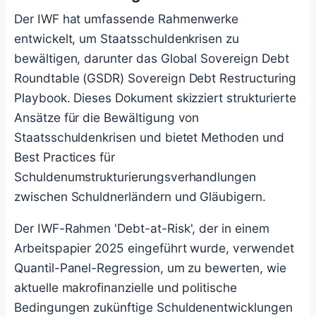
Der IWF hat umfassende Rahmenwerke
entwickelt, um Staatsschuldenkrisen zu
bewältigen, darunter das Global Sovereign Debt
Roundtable (GSDR) Sovereign Debt Restructuring
Playbook. Dieses Dokument skizziert strukturierte
Ansätze für die Bewältigung von
Staatsschuldenkrisen und bietet Methoden und
Best Practices für
Schuldenumstrukturierungsverhandlungen
zwischen Schuldnerländern und Gläubigern.
Der IWF-Rahmen 'Debt-at-Risk', der in einem
Arbeitspapier 2025 eingeführt wurde, verwendet
Quantil-Panel-Regression, um zu bewerten, wie
aktuelle makrofinanzielle und politische
Bedingungen zukünftige Schuldenentwicklungen