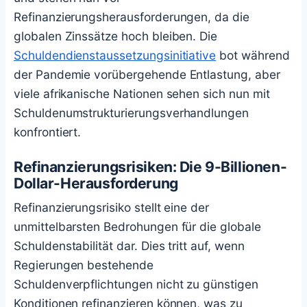
Refinanzierungsherausforderungen, da die
globalen Zinssätze hoch bleiben. Die
Schuldendienstaussetzungsinitiative
bot während
der Pandemie vorübergehende Entlastung, aber
viele afrikanische Nationen sehen sich nun mit
Schuldenumstrukturierungsverhandlungen
konfrontiert.
Refinanzierungsrisiken: Die 9-Billionen-
Dollar-Herausforderung
Refinanzierungsrisiko stellt eine der
unmittelbarsten Bedrohungen für die globale
Schuldenstabilität dar. Dies tritt auf, wenn
Regierungen bestehende
Schuldenverpflichtungen nicht zu günstigen
Konditionen refinanzieren können, was zu