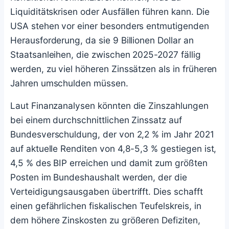
Liquiditätskrisen oder Ausfällen führen kann. Die
USA stehen vor einer besonders entmutigenden
Herausforderung, da sie 9 Billionen Dollar an
Staatsanleihen, die zwischen 2025-2027 fällig
werden, zu viel höheren Zinssätzen als in früheren
Jahren umschulden müssen.
Laut Finanzanalysen könnten die Zinszahlungen
bei einem durchschnittlichen Zinssatz auf
Bundesverschuldung, der von 2,2 % im Jahr 2021
auf aktuelle Renditen von 4,8-5,3 % gestiegen ist,
4,5 % des BIP erreichen und damit zum größten
Posten im Bundeshaushalt werden, der die
Verteidigungsausgaben übertrifft. Dies schafft
einen gefährlichen fiskalischen Teufelskreis, in
dem höhere Zinskosten zu größeren Defiziten,