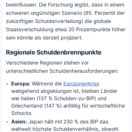
beeinflussen. Die Forschung ergibt, dass in einem
schweren ungünstigen Szenario (95. Perzentil der
zukünftigen Schuldenverteilung) die globale
Staatsverschuldung etwa 20 Prozentpunkte höher
sein könnte als derzeit projiziert.
Regionale Schuldenbrennpunkte
Verschiedene Regionen stehen vor
unterschiedlichen Schuldenherausforderungen:
Europa:
Während die
Eurozonenkrise
weitgehend abgeklungen ist, bleiben Länder
wie Italien (137 % Schulden-zu-BIP) und
Griechenland (147 %) anfällig für wirtschaftliche
Schocks.
Asien:
Japan hält mit 230 % des BIP das
weltweit höchste Schuldenverhältnis, obwohl