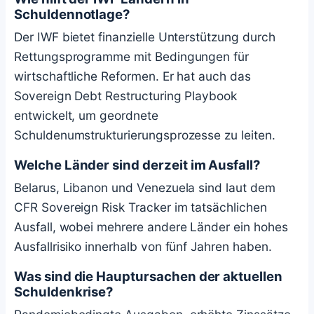
Schuldennotlage?
Der IWF bietet finanzielle Unterstützung durch
Rettungsprogramme mit Bedingungen für
wirtschaftliche Reformen. Er hat auch das
Sovereign Debt Restructuring Playbook
entwickelt, um geordnete
Schuldenumstrukturierungsprozesse zu leiten.
Welche Länder sind derzeit im Ausfall?
Belarus, Libanon und Venezuela sind laut dem
CFR Sovereign Risk Tracker im tatsächlichen
Ausfall, wobei mehrere andere Länder ein hohes
Ausfallrisiko innerhalb von fünf Jahren haben.
Was sind die Hauptursachen der aktuellen
Schuldenkrise?