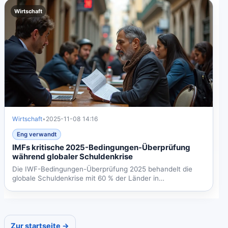
Wirtschaft
Wirtschaft
•
2025-11-08 14:16
Eng verwandt
IMFs kritische 2025-Bedingungen-Überprüfung
während globaler Schuldenkrise
Die IWF-Bedingungen-Überprüfung 2025 behandelt die
globale Schuldenkrise mit 60 % der Länder in
Schwierigkeiten....
Zur startseite →