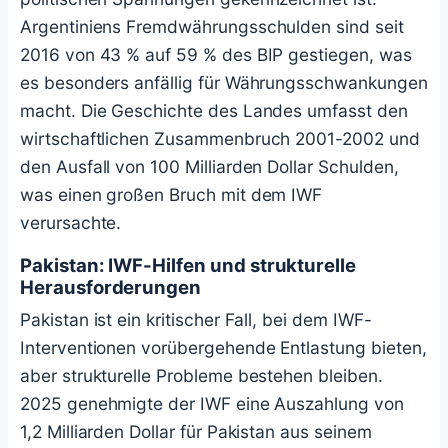
Argentiniens Fremdwährungsschulden sind seit
2016 von 43 % auf 59 % des BIP gestiegen, was
es besonders anfällig für Währungsschwankungen
macht. Die Geschichte des Landes umfasst den
wirtschaftlichen Zusammenbruch 2001-2002 und
den Ausfall von 100 Milliarden Dollar Schulden,
was einen großen Bruch mit dem IWF
verursachte.
Pakistan: IWF-Hilfen und strukturelle
Herausforderungen
Pakistan ist ein kritischer Fall, bei dem IWF-
Interventionen vorübergehende Entlastung bieten,
aber strukturelle Probleme bestehen bleiben.
2025 genehmigte der IWF eine Auszahlung von
1,2 Milliarden Dollar für Pakistan aus seinem