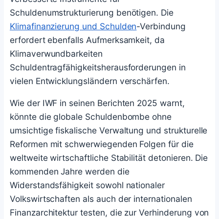
Schuldenumstrukturierung benötigen. Die
Klimafinanzierung und Schulden
-Verbindung
erfordert ebenfalls Aufmerksamkeit, da
Klimaverwundbarkeiten
Schuldentragfähigkeitsherausforderungen in
vielen Entwicklungsländern verschärfen.
Wie der IWF in seinen Berichten 2025 warnt,
könnte die globale Schuldenbombe ohne
umsichtige fiskalische Verwaltung und strukturelle
Reformen mit schwerwiegenden Folgen für die
weltweite wirtschaftliche Stabilität detonieren. Die
kommenden Jahre werden die
Widerstandsfähigkeit sowohl nationaler
Volkswirtschaften als auch der internationalen
Finanzarchitektur testen, die zur Verhinderung von