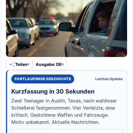
Teilen
Ausgabe: DE
FORTLAUFENDE GESCHICHTE
Letztes Update
Kurzfassung in 30 Sekunden
Zwei Teenager in Austin, Texas, nach wahlloser
Schießerei festgenommen. Vier Verletzte, eine
kritisch. Gestohlene Waffen und Fahrzeuge.
Motiv unbekannt. Aktuelle Nachrichten.