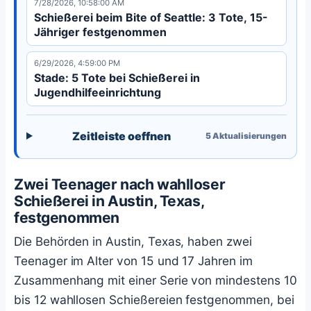
7/28/2026, 10:58:00 AM
Schießerei beim Bite of Seattle: 3 Tote, 15-
Jähriger festgenommen
6/29/2026, 4:59:00 PM
Stade: 5 Tote bei Schießerei in
Jugendhilfeeinrichtung
Zeitleiste oeffnen
5
Aktualisierungen
Zwei Teenager nach wahlloser
Schießerei in Austin, Texas,
festgenommen
Die Behörden in Austin, Texas, haben zwei
Teenager im Alter von 15 und 17 Jahren im
Zusammenhang mit einer Serie von mindestens 10
bis 12 wahllosen Schießereien festgenommen, bei