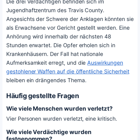
Die drei Verdächtigen befinden sich im
Jugendhaftzentrum des Travis County.
Angesichts der Schwere der Anklagen könnten sie
als Erwachsene vor Gericht gestellt werden. Eine
Anhörung wird innerhalb der nächsten 48
Stunden erwartet. Die Opfer erholen sich in
Krankenhäusern. Der Fall hat nationale
Aufmerksamkeit erregt, und die
Auswirkungen
gestohlener Waffen auf die öffentliche Sicherheit
bleiben ein drängendes Thema.
Häufig gestellte Fragen
Wie viele Menschen wurden verletzt?
Vier Personen wurden verletzt, eine kritisch.
Wie viele Verdächtige wurden
festgenommen?