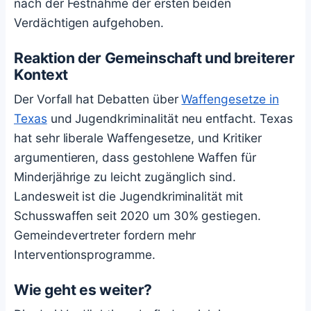
nach der Festnahme der ersten beiden
Verdächtigen aufgehoben.
Reaktion der Gemeinschaft und breiterer
Kontext
Der Vorfall hat Debatten über
Waffengesetze in
Texas
und Jugendkriminalität neu entfacht. Texas
hat sehr liberale Waffengesetze, und Kritiker
argumentieren, dass gestohlene Waffen für
Minderjährige zu leicht zugänglich sind.
Landesweit ist die Jugendkriminalität mit
Schusswaffen seit 2020 um 30% gestiegen.
Gemeindevertreter fordern mehr
Interventionsprogramme.
Wie geht es weiter?