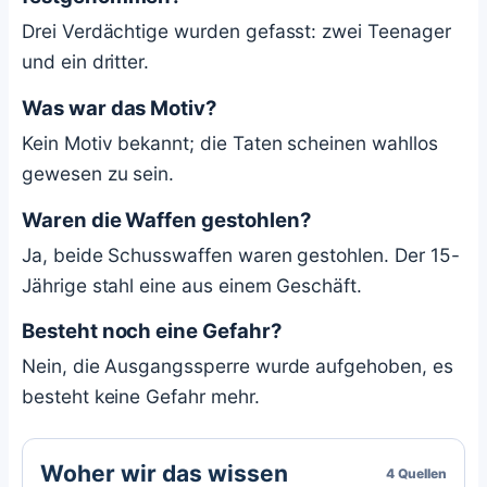
Drei Verdächtige wurden gefasst: zwei Teenager
und ein dritter.
Was war das Motiv?
Kein Motiv bekannt; die Taten scheinen wahllos
gewesen zu sein.
Waren die Waffen gestohlen?
Ja, beide Schusswaffen waren gestohlen. Der 15-
Jährige stahl eine aus einem Geschäft.
Besteht noch eine Gefahr?
Nein, die Ausgangssperre wurde aufgehoben, es
besteht keine Gefahr mehr.
Woher wir das wissen
4 Quellen