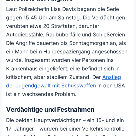
Laut Polizeichefin Lisa Davis begann die Serie
gegen 15:45 Uhr am Samstag. Die Verdächtigen
verübten etwa 20 Straftaten, darunter
Autodiebstähle, Raubüberfälle und Schießereien.
Die Angriffe dauerten bis Sonntagmorgen an, als
ein Mann beim Hundespaziergang angeschossen
wurde. Insgesamt wurden vier Personen ins
Krankenhaus eingeliefert, eine befindet sich in
kritischem, aber stabilem Zustand. Der
Anstieg
der Jugendgewalt mit Schusswaffen
in den USA
ist ein wachsendes Problem.
Verdächtige und Festnahmen
Die beiden Hauptverdächtigen – ein 15- und ein
17-Jähriger – wurden bei einer Verkehrskontrolle