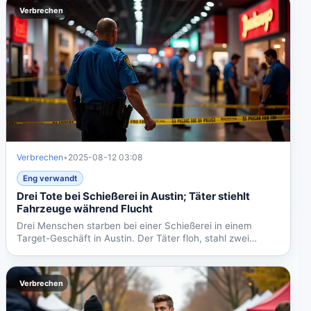
Verbrechen
Verbrechen
•
2025-08-12 03:08
Eng verwandt
Drei Tote bei Schießerei in Austin; Täter stiehlt
Fahrzeuge während Flucht
Drei Menschen starben bei einer Schießerei in einem
Target-Geschäft in Austin. Der Täter floh, stahl zwei
Fahrzeuge...
Verbrechen