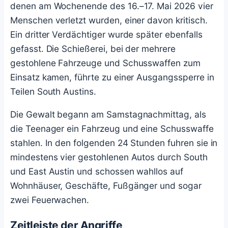
denen am Wochenende des 16.–17. Mai 2026 vier
Menschen verletzt wurden, einer davon kritisch.
Ein dritter Verdächtiger wurde später ebenfalls
gefasst. Die Schießerei, bei der mehrere
gestohlene Fahrzeuge und Schusswaffen zum
Einsatz kamen, führte zu einer Ausgangssperre in
Teilen South Austins.
Die Gewalt begann am Samstagnachmittag, als
die Teenager ein Fahrzeug und eine Schusswaffe
stahlen. In den folgenden 24 Stunden fuhren sie in
mindestens vier gestohlenen Autos durch South
und East Austin und schossen wahllos auf
Wohnhäuser, Geschäfte, Fußgänger und sogar
zwei Feuerwachen.
Zeitleiste der Angriffe