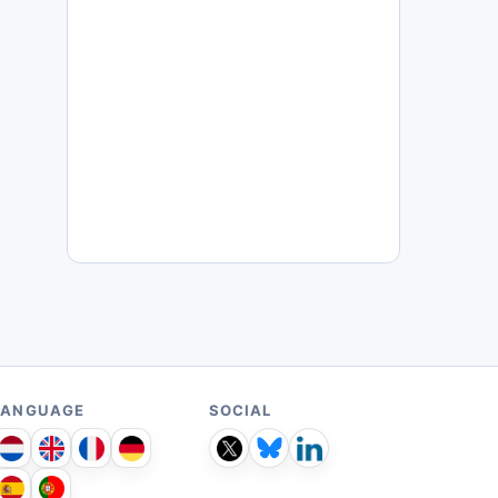
LANGUAGE
SOCIAL