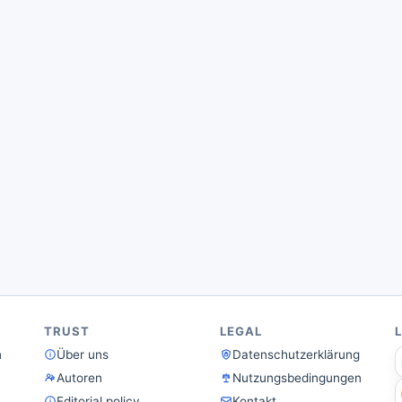
TRUST
LEGAL
n
Über uns
Datenschutzerklärung
Autoren
Nutzungsbedingungen
Editorial policy
Kontakt