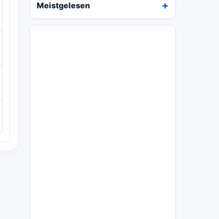
Meistgelesen