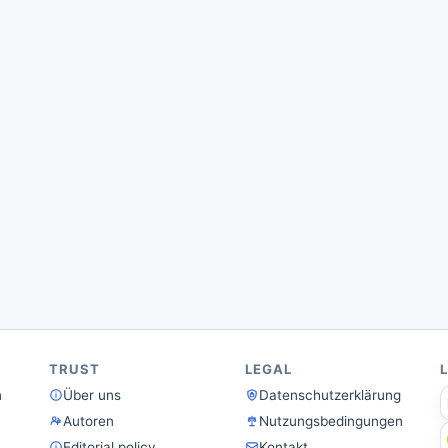
TRUST
LEGAL
n
Über uns
Datenschutzerklärung
Autoren
Nutzungsbedingungen
Editorial policy
Kontakt