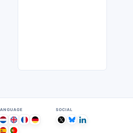
LANGUAGE
SOCIAL