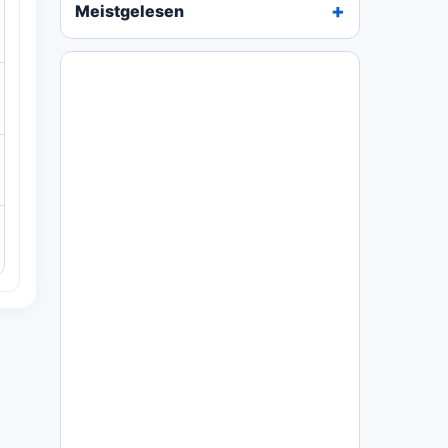
Meistgelesen