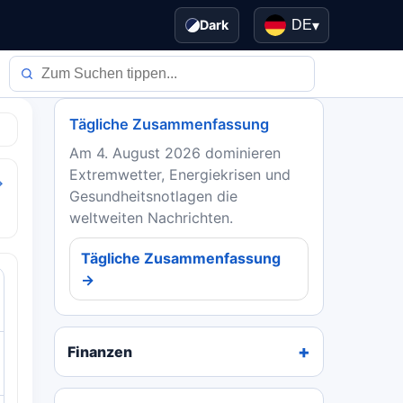
Dark
DE
▾
Tägliche Zusammenfassung
Am 4. August 2026 dominieren
Extremwetter, Energiekrisen und
→
Gesundheitsnotlagen die
weltweiten Nachrichten.
Tägliche Zusammenfassung
→
Finanzen