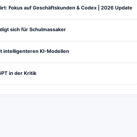
ärt: Fokus auf Geschäftskunden & Codex | 2026 Update
igt sich für Schulmassaker
t intelligenteren KI-Modellen
PT in der Kritik