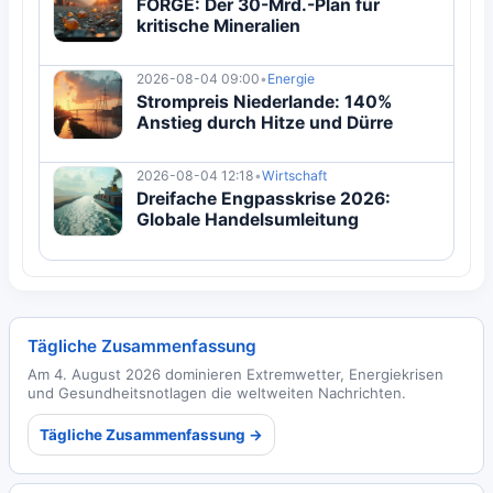
FORGE: Der 30-Mrd.-Plan für
kritische Mineralien
2026-08-04 09:00
•
Energie
Strompreis Niederlande: 140%
Anstieg durch Hitze und Dürre
2026-08-04 12:18
•
Wirtschaft
Dreifache Engpasskrise 2026:
Globale Handelsumleitung
Tägliche Zusammenfassung
Am 4. August 2026 dominieren Extremwetter, Energiekrisen
und Gesundheitsnotlagen die weltweiten Nachrichten.
Tägliche Zusammenfassung →