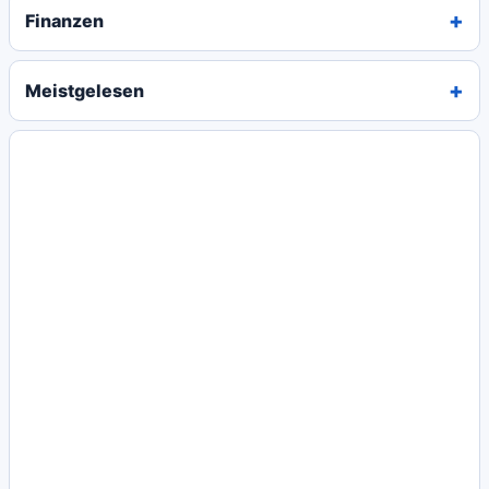
Finanzen
Meistgelesen