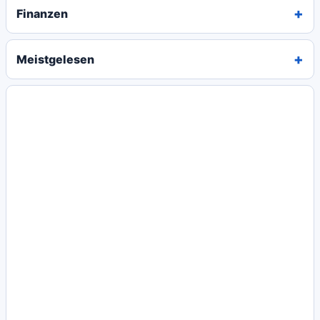
Finanzen
Meistgelesen