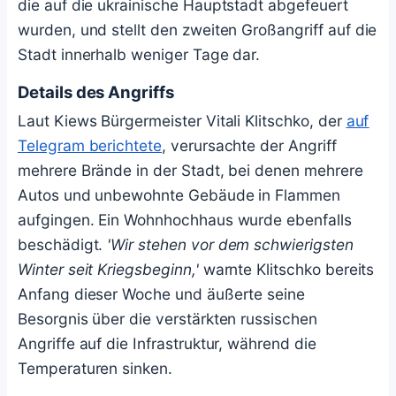
die auf die ukrainische Hauptstadt abgefeuert
wurden, und stellt den zweiten Großangriff auf die
Stadt innerhalb weniger Tage dar.
Details des Angriffs
Laut Kiews Bürgermeister Vitali Klitschko, der
auf
Telegram berichtete
, verursachte der Angriff
mehrere Brände in der Stadt, bei denen mehrere
Autos und unbewohnte Gebäude in Flammen
aufgingen. Ein Wohnhochhaus wurde ebenfalls
beschädigt.
'Wir stehen vor dem schwierigsten
Winter seit Kriegsbeginn,'
warnte Klitschko bereits
Anfang dieser Woche und äußerte seine
Besorgnis über die verstärkten russischen
Angriffe auf die Infrastruktur, während die
Temperaturen sinken.