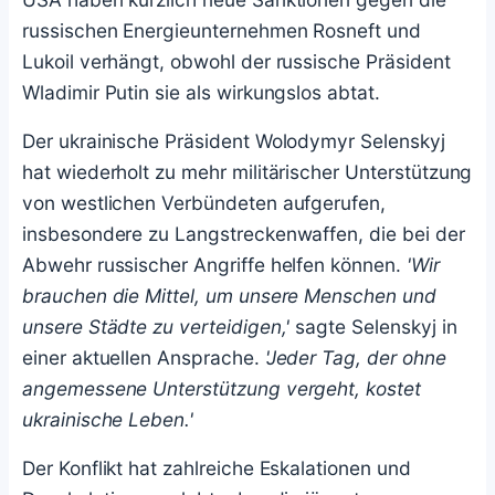
russischen Energieunternehmen Rosneft und
Lukoil verhängt, obwohl der russische Präsident
Wladimir Putin sie als wirkungslos abtat.
Der ukrainische Präsident Wolodymyr Selenskyj
hat wiederholt zu mehr militärischer Unterstützung
von westlichen Verbündeten aufgerufen,
insbesondere zu Langstreckenwaffen, die bei der
Abwehr russischer Angriffe helfen können.
'Wir
brauchen die Mittel, um unsere Menschen und
unsere Städte zu verteidigen,'
sagte Selenskyj in
einer aktuellen Ansprache.
'Jeder Tag, der ohne
angemessene Unterstützung vergeht, kostet
ukrainische Leben.'
Der Konflikt hat zahlreiche Eskalationen und