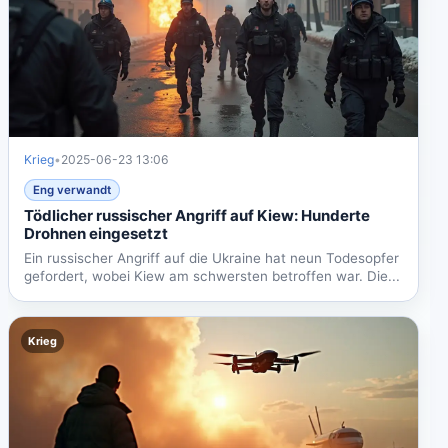
Krieg
•
2025-06-23 13:06
Eng verwandt
Tödlicher russischer Angriff auf Kiew: Hunderte
Drohnen eingesetzt
Ein russischer Angriff auf die Ukraine hat neun Todesopfer
gefordert, wobei Kiew am schwersten betroffen war. Die...
Krieg