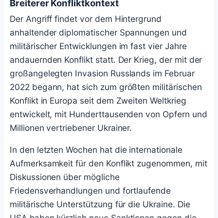
Breiterer Konfliktkontext
Der Angriff findet vor dem Hintergrund
anhaltender diplomatischer Spannungen und
militärischer Entwicklungen im fast vier Jahre
andauernden Konflikt statt. Der Krieg, der mit der
großangelegten Invasion Russlands im Februar
2022 begann, hat sich zum größten militärischen
Konflikt in Europa seit dem Zweiten Weltkrieg
entwickelt, mit Hunderttausenden von Opfern und
Millionen vertriebener Ukrainer.
In den letzten Wochen hat die internationale
Aufmerksamkeit für den Konflikt zugenommen, mit
Diskussionen über mögliche
Friedensverhandlungen und fortlaufende
militärische Unterstützung für die Ukraine. Die
USA haben kürzlich neue Sanktionen gegen die