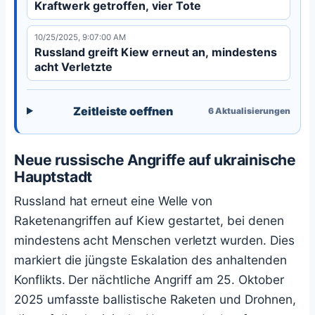
Kraftwerk getroffen, vier Tote
10/25/2025, 9:07:00 AM
Russland greift Kiew erneut an, mindestens
acht Verletzte
Zeitleiste oeffnen
6
Aktualisierungen
Neue russische Angriffe auf ukrainische
Hauptstadt
Russland hat erneut eine Welle von
Raketenangriffen auf Kiew gestartet, bei denen
mindestens acht Menschen verletzt wurden. Dies
markiert die jüngste Eskalation des anhaltenden
Konflikts. Der nächtliche Angriff am 25. Oktober
2025 umfasste ballistische Raketen und Drohnen,