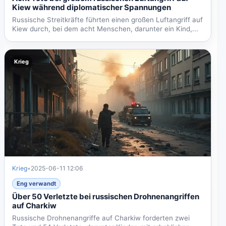
Kiew während diplomatischer Spannungen
Russische Streitkräfte führten einen großen Luftangriff auf
Kiew durch, bei dem acht Menschen, darunter ein Kind,...
Krieg
Krieg
•
2025-06-11 12:06
Eng verwandt
Über 50 Verletzte bei russischen Drohnenangriffen
auf Charkiw
Russische Drohnenangriffe auf Charkiw forderten zwei