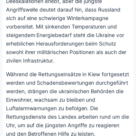
Deeskalationen erlebt, aber die jüngste
Angriffswelle deutet darauf hin, dass Russland
sich auf eine schwierige Winterkampagne
vorbereitet. Mit sinkenden Temperaturen und
steigendem Energiebedarf steht die Ukraine vor
erheblichen Herausforderungen beim Schutz
sowohl ihrer militärischen Positionen als auch der
zivilen Infrastruktur.
Während die Rettungseinsätze in Kiew fortgesetzt
werden und Schadensbewertungen durchgeführt
werden, drängen die ukrainischen Behörden die
Einwohner, wachsam zu bleiben und
Luftalarmwarnungen zu befolgen. Die
Rettungsdienste des Landes arbeiten rund um die
Uhr, um auf die jüngsten Angriffe zu reagieren
und den Betroffenen Hilfe zu leisten.