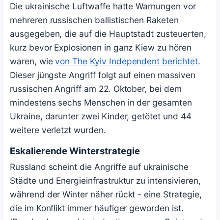
Die ukrainische Luftwaffe hatte Warnungen vor
mehreren russischen ballistischen Raketen
ausgegeben, die auf die Hauptstadt zusteuerten,
kurz bevor Explosionen in ganz Kiew zu hören
waren, wie
von The Kyiv Independent berichtet
.
Dieser jüngste Angriff folgt auf einen massiven
russischen Angriff am 22. Oktober, bei dem
mindestens sechs Menschen in der gesamten
Ukraine, darunter zwei Kinder, getötet und 44
weitere verletzt wurden.
Eskalierende Winterstrategie
Russland scheint die Angriffe auf ukrainische
Städte und Energieinfrastruktur zu intensivieren,
während der Winter näher rückt - eine Strategie,
die im Konflikt immer häufiger geworden ist.