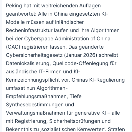
Peking hat mit weitreichenden Auflagen
geantwortet: Alle in China eingesetzten KI-
Modelle müssen auf inländischer
Recheninfrastruktur laufen und ihre Algorithmen
bei der Cyberspace Administration of China
(CAC) registrieren lassen. Das geänderte
Cybersicherheitsgesetz (Januar 2026) schreibt
Datenlokalisierung, Quellcode-Offenlegung für
ausländische IT-Firmen und KI-
Kennzeichnungspflicht vor. Chinas KI-Regulierung
umfasst nun Algorithmen-
Empfehlungsmaßnahmen, Tiefe
Synthesebestimmungen und
Verwaltungsmaßnahmen für generative KI – alle
mit Registrierung, Sicherheitsprüfungen und
Bekenntnis zu ‚sozialistischen Kernwerten‘. Strafen