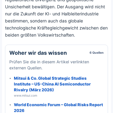
Unsicherheit bewältigen. Der Ausgang wird nicht
nur die Zukunft der KI- und Halbleiterindustrie
bestimmen, sondern auch das globale
technologische Kräftegleichgewicht zwischen den
beiden größten Volkswirtschaften.
Woher wir das wissen
6 Quellen
Prüfen Sie die in diesem Artikel verlinkten
externen Quellen.
Mitsui & Co. Global Strategic Studies
Institute – US-China AI Semiconductor
Rivalry (März 2026)
www.mitsui.com
World Economic Forum – Global Risks Report
2026