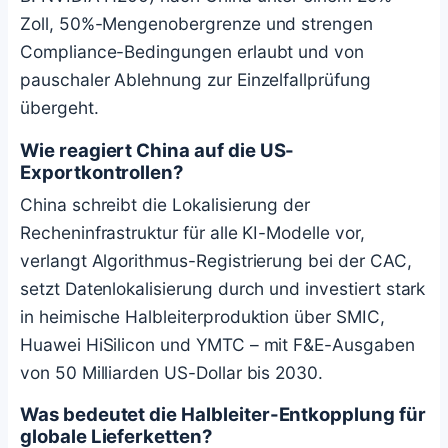
Zoll, 50%-Mengenobergrenze und strengen
Compliance-Bedingungen erlaubt und von
pauschaler Ablehnung zur Einzelfallprüfung
übergeht.
Wie reagiert China auf die US-
Exportkontrollen?
China schreibt die Lokalisierung der
Recheninfrastruktur für alle KI-Modelle vor,
verlangt Algorithmus-Registrierung bei der CAC,
setzt Datenlokalisierung durch und investiert stark
in heimische Halbleiterproduktion über SMIC,
Huawei HiSilicon und YMTC – mit F&E-Ausgaben
von 50 Milliarden US-Dollar bis 2030.
Was bedeutet die Halbleiter-Entkopplung für
globale Lieferketten?