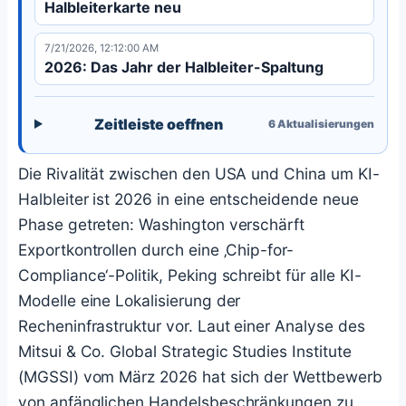
Halbleiterkarte neu
7/21/2026, 12:12:00 AM
2026: Das Jahr der Halbleiter-Spaltung
Zeitleiste oeffnen
6
Aktualisierungen
Die Rivalität zwischen den USA und China um KI-
Halbleiter ist 2026 in eine entscheidende neue
Phase getreten: Washington verschärft
Exportkontrollen durch eine ‚Chip-for-
Compliance‘-Politik, Peking schreibt für alle KI-
Modelle eine Lokalisierung der
Recheninfrastruktur vor. Laut einer Analyse des
Mitsui & Co. Global Strategic Studies Institute
(MGSSI) vom März 2026 hat sich der Wettbewerb
von anfänglichen Handelsbeschränkungen zu