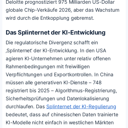
Deloitte prognostiziert 975 Milliarden US-Dollar
globale Chip-Verkäufe 2026, aber das Wachstum
wird durch die Entkopplung gebremst.
Das Splinternet der KI-Entwicklung
Die regulatorische Divergenz schafft ein
‚Splinternet‘ der KI-Entwicklung. In den USA
agieren KI-Unternehmen unter relativ offenen
Rahmenbedingungen mit freiwilligen
Verpflichtungen und Exportkontrollen. In China
müssen alle generativen KI-Dienste – 748
registriert bis 2025 – Algorithmus-Registrierung,
Sicherheitsprüfungen und Datenlokalisierung
durchlaufen. Das
Splinternet der KI-Regulierung
bedeutet, dass auf chinesischen Daten trainierte
KI-Modelle nicht einfach in westlichen Märkten