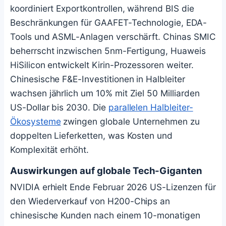
koordiniert Exportkontrollen, während BIS die
Beschränkungen für GAAFET-Technologie, EDA-
Tools und ASML-Anlagen verschärft. Chinas SMIC
beherrscht inzwischen 5nm-Fertigung, Huaweis
HiSilicon entwickelt Kirin-Prozessoren weiter.
Chinesische F&E-Investitionen in Halbleiter
wachsen jährlich um 10% mit Ziel 50 Milliarden
US-Dollar bis 2030. Die
parallelen Halbleiter-
Ökosysteme
zwingen globale Unternehmen zu
doppelten Lieferketten, was Kosten und
Komplexität erhöht.
Auswirkungen auf globale Tech-Giganten
NVIDIA erhielt Ende Februar 2026 US-Lizenzen für
den Wiederverkauf von H200-Chips an
chinesische Kunden nach einem 10-monatigen