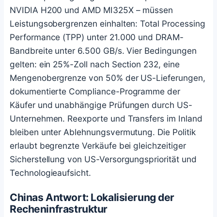
NVIDIA H200 und AMD MI325X – müssen
Leistungsobergrenzen einhalten: Total Processing
Performance (TPP) unter 21.000 und DRAM-
Bandbreite unter 6.500 GB/s. Vier Bedingungen
gelten: ein 25%-Zoll nach Section 232, eine
Mengenobergrenze von 50% der US-Lieferungen,
dokumentierte Compliance-Programme der
Käufer und unabhängige Prüfungen durch US-
Unternehmen. Reexporte und Transfers im Inland
bleiben unter Ablehnungsvermutung. Die Politik
erlaubt begrenzte Verkäufe bei gleichzeitiger
Sicherstellung von US-Versorgungspriorität und
Technologieaufsicht.
Chinas Antwort: Lokalisierung der
Recheninfrastruktur