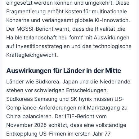
eingesetzt werden können und umgekehrt. Diese
Fragmentierung erhöht Kosten für multinationale
Konzerne und verlangsamt globale KI-Innovation.
Der MGSSI-Bericht warnt, dass die Rivalität ‚die
Halbleiterlandschaft neu formt‘ mit Auswirkungen
auf Investitionsstrategien und das technologische
Kräftegleichgewicht.
Auswirkungen für Länder in der Mitte
Länder wie Südkorea, Japan und die Niederlande
stehen vor schwierigen Entscheidungen.
Südkoreas Samsung und SK hynix müssen US-
Compliance-Anforderungen mit Marktzugang zu
China balancieren. Der ITIF-Bericht vom
November 2025 schätzt, dass eine vollständige
Entkopplung US-Firmen im ersten Jahr 77