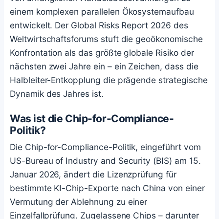
einem komplexen parallelen Ökosystemaufbau
entwickelt. Der Global Risks Report 2026 des
Weltwirtschaftsforums stuft die geoökonomische
Konfrontation als das größte globale Risiko der
nächsten zwei Jahre ein – ein Zeichen, dass die
Halbleiter-Entkopplung die prägende strategische
Dynamik des Jahres ist.
Was ist die Chip-for-Compliance-
Politik?
Die Chip-for-Compliance-Politik, eingeführt vom
US-Bureau of Industry and Security (BIS) am 15.
Januar 2026, ändert die Lizenzprüfung für
bestimmte KI-Chip-Exporte nach China von einer
Vermutung der Ablehnung zu einer
Einzelfallprüfung. Zugelassene Chips – darunter