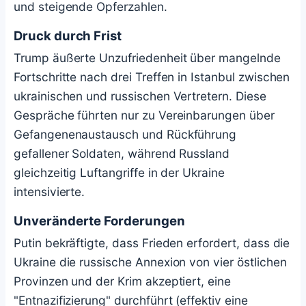
und steigende Opferzahlen.
Druck durch Frist
Trump äußerte Unzufriedenheit über mangelnde
Fortschritte nach drei Treffen in Istanbul zwischen
ukrainischen und russischen Vertretern. Diese
Gespräche führten nur zu Vereinbarungen über
Gefangenenaustausch und Rückführung
gefallener Soldaten, während Russland
gleichzeitig Luftangriffe in der Ukraine
intensivierte.
Unveränderte Forderungen
Putin bekräftigte, dass Frieden erfordert, dass die
Ukraine die russische Annexion von vier östlichen
Provinzen und der Krim akzeptiert, eine
"Entnazifizierung" durchführt (effektiv eine