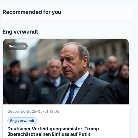
Recommended for you
Eng verwandt
Geopolitik
Geopolitik
•
2025-05-21 13:05
Eng verwandt
Deutscher Verteidigungsminister: Trump
überschätzt seinen Einfluss auf Putin