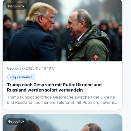
Geopolitik
Geopolitik
•
2025-05-19 19:51
Eng verwandt
Trump nach Gespräch mit Putin: Ukraine und
Russland werden sofort verhandeln
Trump kündigt sofortige Gespräche zwischen der Ukraine
und Russland nach einem Telefonat mit Putin an, obwohl
Putins...
Geopolitik