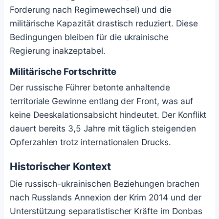
Forderung nach Regimewechsel) und die
militärische Kapazität drastisch reduziert. Diese
Bedingungen bleiben für die ukrainische
Regierung inakzeptabel.
Militärische Fortschritte
Der russische Führer betonte anhaltende
territoriale Gewinne entlang der Front, was auf
keine Deeskalationsabsicht hindeutet. Der Konflikt
dauert bereits 3,5 Jahre mit täglich steigenden
Opferzahlen trotz internationalen Drucks.
Historischer Kontext
Die russisch-ukrainischen Beziehungen brachen
nach Russlands Annexion der Krim 2014 und der
Unterstützung separatistischer Kräfte im Donbas