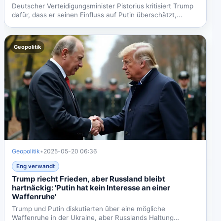
Deutscher Verteidigungsminister Pistorius kritisiert Trump
dafür, dass er seinen Einfluss auf Putin überschätzt,...
Geopolitik
Geopolitik
•
2025-05-20 06:36
Eng verwandt
Trump riecht Frieden, aber Russland bleibt
hartnäckig: 'Putin hat kein Interesse an einer
Waffenruhe'
Trump und Putin diskutierten über eine mögliche
Waffenruhe in der Ukraine, aber Russlands Haltung