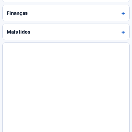
Finanças
Mais lidos