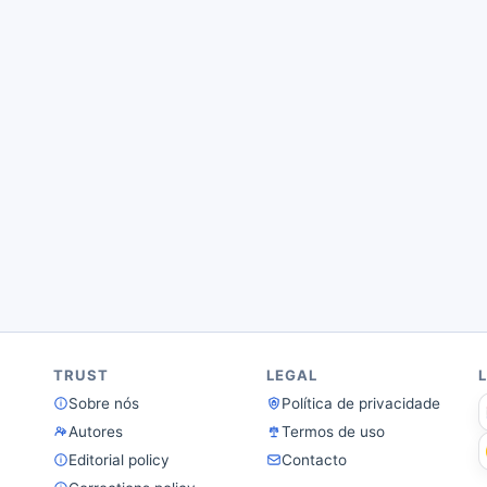
TRUST
LEGAL
Sobre nós
Política de privacidade
Autores
Termos de uso
Editorial policy
Contacto