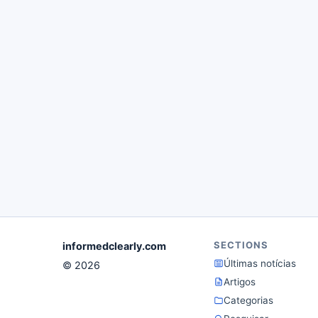
SECTIONS
informedclearly.com
Últimas notícias
© 2026
Artigos
Categorias