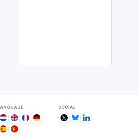
LANGUAGE
SOCIAL