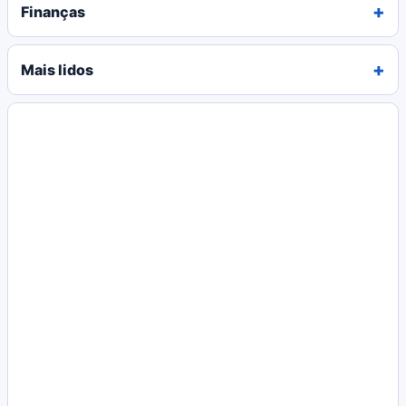
Finanças
Mais lidos