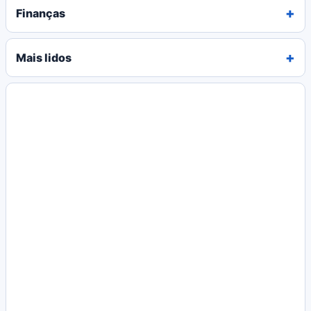
Finanças
Mais lidos