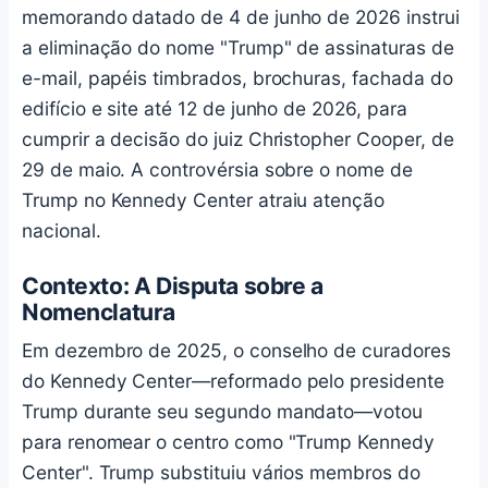
memorando datado de 4 de junho de 2026 instrui
a eliminação do nome "Trump" de assinaturas de
e-mail, papéis timbrados, brochuras, fachada do
edifício e site até 12 de junho de 2026, para
cumprir a decisão do juiz Christopher Cooper, de
29 de maio. A controvérsia sobre o nome de
Trump no Kennedy Center atraiu atenção
nacional.
Contexto: A Disputa sobre a
Nomenclatura
Em dezembro de 2025, o conselho de curadores
do Kennedy Center—reformado pelo presidente
Trump durante seu segundo mandato—votou
para renomear o centro como "Trump Kennedy
Center". Trump substituiu vários membros do