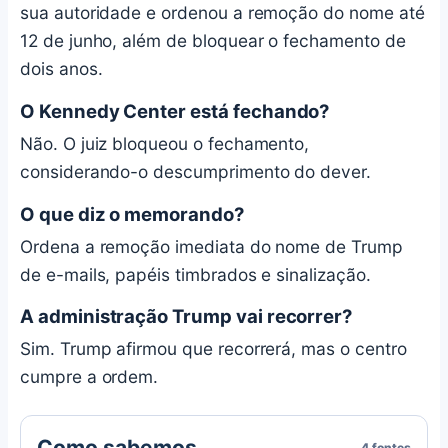
sua autoridade e ordenou a remoção do nome até
12 de junho, além de bloquear o fechamento de
dois anos.
O Kennedy Center está fechando?
Não. O juiz bloqueou o fechamento,
considerando-o descumprimento do dever.
O que diz o memorando?
Ordena a remoção imediata do nome de Trump
de e-mails, papéis timbrados e sinalização.
A administração Trump vai recorrer?
Sim. Trump afirmou que recorrerá, mas o centro
cumpre a ordem.
Como sabemos
4 fontes