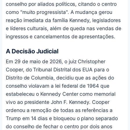
conselho por aliados políticos, citando o centro
como "muito progressista". A mudança gerou
reação imediata da família Kennedy, legisladores
e líderes culturais, além de queda nas vendas de
ingressos e cancelamentos de apresentações.
A Decisão Judicial
Em 29 de maio de 2026, o juiz Christopher
Cooper, do Tribunal Distrital dos EUA para o
Distrito de Columbia, decidiu que as ações do
conselho violavam a lei federal de 1964 que
estabeleceu o Kennedy Center como memorial
vivo ao presidente John F. Kennedy. Cooper
ordenou a remoção de todas as referências a
Trump em 14 dias e bloqueou o plano separado
do conselho de fechar o centro por dois anos