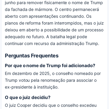
junho para remover fisicamente o nome de Trump
da fachada de mármore. O centro permanecerá
aberto com apresentações continuando. Os
planos de reforma foram interrompidos, mas o juiz
deixou em aberto a possibilidade de um processo
adequado no futuro. A batalha legal pode
continuar com recurso da administração Trump.
Perguntas Frequentes
Por que o nome de Trump foi adicionado?
Em dezembro de 2025, o conselho nomeado por
Trump votou pela renomeação para associar o
ex-presidente à instituição.
O que o juiz decidiu?
O juiz Cooper decidiu que o conselho excedeu