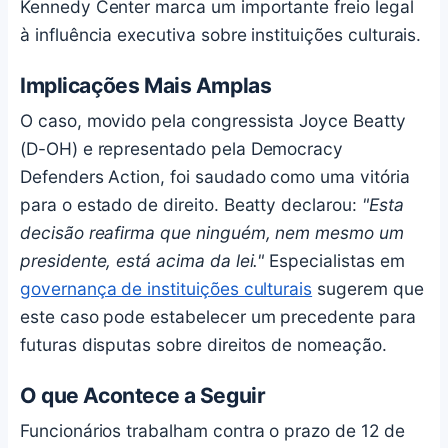
Kennedy Center marca um importante freio legal
à influência executiva sobre instituições culturais.
Implicações Mais Amplas
O caso, movido pela congressista Joyce Beatty
(D-OH) e representado pela Democracy
Defenders Action, foi saudado como uma vitória
para o estado de direito. Beatty declarou:
"Esta
decisão reafirma que ninguém, nem mesmo um
presidente, está acima da lei."
Especialistas em
governança de instituições culturais
sugerem que
este caso pode estabelecer um precedente para
futuras disputas sobre direitos de nomeação.
O que Acontece a Seguir
Funcionários trabalham contra o prazo de 12 de