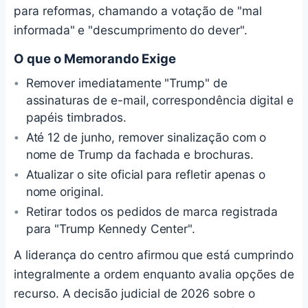
para reformas, chamando a votação de "mal
informada" e "descumprimento do dever".
O que o Memorando Exige
Remover imediatamente "Trump" de
assinaturas de e-mail, correspondência digital e
papéis timbrados.
Até 12 de junho, remover sinalização com o
nome de Trump da fachada e brochuras.
Atualizar o site oficial para refletir apenas o
nome original.
Retirar todos os pedidos de marca registrada
para "Trump Kennedy Center".
A liderança do centro afirmou que está cumprindo
integralmente a ordem enquanto avalia opções de
recurso. A decisão judicial de 2026 sobre o