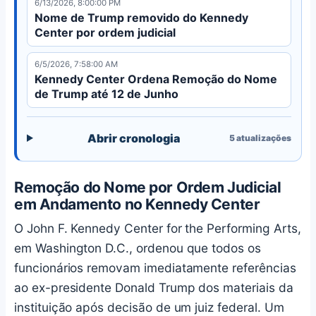
6/13/2026, 8:00:00 PM
Nome de Trump removido do Kennedy
Center por ordem judicial
6/5/2026, 7:58:00 AM
Kennedy Center Ordena Remoção do Nome
de Trump até 12 de Junho
Abrir cronologia
5
atualizações
Remoção do Nome por Ordem Judicial
em Andamento no Kennedy Center
O John F. Kennedy Center for the Performing Arts,
em Washington D.C., ordenou que todos os
funcionários removam imediatamente referências
ao ex-presidente Donald Trump dos materiais da
instituição após decisão de um juiz federal. Um