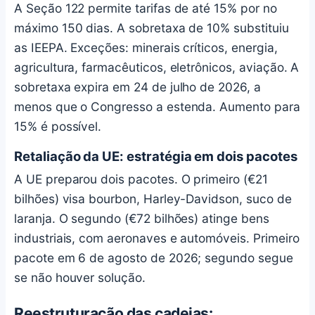
A Seção 122 permite tarifas de até 15% por no
máximo 150 dias. A sobretaxa de 10% substituiu
as IEEPA. Exceções: minerais críticos, energia,
agricultura, farmacêuticos, eletrônicos, aviação. A
sobretaxa expira em 24 de julho de 2026, a
menos que o Congresso a estenda. Aumento para
15% é possível.
Retaliação da UE: estratégia em dois pacotes
A UE preparou dois pacotes. O primeiro (€21
bilhões) visa bourbon, Harley-Davidson, suco de
laranja. O segundo (€72 bilhões) atinge bens
industriais, com aeronaves e automóveis. Primeiro
pacote em 6 de agosto de 2026; segundo segue
se não houver solução.
Reestruturação das cadeias: