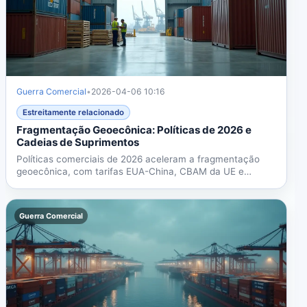
Guerra Comercial
•
2026-04-06 10:16
Estreitamente relacionado
Fragmentação Geoecônica: Políticas de 2026 e
Cadeias de Suprimentos
Políticas comerciais de 2026 aceleram a fragmentação
geoecônica, com tarifas EUA-China, CBAM da UE e
blocos...
Guerra Comercial