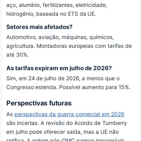
aço, alumínio, fertilizantes, eletricidade,
hidrogênio, baseada no ETS da UE.
Setores mais afetados?
Automotivo, aviação, máquinas, químicos,
agricultura. Montadoras europeias com tarifas de
até 30%.
As tarifas expiram em julho de 2026?
Sim, em 24 de julho de 2026, a menos que o
Congresso estenda. Possível aumento para 15%.
Perspectivas futuras
As
perspectivas da guerra comercial em 2026
são incertas. A revisão do Acordo de Turnberry
em julho pode oferecer saída, mas a UE não
ratifica. A ordem pós-OMC parece irreversível.