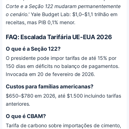
Corte e a Seção 122 mudaram permanentemente
o cenário.'
Yale Budget Lab: $1,0–$1,1 trilhão em
receitas, mas PIB 0,1% menor.
FAQ: Escalada Tarifária UE-EUA 2026
O que é a Seção 122?
O presidente pode impor tarifas de até 15% por
150 dias em déficits no balanço de pagamentos.
Invocada em 20 de fevereiro de 2026.
Custos para famílias americanas?
$650–$780 em 2026, até $1.500 incluindo tarifas
anteriores.
O que é CBAM?
Tarifa de carbono sobre importações de cimento,