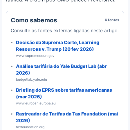
Como sabemos
6 fontes
Consulte as fontes externas ligadas neste artigo.
Decisão da Suprema Corte, Learning
Resources v. Trump (20 fev 2026)
www.supremecourt.gov
Análise tarifária do Yale Budget Lab (abr
2026)
budgetlab.yale.edu
Briefing do EPRS sobre tarifas americanas
(mar 2026)
www.europarl.europa.eu
Rastreador de Tarifas da Tax Foundation (mai
2026)
taxfoundation.org