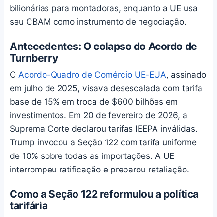
bilionárias para montadoras, enquanto a UE usa
seu CBAM como instrumento de negociação.
Antecedentes: O colapso do Acordo de
Turnberry
O
Acordo-Quadro de Comércio UE-EUA
, assinado
em julho de 2025, visava desescalada com tarifa
base de 15% em troca de $600 bilhões em
investimentos. Em 20 de fevereiro de 2026, a
Suprema Corte declarou tarifas IEEPA inválidas.
Trump invocou a Seção 122 com tarifa uniforme
de 10% sobre todas as importações. A UE
interrompeu ratificação e preparou retaliação.
Como a Seção 122 reformulou a política
tarifária