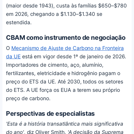
(maior desde 1943), custa às famílias $650–$780
em 2026, chegando a $1.130–$1.340 se
estendida.
CBAM como instrumento de negociação
O
Mecanismo de Ajuste de Carbono na Fronteira
da UE
está em vigor desde 1º de janeiro de 2026.
Importadores de cimento, aço, alumínio,
fertilizantes, eletricidade e hidrogênio pagam o
preço do ETS da UE. Até 2030, todos os setores
do ETS. A UE força os EUA a terem seu próprio
preço de carbono.
Perspectivas de especialistas
'Esta é a história transatlântica mais significativa
do ano'
, diz Oliver Smith.
'A decisão da Suprema