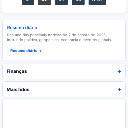
Resumo diário
Resumo das principais notícias de 7 de agosto de 2026,
incluindo política, geopolítica, economia e eventos globais.
Resumo diário →
Finanças
Mais lidos