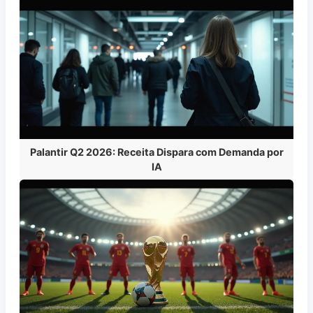
Palantir Q2 2026: Receita Dispara com Demanda por
IA