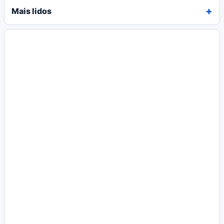
Mais lidos