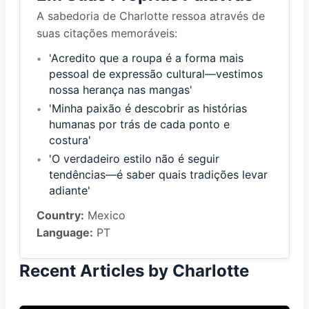
A sabedoria de Charlotte ressoa através de
suas citações memoráveis:
'Acredito que a roupa é a forma mais
pessoal de expressão cultural—vestimos
nossa herança nas mangas'
'Minha paixão é descobrir as histórias
humanas por trás de cada ponto e
costura'
'O verdadeiro estilo não é seguir
tendências—é saber quais tradições levar
adiante'
Country:
Mexico
Language:
PT
Recent Articles by Charlotte