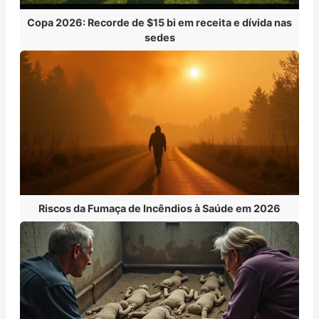
Copa 2026: Recorde de $15 bi em receita e dívida nas
sedes
Riscos da Fumaça de Incêndios à Saúde em 2026