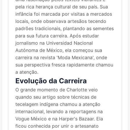
pela rica herança cultural de seu país. Sua
infância foi marcada por visitas a mercados
locais, onde observava artesãos tecendo
padrões tradicionais, plantando as sementes
para sua futura carreira. Após estudar
jornalismo na Universidad Nacional
Autónoma de México, ela começou sua
carreira na revista 'Moda Mexicana', onde
sua perspectiva fresca rapidamente chamou
a atenção.
Evolução da Carreira
O grande momento de Charlotte veio
quando seu artigo sobre técnicas de
tecelagem indígena chamou a atenção
internacional, levando a reportagens na
Vogue México e na Harper's Bazaar. Ela
ficou conhecida por unir o artesanato