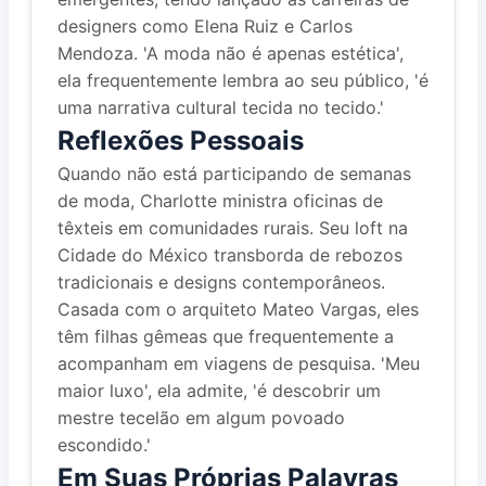
designers como Elena Ruiz e Carlos
Mendoza. 'A moda não é apenas estética',
ela frequentemente lembra ao seu público, 'é
uma narrativa cultural tecida no tecido.'
Reflexões Pessoais
Quando não está participando de semanas
de moda, Charlotte ministra oficinas de
têxteis em comunidades rurais. Seu loft na
Cidade do México transborda de rebozos
tradicionais e designs contemporâneos.
Casada com o arquiteto Mateo Vargas, eles
têm filhas gêmeas que frequentemente a
acompanham em viagens de pesquisa. 'Meu
maior luxo', ela admite, 'é descobrir um
mestre tecelão em algum povoado
escondido.'
Em Suas Próprias Palavras