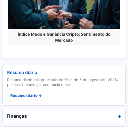
Índice Medo e Ganância Cripto: Sentimento do
Mercado
Resumo diário
Resumo diário das principais notícias de 5 de agosto de 2026:
política, tecnologia, economia e mais.
Resumo diário →
Finanças