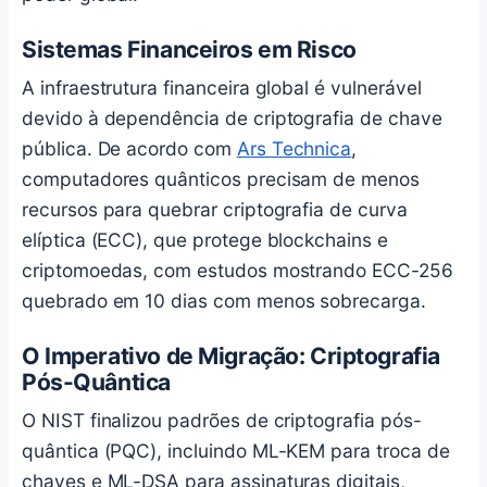
Sistemas Financeiros em Risco
A infraestrutura financeira global é vulnerável
devido à dependência de criptografia de chave
pública. De acordo com
Ars Technica
,
computadores quânticos precisam de menos
recursos para quebrar criptografia de curva
elíptica (ECC), que protege blockchains e
criptomoedas, com estudos mostrando ECC-256
quebrado em 10 dias com menos sobrecarga.
O Imperativo de Migração: Criptografia
Pós-Quântica
O NIST finalizou padrões de criptografia pós-
quântica (PQC), incluindo ML-KEM para troca de
chaves e ML-DSA para assinaturas digitais,