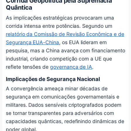
Corrida Geopolítica pela Supremacia
Quântica
As implicações estratégicas provocaram uma
corrida intensa entre potências. Segundo um
relatório da Comissão de Revisão Econômica e de
Segurança EUA-China
, os EUA lideram em
pesquisa, mas a China avança com financiamento
industrial, criando competição com a UE que
reflete tensões de
governança de IA
.
Implicações de Segurança Nacional
A convergência ameaça minar décadas de
segurança em comunicações governamentais e
militares. Dados sensíveis criptografados podem
se tornar transparentes para adversários com
capacidades quânticas, redefinindo dinâmicas de
poder global.