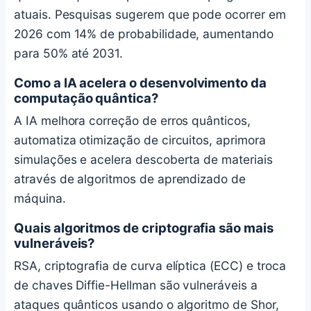
atuais. Pesquisas sugerem que pode ocorrer em
2026 com 14% de probabilidade, aumentando
para 50% até 2031.
Como a IA acelera o desenvolvimento da
computação quântica?
A IA melhora correção de erros quânticos,
automatiza otimização de circuitos, aprimora
simulações e acelera descoberta de materiais
através de algoritmos de aprendizado de
máquina.
Quais algoritmos de criptografia são mais
vulneráveis?
RSA, criptografia de curva elíptica (ECC) e troca
de chaves Diffie-Hellman são vulneráveis a
ataques quânticos usando o algoritmo de Shor,