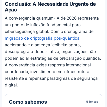
Conclusão: A Necessidade Urgente de
Ação
A convergência quantum-IA de 2026 representa
um ponto de inflexão fundamental para
cibersegurança global. Com o cronograma de
migração de criptografia pós-quântica
acelerando e a ameaça 'colheita agora,
descriptografa depois' ativa, organizações não
podem adiar estratégias de preparação quântica.
A convergência exige resposta internacional
coordenada, investimento em infraestrutura
resistente e repensar paradigmas de segurança
digital.
Como sabemos
5 fontes