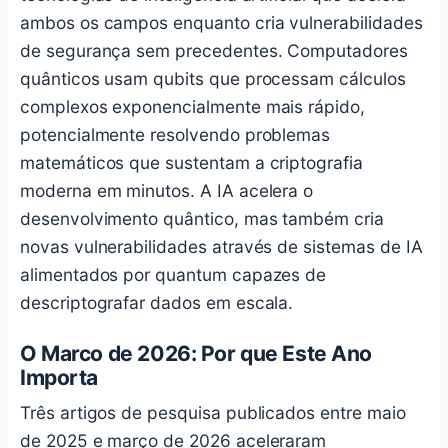
ambos os campos enquanto cria vulnerabilidades
de segurança sem precedentes. Computadores
quânticos usam qubits que processam cálculos
complexos exponencialmente mais rápido,
potencialmente resolvendo problemas
matemáticos que sustentam a criptografia
moderna em minutos. A IA acelera o
desenvolvimento quântico, mas também cria
novas vulnerabilidades através de sistemas de IA
alimentados por quantum capazes de
descriptografar dados em escala.
O Marco de 2026: Por que Este Ano
Importa
Três artigos de pesquisa publicados entre maio
de 2025 e março de 2026 aceleraram