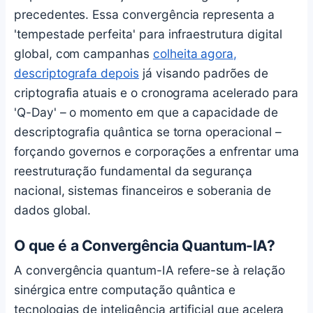
precedentes. Essa convergência representa a
'tempestade perfeita' para infraestrutura digital
global, com campanhas
colheita agora,
descriptografa depois
já visando padrões de
criptografia atuais e o cronograma acelerado para
'Q-Day' – o momento em que a capacidade de
descriptografia quântica se torna operacional –
forçando governos e corporações a enfrentar uma
reestruturação fundamental da segurança
nacional, sistemas financeiros e soberania de
dados global.
O que é a Convergência Quantum-IA?
A convergência quantum-IA refere-se à relação
sinérgica entre computação quântica e
tecnologias de inteligência artificial que acelera