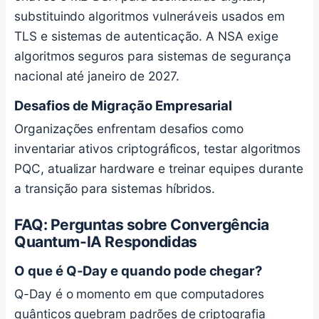
substituindo algoritmos vulneráveis usados em
TLS e sistemas de autenticação. A NSA exige
algoritmos seguros para sistemas de segurança
nacional até janeiro de 2027.
Desafios de Migração Empresarial
Organizações enfrentam desafios como
inventariar ativos criptográficos, testar algoritmos
PQC, atualizar hardware e treinar equipes durante
a transição para sistemas híbridos.
FAQ: Perguntas sobre Convergência
Quantum-IA Respondidas
O que é Q-Day e quando pode chegar?
Q-Day é o momento em que computadores
quânticos quebram padrões de criptografia