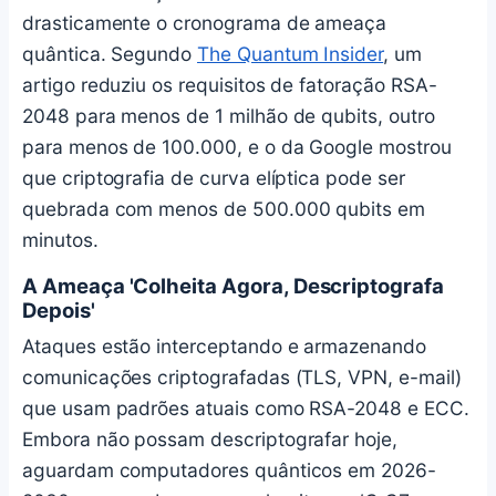
drasticamente o cronograma de ameaça
quântica. Segundo
The Quantum Insider
, um
artigo reduziu os requisitos de fatoração RSA-
2048 para menos de 1 milhão de qubits, outro
para menos de 100.000, e o da Google mostrou
que criptografia de curva elíptica pode ser
quebrada com menos de 500.000 qubits em
minutos.
A Ameaça 'Colheita Agora, Descriptografa
Depois'
Ataques estão interceptando e armazenando
comunicações criptografadas (TLS, VPN, e-mail)
que usam padrões atuais como RSA-2048 e ECC.
Embora não possam descriptografar hoje,
aguardam computadores quânticos em 2026-