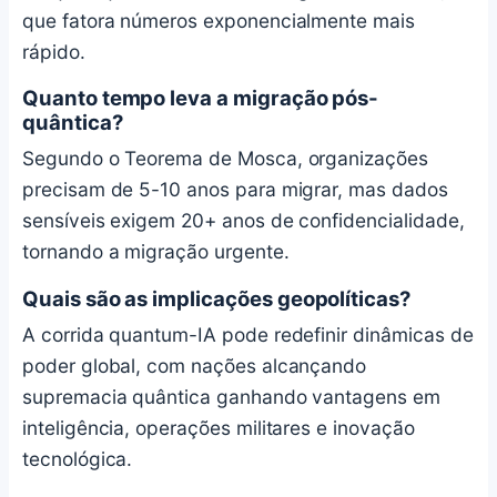
que fatora números exponencialmente mais
rápido.
Quanto tempo leva a migração pós-
quântica?
Segundo o Teorema de Mosca, organizações
precisam de 5-10 anos para migrar, mas dados
sensíveis exigem 20+ anos de confidencialidade,
tornando a migração urgente.
Quais são as implicações geopolíticas?
A corrida quantum-IA pode redefinir dinâmicas de
poder global, com nações alcançando
supremacia quântica ganhando vantagens em
inteligência, operações militares e inovação
tecnológica.