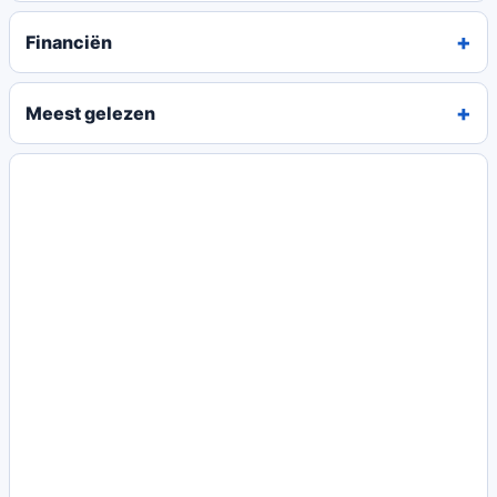
Financiën
Meest gelezen